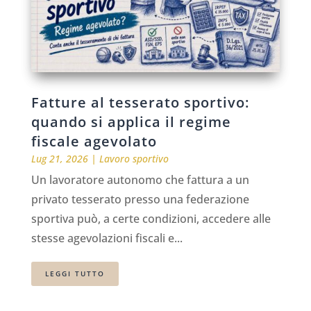
Fatture al tesserato sportivo:
quando si applica il regime
fiscale agevolato
Lug 21, 2026
|
Lavoro sportivo
Un lavoratore autonomo che fattura a un
privato tesserato presso una federazione
sportiva può, a certe condizioni, accedere alle
stesse agevolazioni fiscali e...
LEGGI TUTTO