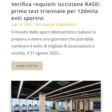
Verifica requisiti iscrizione RASD:
primo test triennale per 120mila
enti sportivi
Lug 14, 2025
|
Enti Sportivi dilettantistici
Il mondo dello sport dilettantistico italiano si
prepara a vivere una giornata che potrebbe
cambiare il volto di migliaia di associazioni e
società. Il 31 agosto 2025...
LEGGI TUTTO