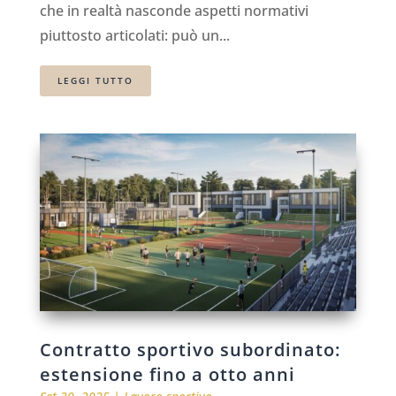
che in realtà nasconde aspetti normativi
piuttosto articolati: può un...
LEGGI TUTTO
Contratto sportivo subordinato:
estensione fino a otto anni