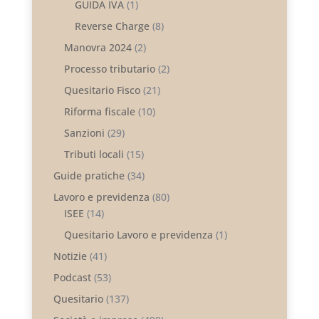
GUIDA IVA
(1)
Reverse Charge
(8)
Manovra 2024
(2)
Processo tributario
(2)
Quesitario Fisco
(21)
Riforma fiscale
(10)
Sanzioni
(29)
Tributi locali
(15)
Guide pratiche
(34)
Lavoro e previdenza
(80)
ISEE
(14)
Quesitario Lavoro e previdenza
(1)
Notizie
(41)
Podcast
(53)
Quesitario
(137)