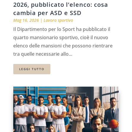
2026, pubblicato l’elenco: cosa
cambia per ASD e SSD
Mag 16, 2026
|
Lavoro sportivo
Il Dipartimento per lo Sport ha pubblicato il
quarto mansionario sportivo, cioè il nuovo
elenco delle mansioni che possono rientrare
tra quelle necessarie allo...
LEGGI TUTTO