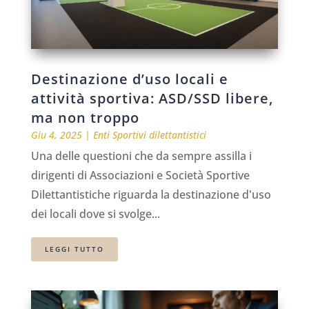
Destinazione d’uso locali e
attività sportiva: ASD/SSD libere,
ma non troppo
Giu 4, 2025
|
Enti Sportivi dilettantistici
Una delle questioni che da sempre assilla i
dirigenti di Associazioni e Società Sportive
Dilettantistiche riguarda la destinazione d'uso
dei locali dove si svolge...
LEGGI TUTTO