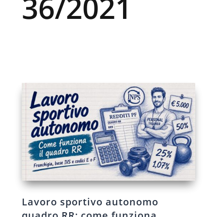
36/2021
Lavoro sportivo autonomo
quadro RR: come funziona