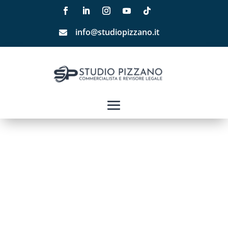
info@studiopizzano.it
