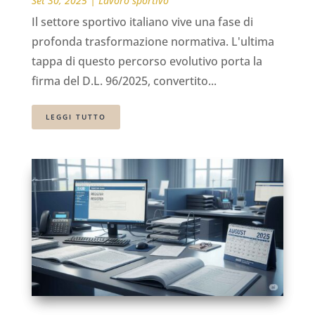
Set 30, 2025
|
Lavoro sportivo
Il settore sportivo italiano vive una fase di
profonda trasformazione normativa. L'ultima
tappa di questo percorso evolutivo porta la
firma del D.L. 96/2025, convertito...
LEGGI TUTTO