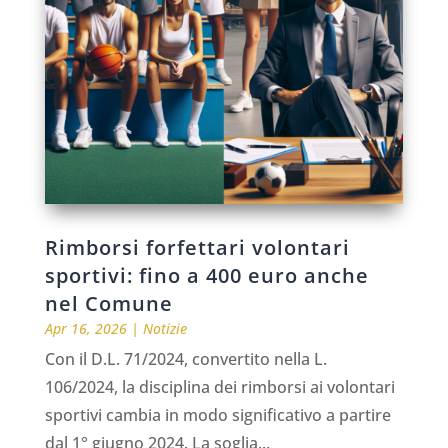
Rimborsi forfettari volontari
sportivi: fino a 400 euro anche
nel Comune
Apr 16, 2026
|
Notizie
Con il D.L. 71/2024, convertito nella L.
106/2024, la disciplina dei rimborsi ai volontari
sportivi cambia in modo significativo a partire
dal 1° giugno 2024. La soglia...