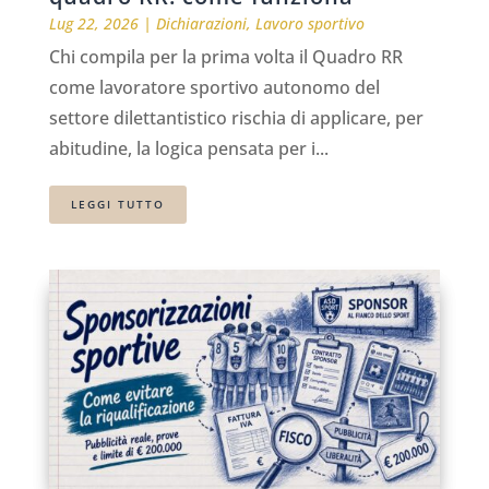
Lug 22, 2026
|
Dichiarazioni
,
Lavoro sportivo
Chi compila per la prima volta il Quadro RR
come lavoratore sportivo autonomo del
settore dilettantistico rischia di applicare, per
abitudine, la logica pensata per i...
LEGGI TUTTO