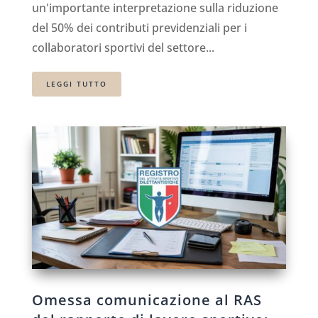
un'importante interpretazione sulla riduzione
del 50% dei contributi previdenziali per i
collaboratori sportivi del settore...
LEGGI TUTTO
Omessa comunicazione al RAS