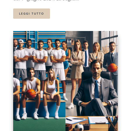
LEGGI TUTTO