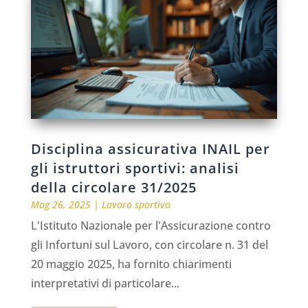
Disciplina assicurativa INAIL per
gli istruttori sportivi: analisi
della circolare 31/2025
Mag 26, 2025
|
Lavoro sportivo
L'Istituto Nazionale per l'Assicurazione contro
gli Infortuni sul Lavoro, con circolare n. 31 del
20 maggio 2025, ha fornito chiarimenti
interpretativi di particolare...