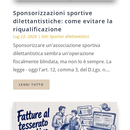
Sponsorizzazioni sportive
dilettantistiche: come evitare la
riqualificazione
Lug 22, 2026
|
Enti Sportivi dilettantistici
Sponsorizzare un'associazione sportiva
dilettantistica sembra un'operazione
fiscalmente blindata, ma non lo è sempre. La
legge - oggi l'art. 12, comma 3, del D.Lgs. n....
LEGGI TUTTO