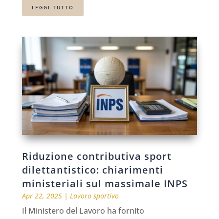
LEGGI TUTTO
Riduzione contributiva sport
dilettantistico: chiarimenti
ministeriali sul massimale INPS
Apr 22, 2025
|
Lavoro sportivo
Il Ministero del Lavoro ha fornito