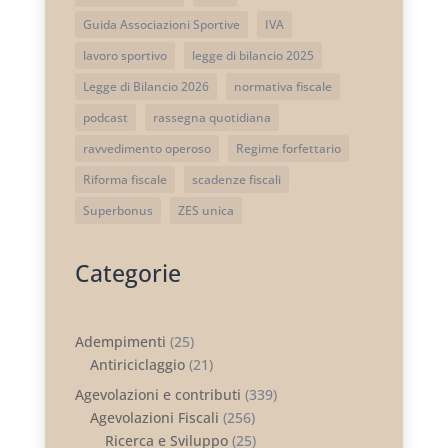
Guida Associazioni Sportive
IVA
lavoro sportivo
legge di bilancio 2025
Legge di Bilancio 2026
normativa fiscale
podcast
rassegna quotidiana
ravvedimento operoso
Regime forfettario
Riforma fiscale
scadenze fiscali
Superbonus
ZES unica
Categorie
Adempimenti
(25)
Antiriciclaggio
(21)
Agevolazioni e contributi
(339)
Agevolazioni Fiscali
(256)
Ricerca e Sviluppo
(25)