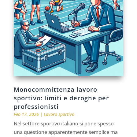
Monocommittenza lavoro
sportivo: limiti e deroghe per
professionisti
Feb 17, 2026
|
Lavoro sportivo
Nel settore sportivo italiano si pone spesso
una questione apparentemente semplice ma