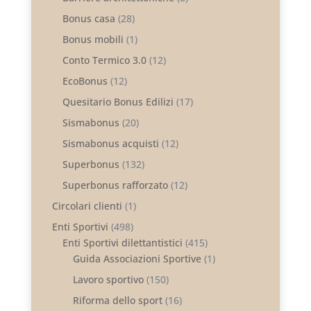
Bonus casa
(28)
Bonus mobili
(1)
Conto Termico 3.0
(12)
EcoBonus
(12)
Quesitario Bonus Edilizi
(17)
Sismabonus
(20)
Sismabonus acquisti
(12)
Superbonus
(132)
Superbonus rafforzato
(12)
Circolari clienti
(1)
Enti Sportivi
(498)
Enti Sportivi dilettantistici
(415)
Guida Associazioni Sportive
(1)
Lavoro sportivo
(150)
Riforma dello sport
(16)