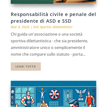
Responsabilità civile e penale del
presidente di ASD e SSD
Mar 4, 2026
|
Enti Sportivi dilettantistici
Chi guida un'associazione o una società
sportiva dilettantistica - che sia presidente,
amministratore unico o semplicemente il
nome che compare sullo statuto - porta...
LEGGI TUTTO