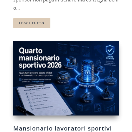
o...
LEGGI TUTTO
Mansionario lavoratori sportivi