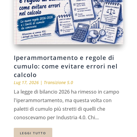
Iperammortamento e regole di
cumulo: come evitare errori nel
calcolo
Lug 17, 2026
|
Transizione 5.0
La legge di bilancio 2026 ha rimesso in campo
l'iperammortamento, ma questa volta con
paletti di cumulo più stretti di quelli che
conoscevamo per Industria 4.0. Chi...
LEGGI TUTTO