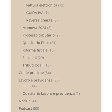
Fattura elettronica
(73)
GUIDA IVA
(1)
Reverse Charge
(8)
Manovra 2024
(2)
Processo tributario
(2)
Quesitario Fisco
(21)
Riforma fiscale
(10)
Sanzioni
(29)
Tributi locali
(15)
Guide pratiche
(34)
Lavoro e previdenza
(80)
ISEE
(14)
Quesitario Lavoro e previdenza
(1)
Notizie
(41)
Podcast
(53)