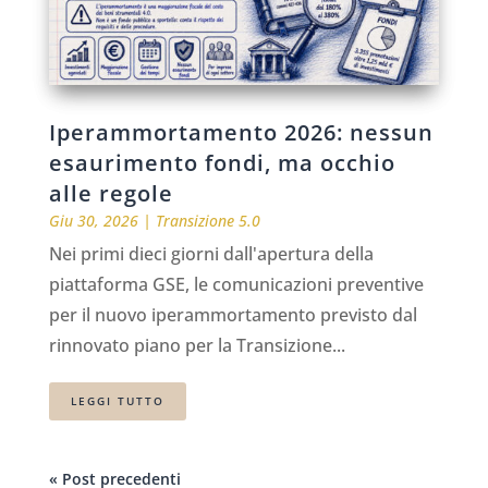
Iperammortamento 2026: nessun
esaurimento fondi, ma occhio
alle regole
Giu 30, 2026
|
Transizione 5.0
Nei primi dieci giorni dall'apertura della
piattaforma GSE, le comunicazioni preventive
per il nuovo iperammortamento previsto dal
rinnovato piano per la Transizione...
LEGGI TUTTO
« Post precedenti