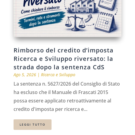
Rimborso del credito d’imposta
Ricerca e Sviluppo riversato: la
strada dopo la sentenza CdS
Ago 5, 2026
|
Ricerca e Sviluppo
La sentenza n. 5627/2026 del Consiglio di Stato
ha escluso che il Manuale di Frascati 2015
possa essere applicato retroattivamente al
credito d'imposta per ricerca e...
LEGGI TUTTO