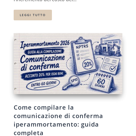
LEGGI TUTTO
Come compilare la
comunicazione di conferma
iperammortamento: guida
completa