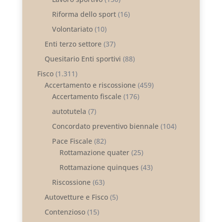
Riforma dello sport
(16)
Volontariato
(10)
Enti terzo settore
(37)
Quesitario Enti sportivi
(88)
Fisco
(1.311)
Accertamento e riscossione
(459)
Accertamento fiscale
(176)
autotutela
(7)
Concordato preventivo biennale
(104)
Pace Fiscale
(82)
Rottamazione quater
(25)
Rottamazione quinques
(43)
Riscossione
(63)
Autovetture e Fisco
(5)
Contenzioso
(15)