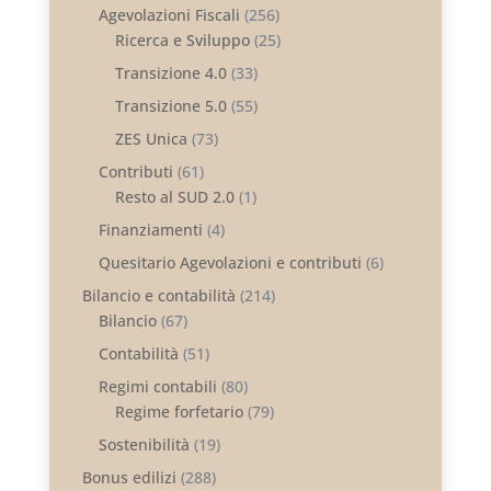
Agevolazioni Fiscali
(256)
Ricerca e Sviluppo
(25)
Transizione 4.0
(33)
Transizione 5.0
(55)
ZES Unica
(73)
Contributi
(61)
Resto al SUD 2.0
(1)
Finanziamenti
(4)
Quesitario Agevolazioni e contributi
(6)
Bilancio e contabilità
(214)
Bilancio
(67)
Contabilità
(51)
Regimi contabili
(80)
Regime forfetario
(79)
Sostenibilità
(19)
Bonus edilizi
(288)