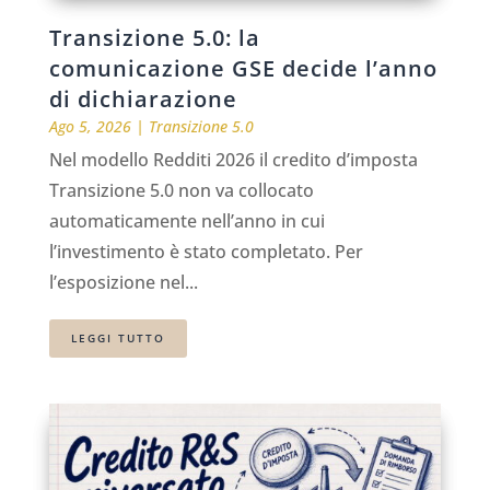
Transizione 5.0: la
comunicazione GSE decide l’anno
di dichiarazione
Ago 5, 2026
|
Transizione 5.0
Nel modello Redditi 2026 il credito d’imposta
Transizione 5.0 non va collocato
automaticamente nell’anno in cui
l’investimento è stato completato. Per
l’esposizione nel...
LEGGI TUTTO