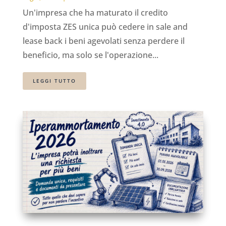
Un'impresa che ha maturato il credito
d'imposta ZES unica può cedere in sale and
lease back i beni agevolati senza perdere il
beneficio, ma solo se l'operazione...
LEGGI TUTTO