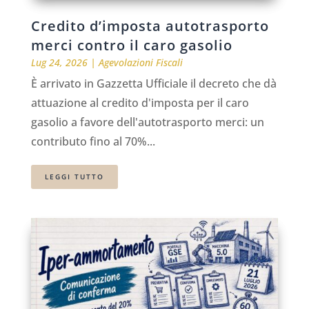
Credito d’imposta autotrasporto
merci contro il caro gasolio
Lug 24, 2026
|
Agevolazioni Fiscali
È arrivato in Gazzetta Ufficiale il decreto che dà
attuazione al credito d'imposta per il caro
gasolio a favore dell'autotrasporto merci: un
contributo fino al 70%...
LEGGI TUTTO