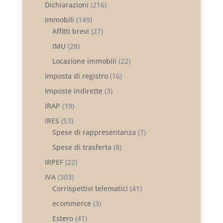
Dichiarazioni
(216)
Immobili
(149)
Affitti brevi
(27)
IMU
(28)
Locazione immobili
(22)
Imposta di registro
(16)
Imposte indirette
(3)
IRAP
(19)
IRES
(53)
Spese di rappresentanza
(7)
Spese di trasferta
(8)
IRPEF
(22)
IVA
(303)
Corrispettivi telematici
(41)
ecommerce
(3)
Estero
(41)