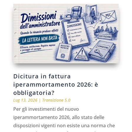
Dicitura in fattura
iperammortamento 2026: è
obbligatoria?
Lug 13, 2026
|
Transizione 5.0
Per gli investimenti del nuovo
iperammortamento 2026, allo stato delle
disposizioni vigenti non esiste una norma che