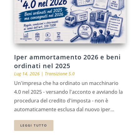
Iper ammortamento 2026 e beni
ordinati nel 2025
Lug 14, 2026
|
Transizione 5.0
Un'impresa che ha ordinato un macchinario
4.0 nel 2025 - versando l'acconto e avviando la
procedura del credito d'imposta - non è
automaticamente esclusa dal nuovo iper...
LEGGI TUTTO