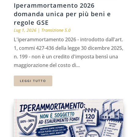
Iperammortamento 2026
domanda unica per più beni e
regole GSE
Lug 1, 2026
|
Transizione 5.0
L'iperammortamento 2026 - introdotto dall'art.
1, commi 427-436 della legge 30 dicembre 2025,
n. 199 - non è un credito d'imposta bensì una
maggiorazione del costo di...
LEGGI TUTTO