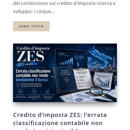
del contenzioso sul credito d'imposta ricerca e
sviluppo: i cinque...
LEGGI TUTTO
Credito d’imposta ZES: l’errata
classificazione contabile non