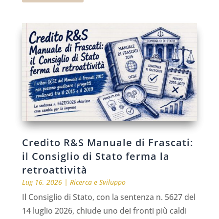
Credito R&S Manuale di Frascati:
il Consiglio di Stato ferma la
retroattività
Lug 16, 2026
|
Ricerca e Sviluppo
Il Consiglio di Stato, con la sentenza n. 5627 del
14 luglio 2026, chiude uno dei fronti più caldi