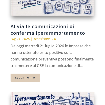
Al via le comunicazioni di
conferma Iperammortamento
Lug 21, 2026
|
Transizione 5.0
Da oggi martedì 21 luglio 2026 le imprese che
hanno ottenuto esito positivo sulla
comunicazione preventiva possono finalmente
trasmettere al GSE la comunicazione di...
LEGGI TUTTO