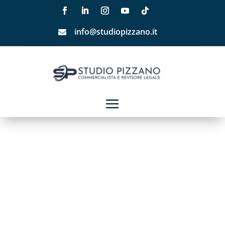
info@studiopizzano.it
