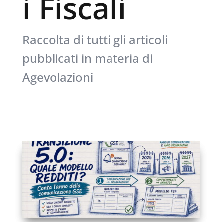
i Fiscali
Raccolta di tutti gli articoli
pubblicati in materia di
Agevolazioni