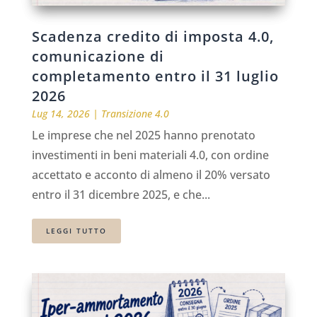
Scadenza credito di imposta 4.0,
comunicazione di
completamento entro il 31 luglio
2026
Lug 14, 2026
|
Transizione 4.0
Le imprese che nel 2025 hanno prenotato
investimenti in beni materiali 4.0, con ordine
accettato e acconto di almeno il 20% versato
entro il 31 dicembre 2025, e che...
LEGGI TUTTO