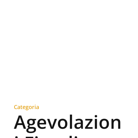
Categoria
Agevolazion