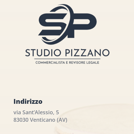
Indirizzo
via Sant’Alessio, 5
83030 Venticano (AV)