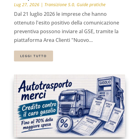
Lug 27, 2026
|
Transizione 5.0
,
Guide pratiche
Dal 21 luglio 2026 le imprese che hanno
ottenuto l'esito positivo della comunicazione
preventiva possono inviare al GSE, tramite la
piattaforma Area Clienti "Nuovo...
LEGGI TUTTO