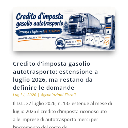
Credito d’imposta gasolio
autotrasporto: estensione a
luglio 2026, ma restano da
definire le domande
Lug 31, 2026
|
Agevolazioni Fiscali
Il D.L. 27 luglio 2026, n. 133 estende al mese di
luglio 2026 il credito d’imposta riconosciuto
alle imprese di autotrasporto merci per
l’incremento del costo del...