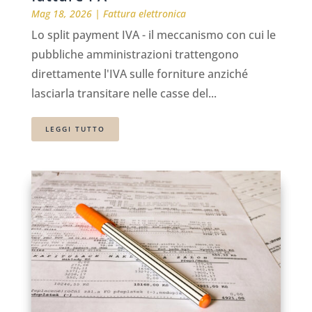
Mag 18, 2026
|
Fattura elettronica
Lo split payment IVA - il meccanismo con cui le
pubbliche amministrazioni trattengono
direttamente l'IVA sulle forniture anziché
lasciarla transitare nelle casse del...
LEGGI TUTTO