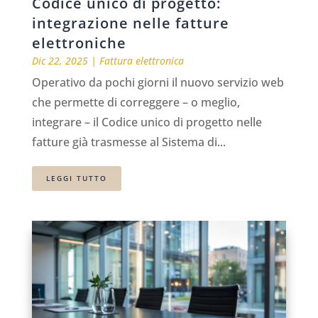
Codice unico di progetto:
integrazione nelle fatture
elettroniche
Dic 22, 2025
|
Fattura elettronica
Operativo da pochi giorni il nuovo servizio web
che permette di correggere – o meglio,
integrare – il Codice unico di progetto nelle
fatture già trasmesse al Sistema di...
LEGGI TUTTO