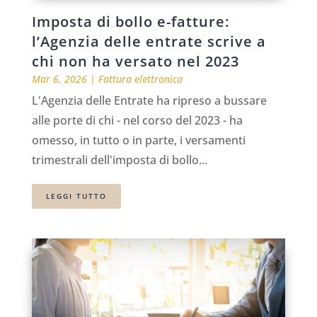
Imposta di bollo e-fatture:
l’Agenzia delle entrate scrive a
chi non ha versato nel 2023
Mar 6, 2026
|
Fattura elettronica
L'Agenzia delle Entrate ha ripreso a bussare
alle porte di chi - nel corso del 2023 - ha
omesso, in tutto o in parte, i versamenti
trimestrali dell'imposta di bollo...
LEGGI TUTTO