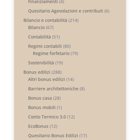
Finanziamenti
(4)
Quesitario Agevolazioni e contributi
(6)
Bilancio e contabilità
(214)
Bilancio
(67)
Contabilità
(51)
Regimi contabili
(80)
Regime forfetario
(79)
Sostenibilità
(19)
Bonus edilizi
(288)
Altri bonus edilizi
(14)
Barriere architettoniche
(8)
Bonus casa
(28)
Bonus mobili
(1)
Conto Termico 3.0
(12)
EcoBonus
(12)
Quesitario Bonus Edilizi
(17)