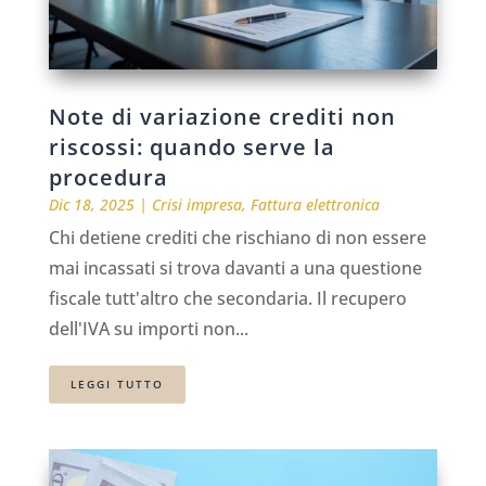
Note di variazione crediti non
riscossi: quando serve la
procedura
Dic 18, 2025
|
Crisi impresa
,
Fattura elettronica
Chi detiene crediti che rischiano di non essere
mai incassati si trova davanti a una questione
fiscale tutt'altro che secondaria. Il recupero
dell'IVA su importi non...
LEGGI TUTTO