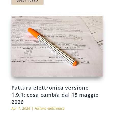
LEGGI TUTTO
Fattura elettronica versione
1.9.1: cosa cambia dal 15 maggio
2026
Apr 1, 2026
|
Fattura elettronica