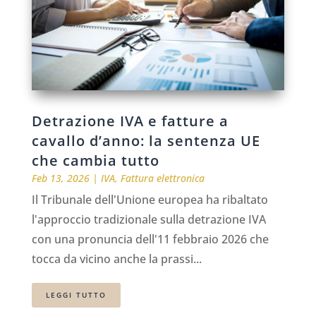
Detrazione IVA e fatture a
cavallo d’anno: la sentenza UE
che cambia tutto
Feb 13, 2026
|
IVA
,
Fattura elettronica
Il Tribunale dell'Unione europea ha ribaltato
l'approccio tradizionale sulla detrazione IVA
con una pronuncia dell'11 febbraio 2026 che
tocca da vicino anche la prassi...
LEGGI TUTTO