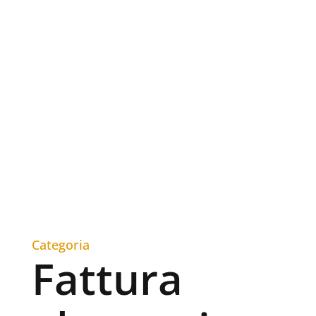
Categoria
Fattura