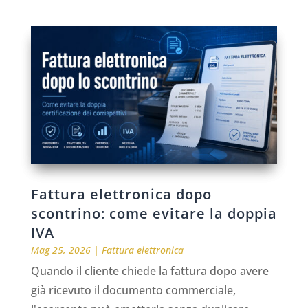
Fattura elettronica dopo
scontrino: come evitare la doppia
IVA
Mag 25, 2026
|
Fattura elettronica
Quando il cliente chiede la fattura dopo avere
già ricevuto il documento commerciale,