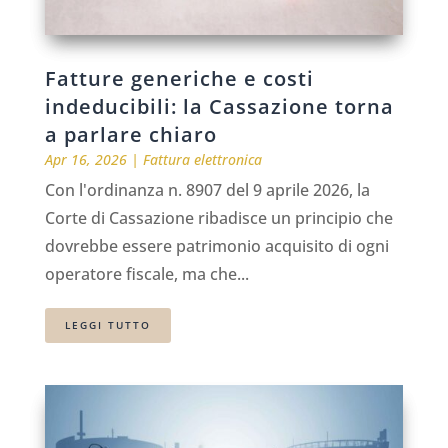
Fatture generiche e costi
indeducibili: la Cassazione torna
a parlare chiaro
Apr 16, 2026
|
Fattura elettronica
Con l'ordinanza n. 8907 del 9 aprile 2026, la
Corte di Cassazione ribadisce un principio che
dovrebbe essere patrimonio acquisito di ogni
operatore fiscale, ma che...
LEGGI TUTTO