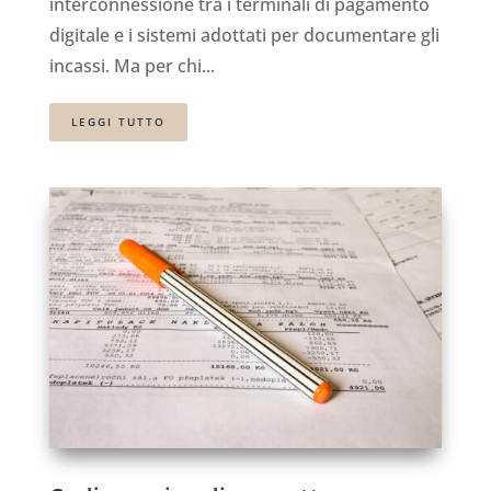
interconnessione tra i terminali di pagamento
digitale e i sistemi adottati per documentare gli
incassi. Ma per chi...
LEGGI TUTTO