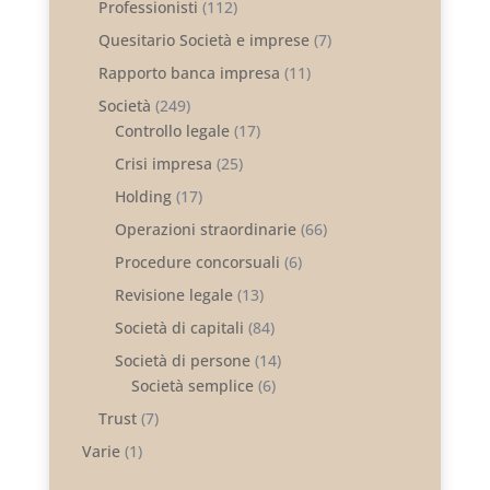
Professionisti
(112)
Quesitario Società e imprese
(7)
Rapporto banca impresa
(11)
Società
(249)
Controllo legale
(17)
Crisi impresa
(25)
Holding
(17)
Operazioni straordinarie
(66)
Procedure concorsuali
(6)
Revisione legale
(13)
Società di capitali
(84)
Società di persone
(14)
Società semplice
(6)
Trust
(7)
Varie
(1)