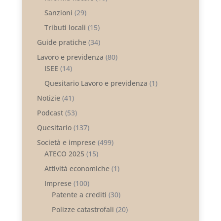
Sanzioni
(29)
Tributi locali
(15)
Guide pratiche
(34)
Lavoro e previdenza
(80)
ISEE
(14)
Quesitario Lavoro e previdenza
(1)
Notizie
(41)
Podcast
(53)
Quesitario
(137)
Società e imprese
(499)
ATECO 2025
(15)
Attività economiche
(1)
Imprese
(100)
Patente a crediti
(30)
Polizze catastrofali
(20)