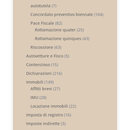
autotutela
(7)
Concordato preventivo biennale
(104)
Pace Fiscale
(82)
Rottamazione quater
(25)
Rottamazione quinques
(43)
Riscossione
(63)
Autovetture e Fisco
(5)
Contenzioso
(15)
Dichiarazioni
(216)
Immobili
(149)
Affitti brevi
(27)
IMU
(28)
Locazione immobili
(22)
Imposta di registro
(16)
Imposte indirette
(3)