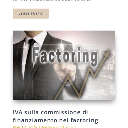
LEGGI TUTTO
IVA sulla commissione di
finanziamento nel factoring
Nov 13, 2025
|
Fattura elettronica