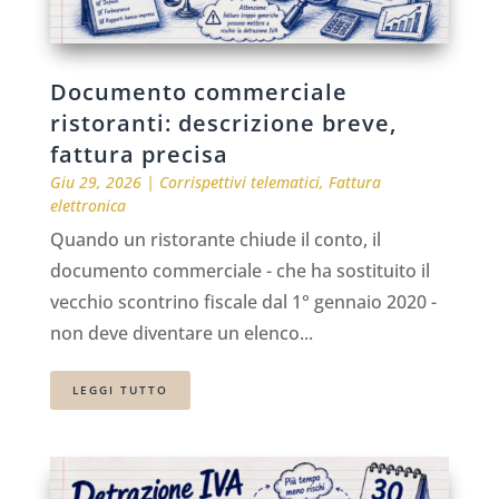
Documento commerciale
ristoranti: descrizione breve,
fattura precisa
Giu 29, 2026
|
Corrispettivi telematici
,
Fattura
elettronica
Quando un ristorante chiude il conto, il
documento commerciale - che ha sostituito il
vecchio scontrino fiscale dal 1° gennaio 2020 -
non deve diventare un elenco...
LEGGI TUTTO