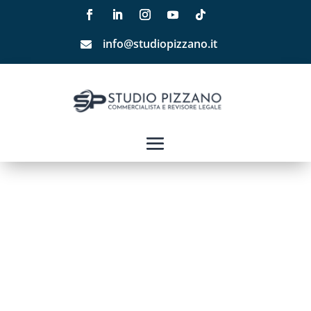
info@studiopizzano.it
