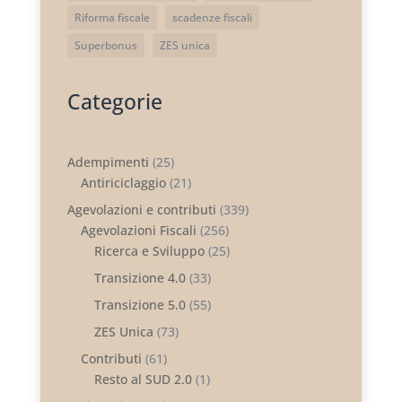
Riforma fiscale
scadenze fiscali
Superbonus
ZES unica
Categorie
Adempimenti
(25)
Antiriciclaggio
(21)
Agevolazioni e contributi
(339)
Agevolazioni Fiscali
(256)
Ricerca e Sviluppo
(25)
Transizione 4.0
(33)
Transizione 5.0
(55)
ZES Unica
(73)
Contributi
(61)
Resto al SUD 2.0
(1)