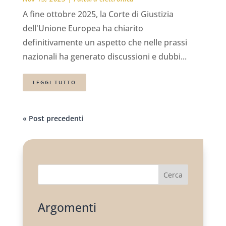
A fine ottobre 2025, la Corte di Giustizia
dell'Unione Europea ha chiarito
definitivamente un aspetto che nelle prassi
nazionali ha generato discussioni e dubbi...
LEGGI TUTTO
« Post precedenti
Cerca
Argomenti