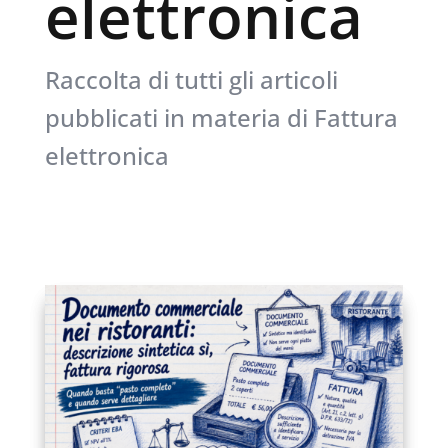
elettronica
Raccolta di tutti gli articoli
pubblicati in materia di Fattura
elettronica