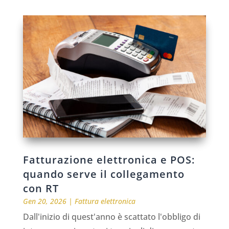
Fatturazione elettronica e POS:
quando serve il collegamento
con RT
Gen 20, 2026
|
Fattura elettronica
Dall'inizio di quest'anno è scattato l'obbligo di