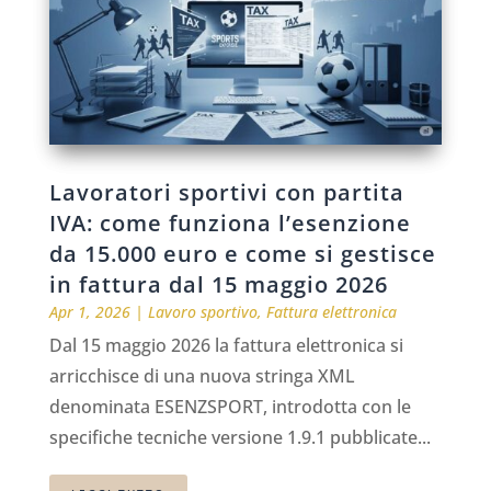
Lavoratori sportivi con partita
IVA: come funziona l’esenzione
da 15.000 euro e come si gestisce
in fattura dal 15 maggio 2026
Apr 1, 2026
|
Lavoro sportivo
,
Fattura elettronica
Dal 15 maggio 2026 la fattura elettronica si
arricchisce di una nuova stringa XML
denominata ESENZSPORT, introdotta con le
specifiche tecniche versione 1.9.1 pubblicate...