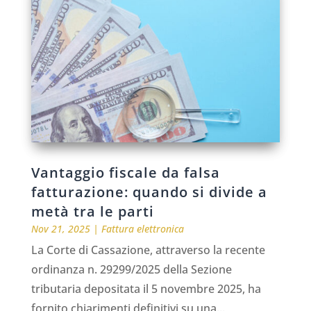
Vantaggio fiscale da falsa
fatturazione: quando si divide a
metà tra le parti
Nov 21, 2025
|
Fattura elettronica
La Corte di Cassazione, attraverso la recente
ordinanza n. 29299/2025 della Sezione
tributaria depositata il 5 novembre 2025, ha
fornito chiarimenti definitivi su una...