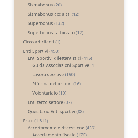
Sismabonus
(20)
Sismabonus acquisti
(12)
Superbonus
(132)
Superbonus rafforzato
(12)
Circolari clienti
(1)
Enti Sportivi
(498)
Enti Sportivi dilettantistici
(415)
Guida Associazioni Sportive
(1)
Lavoro sportivo
(150)
Riforma dello sport
(16)
Volontariato
(10)
Enti terzo settore
(37)
Quesitario Enti sportivi
(88)
Fisco
(1.311)
Accertamento e riscossione
(459)
Accertamento fiscale
(176)