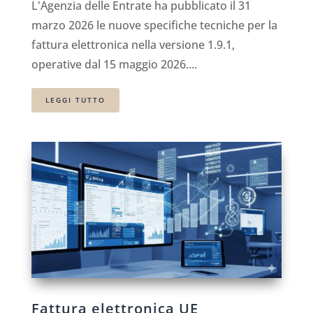
L'Agenzia delle Entrate ha pubblicato il 31
marzo 2026 le nuove specifiche tecniche per la
fattura elettronica nella versione 1.9.1,
operative dal 15 maggio 2026....
LEGGI TUTTO
Fattura elettronica UE