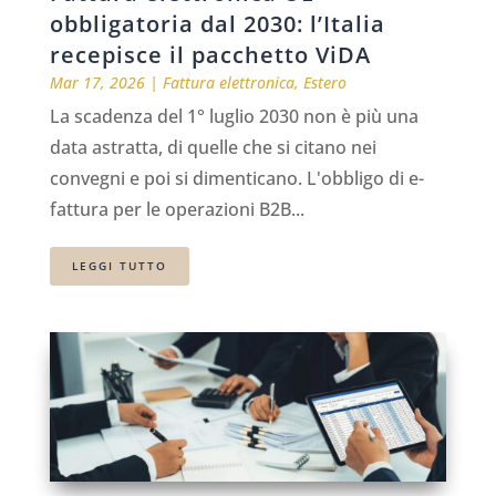
obbligatoria dal 2030: l’Italia
recepisce il pacchetto ViDA
Mar 17, 2026
|
Fattura elettronica
,
Estero
La scadenza del 1° luglio 2030 non è più una
data astratta, di quelle che si citano nei
convegni e poi si dimenticano. L'obbligo di e-
fattura per le operazioni B2B...
LEGGI TUTTO