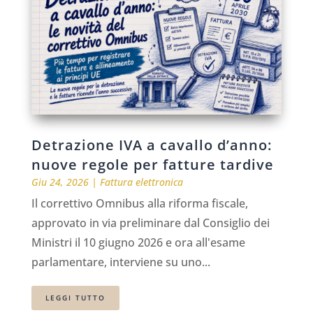
Detrazione IVA a cavallo d’anno:
nuove regole per fatture tardive
Giu 24, 2026
|
Fattura elettronica
Il correttivo Omnibus alla riforma fiscale,
approvato in via preliminare dal Consiglio dei
Ministri il 10 giugno 2026 e ora all'esame
parlamentare, interviene su uno...
LEGGI TUTTO