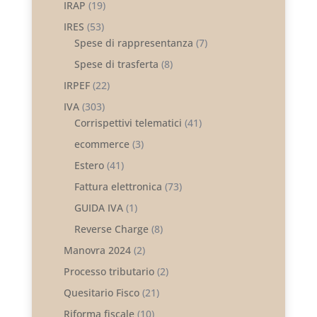
IRAP
(19)
IRES
(53)
Spese di rappresentanza
(7)
Spese di trasferta
(8)
IRPEF
(22)
IVA
(303)
Corrispettivi telematici
(41)
ecommerce
(3)
Estero
(41)
Fattura elettronica
(73)
GUIDA IVA
(1)
Reverse Charge
(8)
Manovra 2024
(2)
Processo tributario
(2)
Quesitario Fisco
(21)
Riforma fiscale
(10)