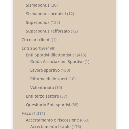
Sismabonus
(20)
Sismabonus acquisti
(12)
Superbonus
(132)
Superbonus rafforzato
(12)
Circolari clienti
(1)
Enti Sportivi
(498)
Enti Sportivi dilettantistici
(415)
Guida Associazioni Sportive
(1)
Lavoro sportivo
(150)
Riforma dello sport
(16)
Volontariato
(10)
Enti terzo settore
(37)
Quesitario Enti sportivi
(88)
Fisco
(1.311)
Accertamento e riscossione
(459)
Accertamento fiscale
(176)