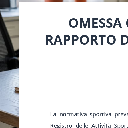
OMESSA 
RAPPORTO D
La normativa sportiva preved
Registro delle Attività Sport