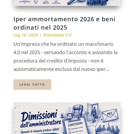
Iper ammortamento 2026 e beni
ordinati nel 2025
Lug 14, 2026
|
Transizione 5.0
Un'impresa che ha ordinato un macchinario
4.0 nel 2025 - versando l'acconto e avviando la
procedura del credito d'imposta - non è
automaticamente esclusa dal nuovo iper...
LEGGI TUTTO