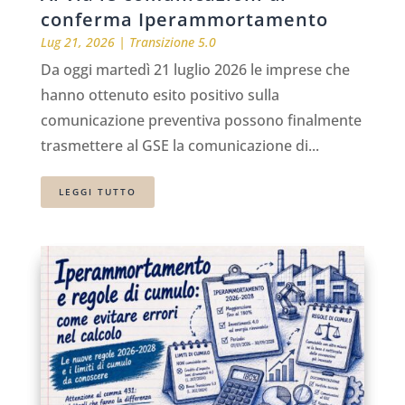
conferma Iperammortamento
Lug 21, 2026
|
Transizione 5.0
Da oggi martedì 21 luglio 2026 le imprese che
hanno ottenuto esito positivo sulla
comunicazione preventiva possono finalmente
trasmettere al GSE la comunicazione di...
LEGGI TUTTO