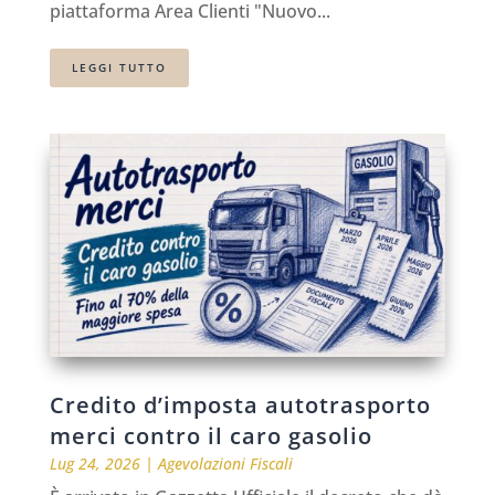
piattaforma Area Clienti "Nuovo...
LEGGI TUTTO
Credito d’imposta autotrasporto
merci contro il caro gasolio
Lug 24, 2026
|
Agevolazioni Fiscali