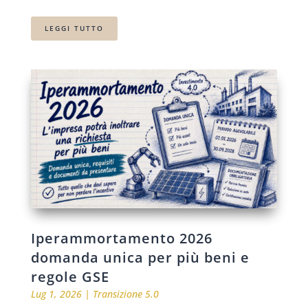
LEGGI TUTTO
Iperammortamento 2026
domanda unica per più beni e
regole GSE
Lug 1, 2026
|
Transizione 5.0