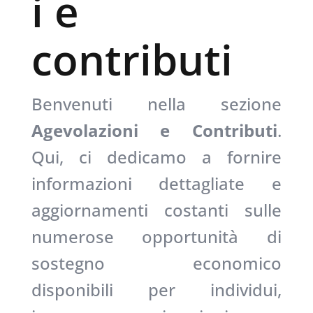
i e
contributi
Benvenuti nella sezione
Agevolazioni e Contributi
.
Qui, ci dedicamo a fornire
informazioni dettagliate e
aggiornamenti costanti sulle
numerose opportunità di
sostegno economico
disponibili per individui,