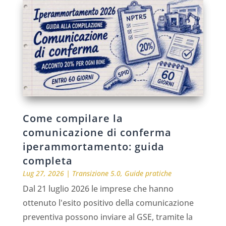
Come compilare la
comunicazione di conferma
iperammortamento: guida
completa
Lug 27, 2026
|
Transizione 5.0
,
Guide pratiche
Dal 21 luglio 2026 le imprese che hanno
ottenuto l'esito positivo della comunicazione
preventiva possono inviare al GSE, tramite la