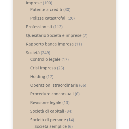
Imprese
(100)
Patente a crediti
(30)
Polizze catastrofali
(20)
Professionisti
(112)
Quesitario Società e imprese
(7)
Rapporto banca impresa
(11)
Società
(249)
Controllo legale
(17)
Crisi impresa
(25)
Holding
(17)
Operazioni straordinarie
(66)
Procedure concorsuali
(6)
Revisione legale
(13)
Società di capitali
(84)
Società di persone
(14)
Società semplice
(6)