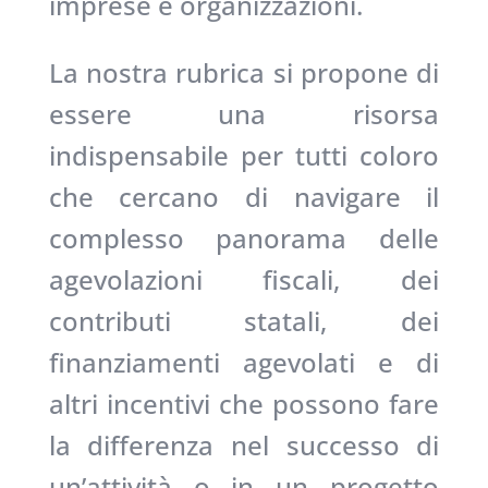
imprese e organizzazioni.
La nostra rubrica si propone di
essere una risorsa
indispensabile per tutti coloro
che cercano di navigare il
complesso panorama delle
agevolazioni fiscali, dei
contributi statali, dei
finanziamenti agevolati e di
altri incentivi che possono fare
la differenza nel successo di
un’attività o in un progetto