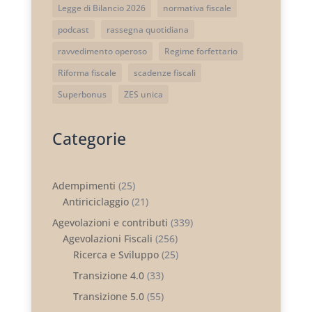
Legge di Bilancio 2026
normativa fiscale
podcast
rassegna quotidiana
ravvedimento operoso
Regime forfettario
Riforma fiscale
scadenze fiscali
Superbonus
ZES unica
Categorie
Adempimenti
(25)
Antiriciclaggio
(21)
Agevolazioni e contributi
(339)
Agevolazioni Fiscali
(256)
Ricerca e Sviluppo
(25)
Transizione 4.0
(33)
Transizione 5.0
(55)