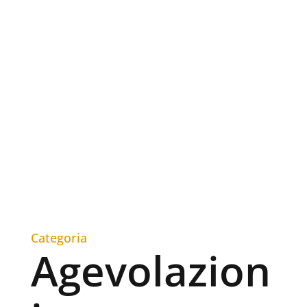
Categoria
Agevolazion