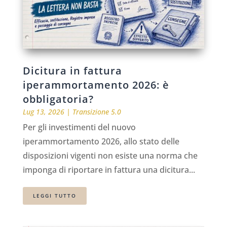
Dicitura in fattura
iperammortamento 2026: è
obbligatoria?
Lug 13, 2026
|
Transizione 5.0
Per gli investimenti del nuovo
iperammortamento 2026, allo stato delle
disposizioni vigenti non esiste una norma che
imponga di riportare in fattura una dicitura...
LEGGI TUTTO