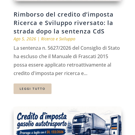
Rimborso del credito d’imposta
Ricerca e Sviluppo riversato: la
strada dopo la sentenza CdS
Ago 5, 2026
|
Ricerca e Sviluppo
La sentenza n. 5627/2026 del Consiglio di Stato
ha escluso che il Manuale di Frascati 2015
possa essere applicato retroattivamente al
credito d'imposta per ricerca e...
LEGGI TUTTO