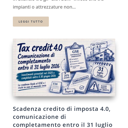
impianti o attrezzature non...
LEGGI TUTTO
Scadenza credito di imposta 4.0,
comunicazione di
completamento entro il 31 luglio