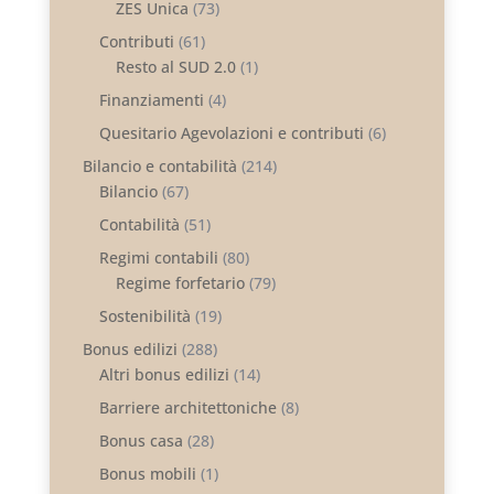
ZES Unica
(73)
Contributi
(61)
Resto al SUD 2.0
(1)
Finanziamenti
(4)
Quesitario Agevolazioni e contributi
(6)
Bilancio e contabilità
(214)
Bilancio
(67)
Contabilità
(51)
Regimi contabili
(80)
Regime forfetario
(79)
Sostenibilità
(19)
Bonus edilizi
(288)
Altri bonus edilizi
(14)
Barriere architettoniche
(8)
Bonus casa
(28)
Bonus mobili
(1)