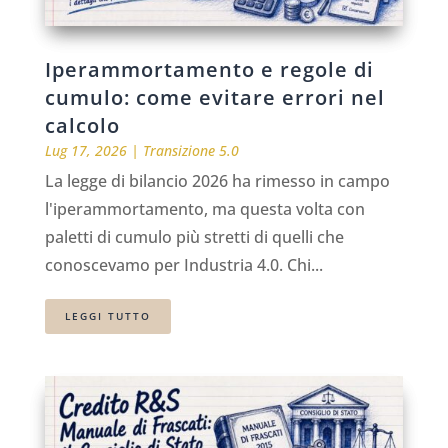
Iperammortamento e regole di
cumulo: come evitare errori nel
calcolo
Lug 17, 2026
|
Transizione 5.0
La legge di bilancio 2026 ha rimesso in campo
l'iperammortamento, ma questa volta con
paletti di cumulo più stretti di quelli che
conoscevamo per Industria 4.0. Chi...
LEGGI TUTTO