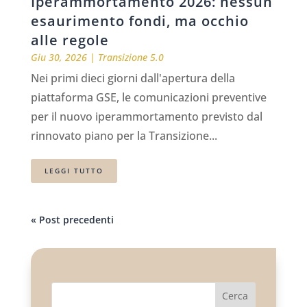
Iperammortamento 2026: nessun
esaurimento fondi, ma occhio
alle regole
Giu 30, 2026
|
Transizione 5.0
Nei primi dieci giorni dall'apertura della
piattaforma GSE, le comunicazioni preventive
per il nuovo iperammortamento previsto dal
rinnovato piano per la Transizione...
LEGGI TUTTO
« Post precedenti
Cerca