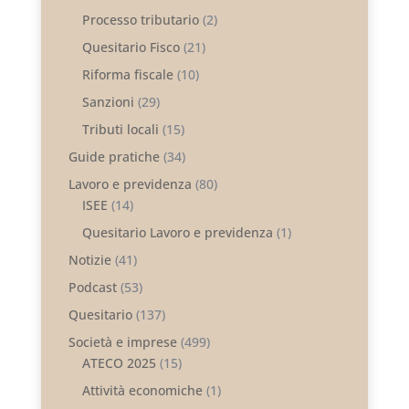
Processo tributario
(2)
Quesitario Fisco
(21)
Riforma fiscale
(10)
Sanzioni
(29)
Tributi locali
(15)
Guide pratiche
(34)
Lavoro e previdenza
(80)
ISEE
(14)
Quesitario Lavoro e previdenza
(1)
Notizie
(41)
Podcast
(53)
Quesitario
(137)
Società e imprese
(499)
ATECO 2025
(15)
Attività economiche
(1)