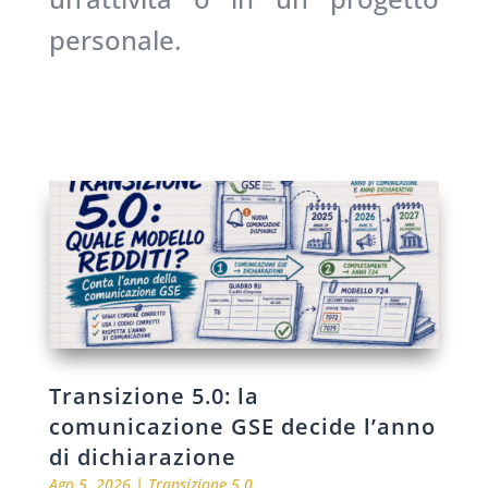
personale.
Transizione 5.0: la
comunicazione GSE decide l’anno
di dichiarazione
Ago 5, 2026
|
Transizione 5.0