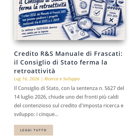
Credito R&S Manuale di Frascati:
il Consiglio di Stato ferma la
retroattività
Lug 16, 2026
|
Ricerca e Sviluppo
Il Consiglio di Stato, con la sentenza n. 5627 del
14 luglio 2026, chiude uno dei fronti più caldi
del contenzioso sul credito d'imposta ricerca e
sviluppo: i cinque...
LEGGI TUTTO