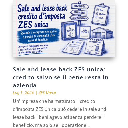
Sale and lease back ZES unica:
credito salvo se il bene resta in
azienda
Lug 1, 2026
|
ZES Unica
Un'impresa che ha maturato il credito
d'imposta ZES unica può cedere in sale and
lease back i beni agevolati senza perdere il
beneficio, ma solo se l'operazione...