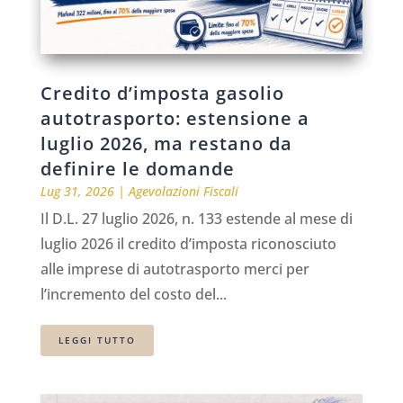
Credito d’imposta gasolio
autotrasporto: estensione a
luglio 2026, ma restano da
definire le domande
Lug 31, 2026
|
Agevolazioni Fiscali
Il D.L. 27 luglio 2026, n. 133 estende al mese di
luglio 2026 il credito d’imposta riconosciuto
alle imprese di autotrasporto merci per
l’incremento del costo del...
LEGGI TUTTO