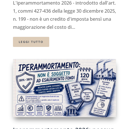
L'iperammortamento 2026 - introdotto dall'art.
1, commi 427-436 della legge 30 dicembre 2025,
n. 199 - non è un credito d'imposta bensì una
maggiorazione del costo di...
LEGGI TUTTO