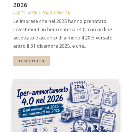
2026
Lug 14, 2026
|
Transizione 4.0
Le imprese che nel 2025 hanno prenotato
investimenti in beni materiali 4.0, con ordine
accettato e acconto di almeno il 20% versato
entro il 31 dicembre 2025, e che...
LEGGI TUTTO