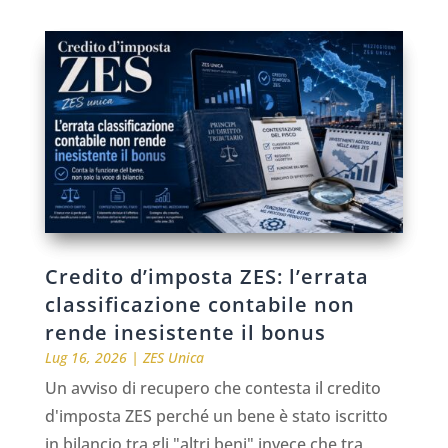
Credito d’imposta ZES: l’errata
classificazione contabile non
rende inesistente il bonus
Lug 16, 2026
|
ZES Unica
Un avviso di recupero che contesta il credito
d'imposta ZES perché un bene è stato iscritto
in bilancio tra gli "altri beni" invece che tra