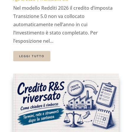
Nel modello Redditi 2026 il credito d’imposta
Transizione 5.0 non va collocato
automaticamente nell’anno in cui
l’investimento è stato completato. Per
l’esposizione nel...
LEGGI TUTTO