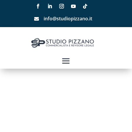
info@studiopizzano.it
