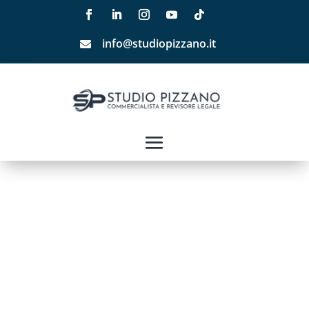
info@studiopizzano.it
