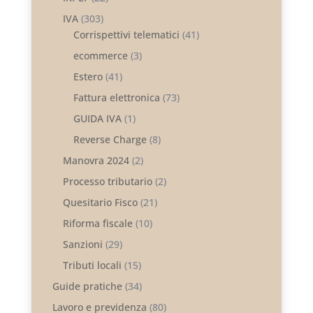
IVA
(303)
Corrispettivi telematici
(41)
ecommerce
(3)
Estero
(41)
Fattura elettronica
(73)
GUIDA IVA
(1)
Reverse Charge
(8)
Manovra 2024
(2)
Processo tributario
(2)
Quesitario Fisco
(21)
Riforma fiscale
(10)
Sanzioni
(29)
Tributi locali
(15)
Guide pratiche
(34)
Lavoro e previdenza
(80)