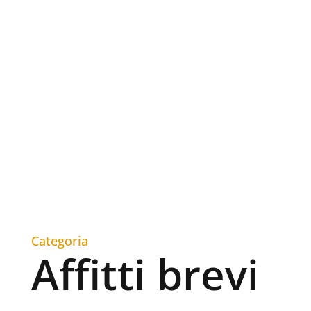
Categoria
Affitti brevi