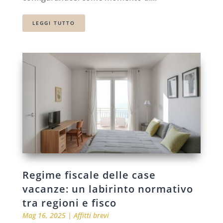
LEGGI TUTTO
Regime fiscale delle case
vacanze: un labirinto normativo
tra regioni e fisco
Mag 16, 2025
|
Affitti brevi