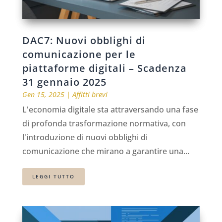
DAC7: Nuovi obblighi di
comunicazione per le
piattaforme digitali – Scadenza
31 gennaio 2025
Gen 15, 2025
|
Affitti brevi
L'economia digitale sta attraversando una fase
di profonda trasformazione normativa, con
l'introduzione di nuovi obblighi di
comunicazione che mirano a garantire una...
LEGGI TUTTO