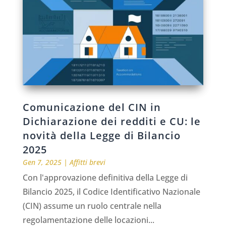
Comunicazione del CIN in
Dichiarazione dei redditi e CU: le
novità della Legge di Bilancio
2025
Gen 7, 2025
|
Affitti brevi
Con l'approvazione definitiva della Legge di
Bilancio 2025, il Codice Identificativo Nazionale
(CIN) assume un ruolo centrale nella
regolamentazione delle locazioni...