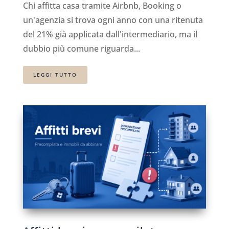
Chi affitta casa tramite Airbnb, Booking o
un'agenzia si trova ogni anno con una ritenuta
del 21% già applicata dall'intermediario, ma il
dubbio più comune riguarda...
LEGGI TUTTO