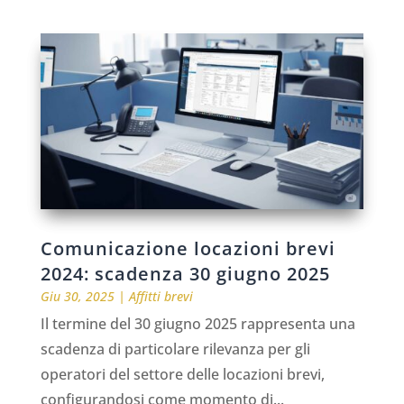
Comunicazione locazioni brevi
2024: scadenza 30 giugno 2025
Giu 30, 2025
|
Affitti brevi
Il termine del 30 giugno 2025 rappresenta una
scadenza di particolare rilevanza per gli
operatori del settore delle locazioni brevi,
configurandosi come momento di...