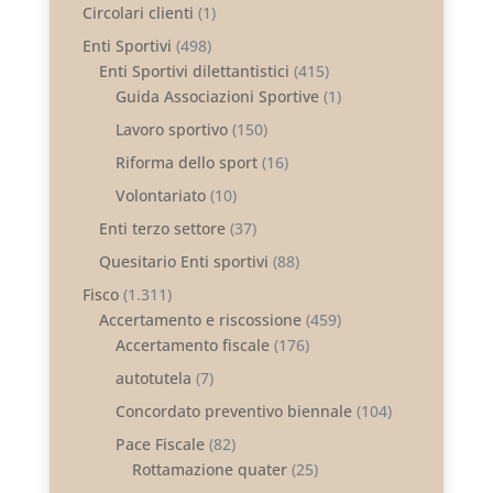
Circolari clienti
(1)
Enti Sportivi
(498)
Enti Sportivi dilettantistici
(415)
Guida Associazioni Sportive
(1)
Lavoro sportivo
(150)
Riforma dello sport
(16)
Volontariato
(10)
Enti terzo settore
(37)
Quesitario Enti sportivi
(88)
Fisco
(1.311)
Accertamento e riscossione
(459)
Accertamento fiscale
(176)
autotutela
(7)
Concordato preventivo biennale
(104)
Pace Fiscale
(82)
Rottamazione quater
(25)