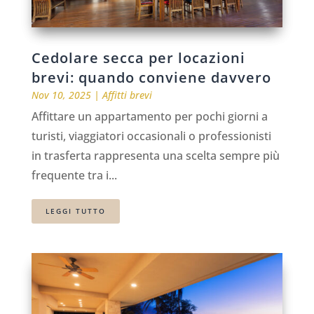
Cedolare secca per locazioni
brevi: quando conviene davvero
Nov 10, 2025
|
Affitti brevi
Affittare un appartamento per pochi giorni a
turisti, viaggiatori occasionali o professionisti
in trasferta rappresenta una scelta sempre più
frequente tra i...
LEGGI TUTTO