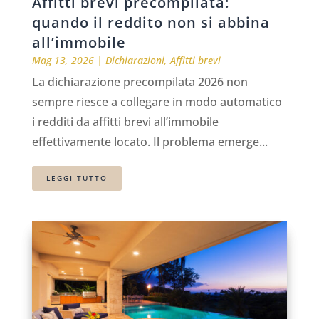
Affitti brevi precompilata:
quando il reddito non si abbina
all’immobile
Mag 13, 2026
|
Dichiarazioni
,
Affitti brevi
La dichiarazione precompilata 2026 non
sempre riesce a collegare in modo automatico
i redditi da affitti brevi all’immobile
effettivamente locato. Il problema emerge...
LEGGI TUTTO