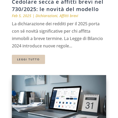
Cedolare secca e affitti brevi nel
730/2025: le novità del modello
Feb 5, 2025
|
Dichiarazioni
,
Affitti brevi
La dichiarazione dei redditi per il 2025 porta
con sé novità significative per chi affitta
immobili a breve termine. La Legge di Bilancio
2024 introduce nuove regole...
LEGGI TUTTO