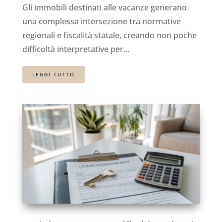
Gli immobili destinati alle vacanze generano
una complessa intersezione tra normative
regionali e fiscalità statale, creando non poche
difficoltà interpretative per...
LEGGI TUTTO