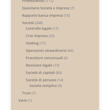
Professionisti
(112)
Quesitario Società e imprese
(7)
Rapporto banca impresa
(10)
Società
(248)
Controllo legale
(17)
Crisi impresa
(25)
Holding
(17)
Operazioni straordinarie
(66)
Procedure concorsuali
(6)
Revisione legale
(13)
Società di capitali
(83)
Società di persone
(14)
Società semplice
(6)
Trust
(7)
Varie
(1)