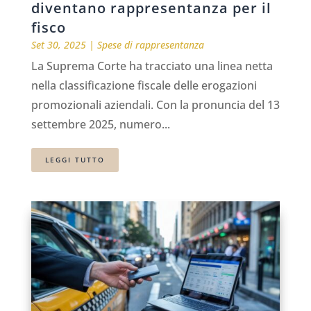
diventano rappresentanza per il
fisco
Set 30, 2025
|
Spese di rappresentanza
La Suprema Corte ha tracciato una linea netta
nella classificazione fiscale delle erogazioni
promozionali aziendali. Con la pronuncia del 13
settembre 2025, numero...
LEGGI TUTTO