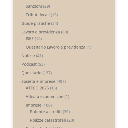
Sanzioni
(29)
Tributi locali
(15)
Guide pratiche
(34)
Lavoro e previdenza
(80)
ISEE
(14)
Quesitario Lavoro e previdenza
(1)
Notizie
(41)
Podcast
(53)
Quesitario
(137)
Società e imprese
(497)
ATECO 2025
(15)
Attività economiche
(1)
Imprese
(100)
Patente a crediti
(30)
Polizze catastrofali
(20)