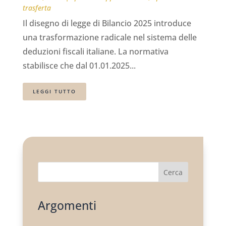
trasferta
Il disegno di legge di Bilancio 2025 introduce
una trasformazione radicale nel sistema delle
deduzioni fiscali italiane. La normativa
stabilisce che dal 01.01.2025...
LEGGI TUTTO
Cerca
Argomenti