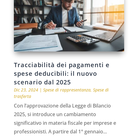
Tracciabilità dei pagamenti e
spese deducibili: il nuovo
scenario dal 2025
Dic 23, 2024
|
Spese di rappresentanza
,
Spese di
trasferta
Con l’approvazione della Legge di Bilancio
2025, si introduce un cambiamento
significativo in materia fiscale per imprese e
professionisti. A partire dal 1° gennaio...