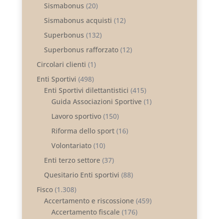
Sismabonus
(20)
Sismabonus acquisti
(12)
Superbonus
(132)
Superbonus rafforzato
(12)
Circolari clienti
(1)
Enti Sportivi
(498)
Enti Sportivi dilettantistici
(415)
Guida Associazioni Sportive
(1)
Lavoro sportivo
(150)
Riforma dello sport
(16)
Volontariato
(10)
Enti terzo settore
(37)
Quesitario Enti sportivi
(88)
Fisco
(1.308)
Accertamento e riscossione
(459)
Accertamento fiscale
(176)