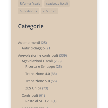
Riforma fiscale
scadenze fiscali
Superbonus
ZES unica
Categorie
Adempimenti
(25)
Antiriciclaggio
(21)
Agevolazioni e contributi
(339)
Agevolazioni Fiscali
(256)
Ricerca e Sviluppo
(25)
Transizione 4.0
(33)
Transizione 5.0
(55)
ZES Unica
(73)
Contributi
(61)
Resto al SUD 2.0
(1)