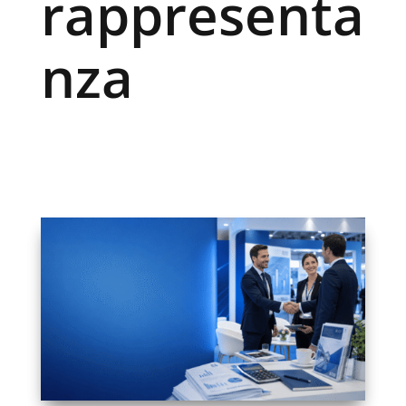
rappresenta
nza