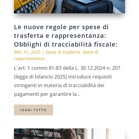
Le nuove regole per spese di
trasferta e rappresentanza:
Obblighi di tracciabilità fiscale:
Mar 31, 2025
|
Spese di trasferta
,
Spese di
rappresentanza
L'art. 1 commi 81-83 della L. 30.12.2024 n. 207
(legge di bilancio 2025) introduce requisiti
stringenti in materia di tracciabilità dei
pagamenti per garantire la...
LEGGI TUTTO