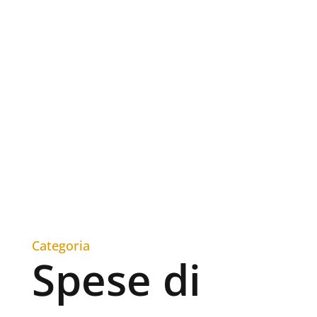
Categoria
Spese di