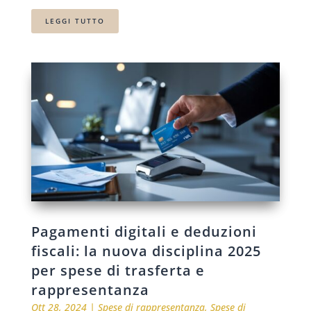
LEGGI TUTTO
Pagamenti digitali e deduzioni
fiscali: la nuova disciplina 2025
per spese di trasferta e
rappresentanza
Ott 28, 2024
|
Spese di rappresentanza
,
Spese di