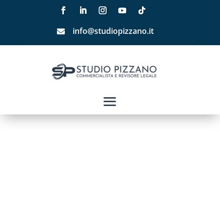
info@studiopizzano.it
