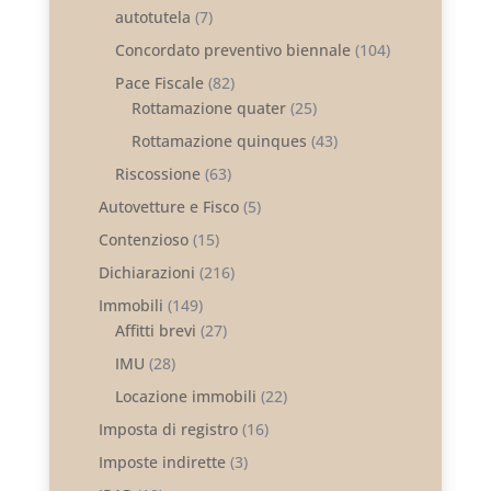
autotutela
(7)
Concordato preventivo biennale
(104)
Pace Fiscale
(82)
Rottamazione quater
(25)
Rottamazione quinques
(43)
Riscossione
(63)
Autovetture e Fisco
(5)
Contenzioso
(15)
Dichiarazioni
(216)
Immobili
(149)
Affitti brevi
(27)
IMU
(28)
Locazione immobili
(22)
Imposta di registro
(16)
Imposte indirette
(3)