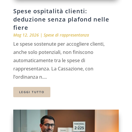
Spese ospitalità clienti:
deduzione senza plafond nelle
fiere
Mag 12, 2026
|
Spese di rappresentanza
Le spese sostenute per accogliere clienti,
anche solo potenziali, non finiscono
automaticamente tra le spese di
rappresentanza. La Cassazione, con
l’ordinanza n....
LEGGI TUTTO