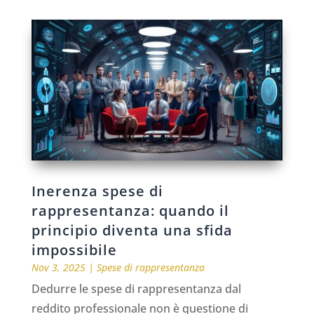
Inerenza spese di
rappresentanza: quando il
principio diventa una sfida
impossibile
Nov 3, 2025
|
Spese di rappresentanza
Dedurre le spese di rappresentanza dal
reddito professionale non è questione di