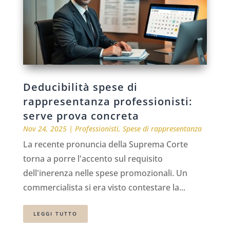
Deducibilità spese di
rappresentanza professionisti:
serve prova concreta
Nov 24, 2025
|
Professionisti
,
Spese di rappresentanza
La recente pronuncia della Suprema Corte
torna a porre l'accento sul requisito
dell'inerenza nelle spese promozionali. Un
commercialista si era visto contestare la...
LEGGI TUTTO