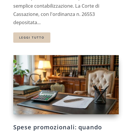
semplice contabilizzazione. La Corte di
Cassazione, con l'ordinanza n. 26553
depositata...
LEGGI TUTTO
Spese promozionali: quando