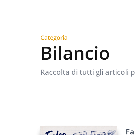
Categoria
Bilancio
Raccolta di tutti gli articoli
Fa