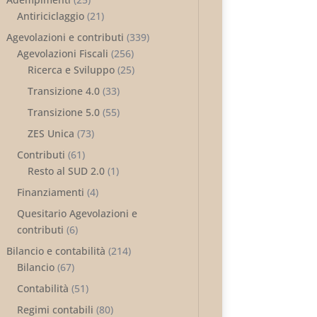
Antiriciclaggio
(21)
Agevolazioni e contributi
(339)
Agevolazioni Fiscali
(256)
Ricerca e Sviluppo
(25)
Transizione 4.0
(33)
Transizione 5.0
(55)
ZES Unica
(73)
Contributi
(61)
Resto al SUD 2.0
(1)
Finanziamenti
(4)
Quesitario Agevolazioni e
contributi
(6)
Bilancio e contabilità
(214)
Bilancio
(67)
Contabilità
(51)
Regimi contabili
(80)