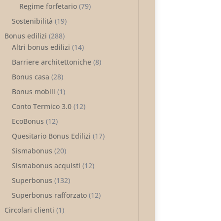
Regime forfetario
(79)
Sostenibilità
(19)
Bonus edilizi
(288)
Altri bonus edilizi
(14)
Barriere architettoniche
(8)
Bonus casa
(28)
Bonus mobili
(1)
Conto Termico 3.0
(12)
EcoBonus
(12)
Quesitario Bonus Edilizi
(17)
Sismabonus
(20)
Sismabonus acquisti
(12)
Superbonus
(132)
Superbonus rafforzato
(12)
Circolari clienti
(1)