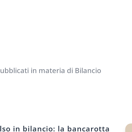
 pubblicati in materia di Bilancio
lso in bilancio: la bancarotta