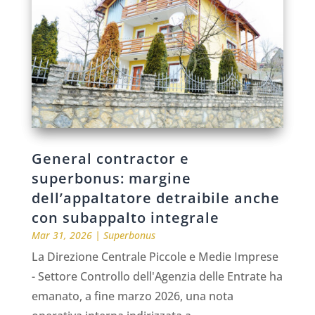
General contractor e
superbonus: margine
dell’appaltatore detraibile anche
con subappalto integrale
Mar 31, 2026
|
Superbonus
La Direzione Centrale Piccole e Medie Imprese
- Settore Controllo dell'Agenzia delle Entrate ha
emanato, a fine marzo 2026, una nota