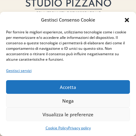
Gestisci Consenso Cookie
Per fornire le migliori esperienze, utilizziamo tecnologie come i cookie
per memorizzare e/o accedere alle informazioni del dispositivo. Il
consenso a queste tecnologie ci permetterà di elaborare dati come il
comportamento di navigazione o ID unici su questo sito. Non
Indirizzo
acconsentire o ritirare il consenso può influire negativamente su
alcune caratteristiche e funzioni.
via Sant’Alessio, 5
83030 Venticano (AV)
Gestisci servizi
Email
Accetta
info@studiopizzano.it
Nega
Visualizza le preferenze
P.IVA
IT02754810642
Cookie Policy
Privacy policy