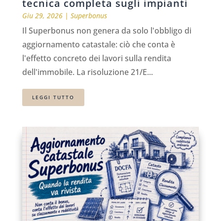
tecnica completa sugli impianti
Giu 29, 2026
|
Superbonus
Il Superbonus non genera da solo l'obbligo di
aggiornamento catastale: ciò che conta è
l'effetto concreto dei lavori sulla rendita
dell'immobile. La risoluzione 21/E...
LEGGI TUTTO