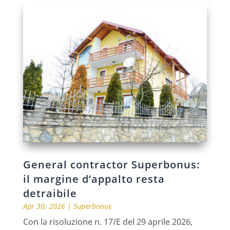
General contractor Superbonus:
il margine d’appalto resta
detraibile
Apr 30, 2026
|
Superbonus
Con la risoluzione n. 17/E del 29 aprile 2026,