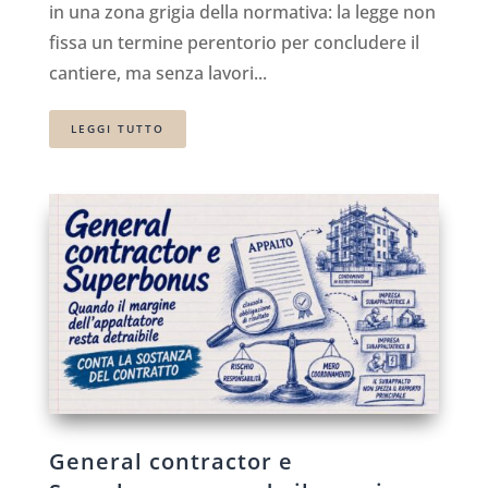
in una zona grigia della normativa: la legge non
fissa un termine perentorio per concludere il
cantiere, ma senza lavori...
LEGGI TUTTO
General contractor e