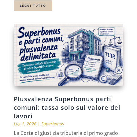
LEGGI TUTTO
Plusvalenza Superbonus parti
comuni: tassa solo sul valore dei
lavori
Lug 1, 2026
|
Superbonus
La Corte di giustizia tributaria di primo grado