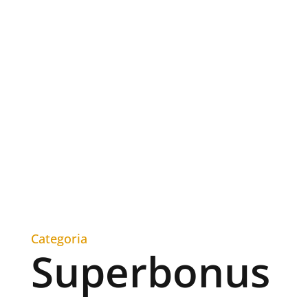
Categoria
Superbonus