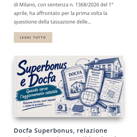
di Milano, con sentenza n. 1368/2026 del 1°
aprile, ha affrontato per la prima volta la
questione della tassazione delle...
LEGGI TUTTO
Docfa Superbonus, relazione