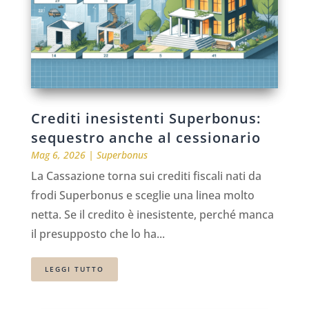
Crediti inesistenti Superbonus:
sequestro anche al cessionario
Mag 6, 2026
|
Superbonus
La Cassazione torna sui crediti fiscali nati da
frodi Superbonus e sceglie una linea molto
netta. Se il credito è inesistente, perché manca
il presupposto che lo ha...
LEGGI TUTTO