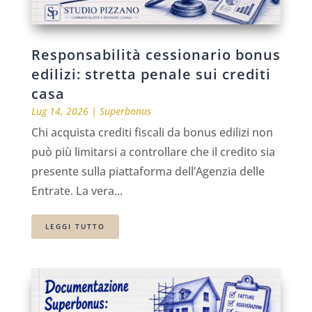
Responsabilità cessionario bonus
edilizi: stretta penale sui crediti
casa
Lug 14, 2026
|
Superbonus
Chi acquista crediti fiscali da bonus edilizi non
può più limitarsi a controllare che il credito sia
presente sulla piattaforma dell’Agenzia delle
Entrate. La vera...
LEGGI TUTTO