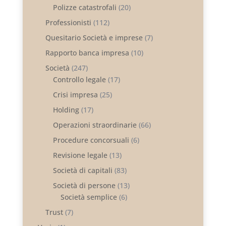
Polizze catastrofali
(20)
Professionisti
(112)
Quesitario Società e imprese
(7)
Rapporto banca impresa
(10)
Società
(247)
Controllo legale
(17)
Crisi impresa
(25)
Holding
(17)
Operazioni straordinarie
(66)
Procedure concorsuali
(6)
Revisione legale
(13)
Società di capitali
(83)
Società di persone
(13)
Società semplice
(6)
Trust
(7)