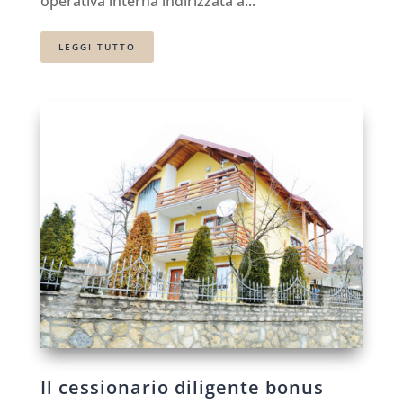
operativa interna indirizzata a...
LEGGI TUTTO
Il cessionario diligente bonus