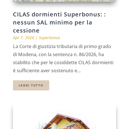
CILAS dormienti Superbonus: :
nessun SAL minimo per la
cessione
Apr 7, 2026
|
Superbonus
La Corte di giustizia tributaria di primo grado
di Modena, con la sentenza n. 86/2026, ha
stabilito che per le cosiddette CILAS dormienti
è sufficiente aver sostenuto e...
LEGGI TUTTO