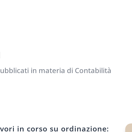
à
 pubblicati in materia di Contabilità
vori in corso su ordinazione: