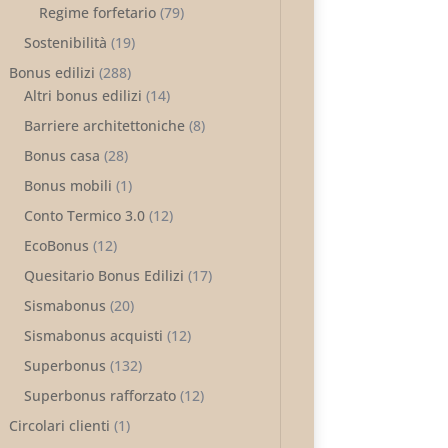
Regime forfetario
(79)
Sostenibilità
(19)
Bonus edilizi
(288)
Altri bonus edilizi
(14)
Barriere architettoniche
(8)
Bonus casa
(28)
Bonus mobili
(1)
Conto Termico 3.0
(12)
EcoBonus
(12)
Quesitario Bonus Edilizi
(17)
Sismabonus
(20)
Sismabonus acquisti
(12)
Superbonus
(132)
Superbonus rafforzato
(12)
Circolari clienti
(1)