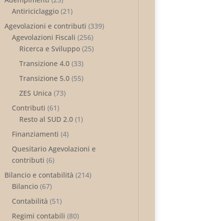
Antiriciclaggio
(21)
Agevolazioni e contributi
(339)
Agevolazioni Fiscali
(256)
Ricerca e Sviluppo
(25)
Transizione 4.0
(33)
Transizione 5.0
(55)
ZES Unica
(73)
Contributi
(61)
Resto al SUD 2.0
(1)
Finanziamenti
(4)
Quesitario Agevolazioni e
contributi
(6)
Bilancio e contabilità
(214)
Bilancio
(67)
Contabilità
(51)
Regimi contabili
(80)