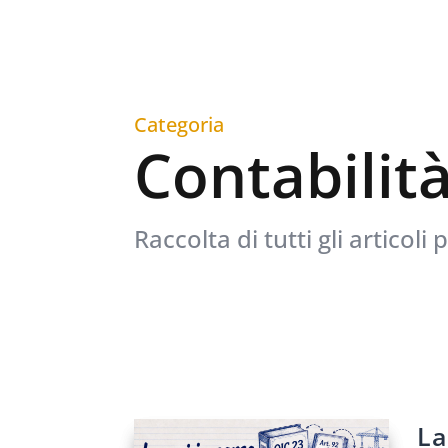
Categoria
Contabilit
Raccolta di tutti gli articoli
La