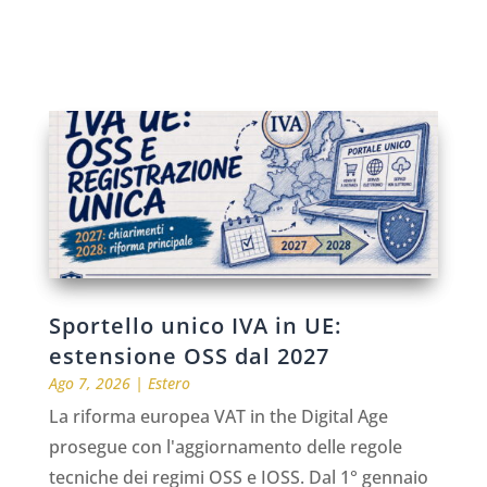
Sportello unico IVA in UE:
estensione OSS dal 2027
Ago 7, 2026
|
Estero
La riforma europea VAT in the Digital Age
prosegue con l'aggiornamento delle regole
tecniche dei regimi OSS e IOSS. Dal 1° gennaio