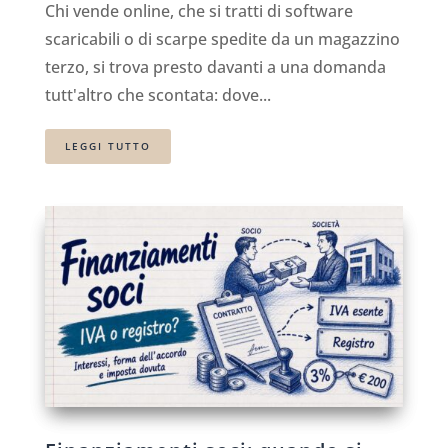
Chi vende online, che si tratti di software
scaricabili o di scarpe spedite da un magazzino
terzo, si trova presto davanti a una domanda
tutt'altro che scontata: dove...
LEGGI TUTTO