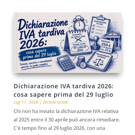
Dichiarazione IVA tardiva 2026:
cosa sapere prima del 29 luglio
Lug 17, 2026
|
Dichiarazioni
Chi non ha inviato la dichiarazione IVA relativa
al 2025 entro il 30 aprile può ancora rimediare.
C'è tempo fino al 29 luglio 2026, con una