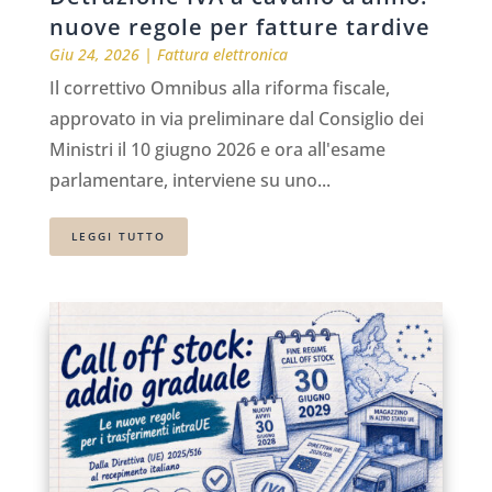
nuove regole per fatture tardive
Giu 24, 2026
|
Fattura elettronica
Il correttivo Omnibus alla riforma fiscale,
approvato in via preliminare dal Consiglio dei
Ministri il 10 giugno 2026 e ora all'esame
parlamentare, interviene su uno...
LEGGI TUTTO