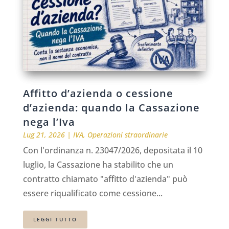
Affitto d’azienda o cessione
d’azienda: quando la Cassazione
nega l’Iva
Lug 21, 2026
|
IVA
,
Operazioni straordinarie
Con l'ordinanza n. 23047/2026, depositata il 10
luglio, la Cassazione ha stabilito che un
contratto chiamato "affitto d'azienda" può
essere riqualificato come cessione...
LEGGI TUTTO