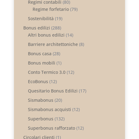
Regimi contabili
(80)
Regime forfetario
(79)
Sostenibilità
(19)
Bonus edilizi
(288)
Altri bonus edilizi
(14)
Barriere architettoniche
(8)
Bonus casa
(28)
Bonus mobili
(1)
Conto Termico 3.0
(12)
EcoBonus
(12)
Quesitario Bonus Edilizi
(17)
Sismabonus
(20)
Sismabonus acquisti
(12)
Superbonus
(132)
Superbonus rafforzato
(12)
Circolari clienti
(1)