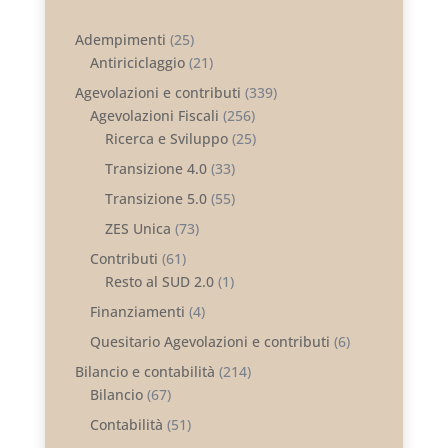
Adempimenti
(25)
Antiriciclaggio
(21)
Agevolazioni e contributi
(339)
Agevolazioni Fiscali
(256)
Ricerca e Sviluppo
(25)
Transizione 4.0
(33)
Transizione 5.0
(55)
ZES Unica
(73)
Contributi
(61)
Resto al SUD 2.0
(1)
Finanziamenti
(4)
Quesitario Agevolazioni e contributi
(6)
Bilancio e contabilità
(214)
Bilancio
(67)
Contabilità
(51)