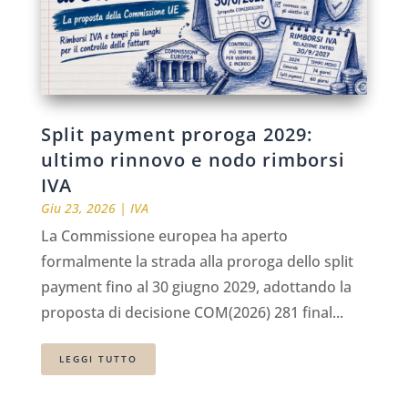
Split payment proroga 2029:
ultimo rinnovo e nodo rimborsi
IVA
Giu 23, 2026
|
IVA
La Commissione europea ha aperto
formalmente la strada alla proroga dello split
payment fino al 30 giugno 2029, adottando la
proposta di decisione COM(2026) 281 final...
LEGGI TUTTO