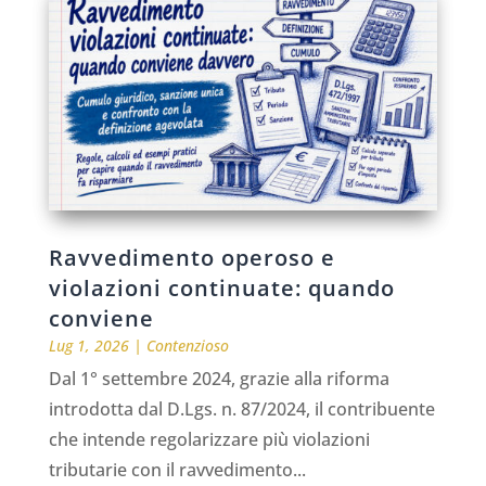
Ravvedimento operoso e
violazioni continuate: quando
conviene
Lug 1, 2026
|
Contenzioso
Dal 1° settembre 2024, grazie alla riforma
introdotta dal D.Lgs. n. 87/2024, il contribuente
che intende regolarizzare più violazioni
tributarie con il ravvedimento...