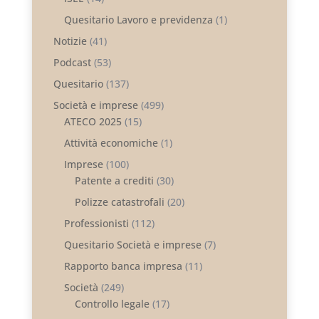
Quesitario Lavoro e previdenza
(1)
Notizie
(41)
Podcast
(53)
Quesitario
(137)
Società e imprese
(499)
ATECO 2025
(15)
Attività economiche
(1)
Imprese
(100)
Patente a crediti
(30)
Polizze catastrofali
(20)
Professionisti
(112)
Quesitario Società e imprese
(7)
Rapporto banca impresa
(11)
Società
(249)
Controllo legale
(17)