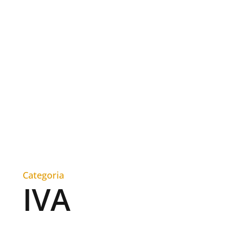
Categoria
IVA