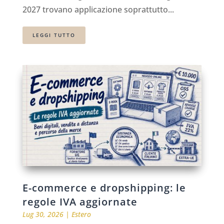
2027 trovano applicazione soprattutto...
LEGGI TUTTO
E-commerce e dropshipping: le
regole IVA aggiornate
Lug 30, 2026
|
Estero