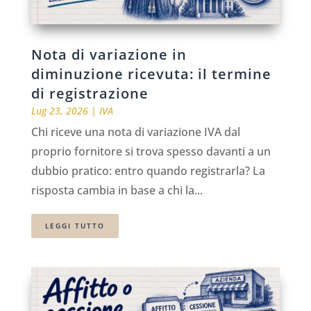
Nota di variazione in
diminuzione ricevuta: il termine
di registrazione
Lug 23, 2026
|
IVA
Chi riceve una nota di variazione IVA dal
proprio fornitore si trova spesso davanti a un
dubbio pratico: entro quando registrarla? La
risposta cambia in base a chi la...
LEGGI TUTTO