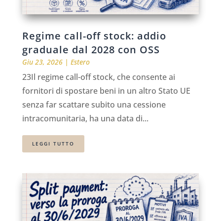
Regime call-off stock: addio
graduale dal 2028 con OSS
Giu 23, 2026
|
Estero
23Il regime call-off stock, che consente ai
fornitori di spostare beni in un altro Stato UE
senza far scattare subito una cessione
intracomunitaria, ha una data di...
LEGGI TUTTO