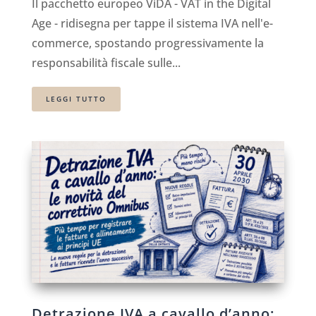
Il pacchetto europeo ViDA - VAT in the Digital
Age - ridisegna per tappe il sistema IVA nell'e-
commerce, spostando progressivamente la
responsabilità fiscale sulle...
LEGGI TUTTO
Detrazione IVA a cavallo d’anno: