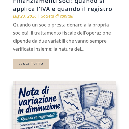
Finanziamenti soci: quando si
applica l’IVA e quando il registro
Lug 23, 2026
|
Società di capitali
Quando un socio presta denaro alla propria
società, il trattamento fiscale dell'operazione
dipende da due variabili che vanno sempre
verificate insieme: la natura del...
LEGGI TUTTO