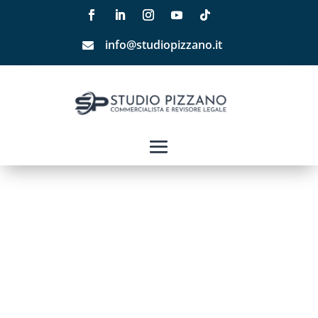
info@studiopizzano.it
