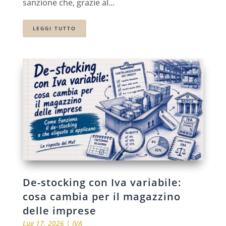
sanzione che, grazie al...
LEGGI TUTTO
De-stocking con Iva variabile:
cosa cambia per il magazzino
delle imprese
Lug 17, 2026
|
IVA