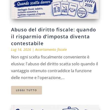
Abuso del diritto fiscale: quando
il risparmio d’imposta diventa
contestabile
Lug 14, 2026
|
Accertamento fiscale
Non ogni scelta fiscalmente conveniente è
elusiva: l'abuso del diritto scatta solo quando il
vantaggio ottenuto contraddice la funzione
delle norme e l'operazione,...
LEGGI TUTTO