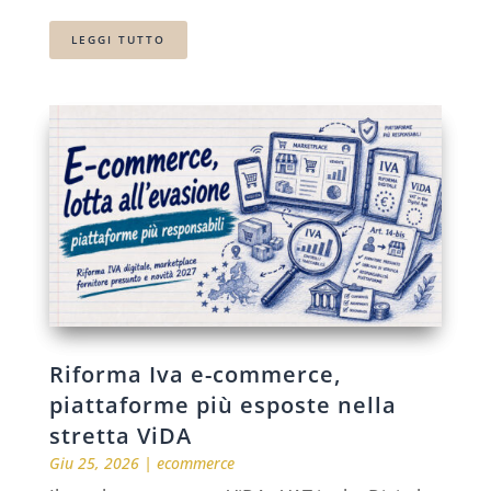
LEGGI TUTTO
Riforma Iva e-commerce,
piattaforme più esposte nella
stretta ViDA
Giu 25, 2026
|
ecommerce