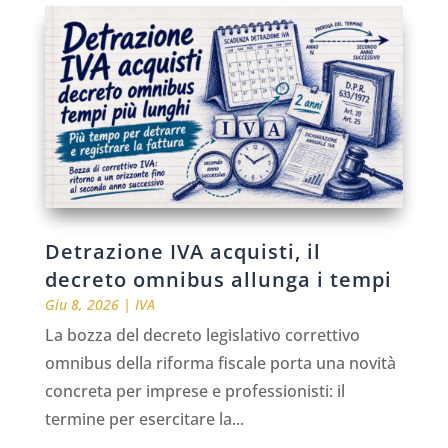
Detrazione IVA acquisti, il
decreto omnibus allunga i tempi
Giu 8, 2026
|
IVA
La bozza del decreto legislativo correttivo
omnibus della riforma fiscale porta una novità
concreta per imprese e professionisti: il
termine per esercitare la...