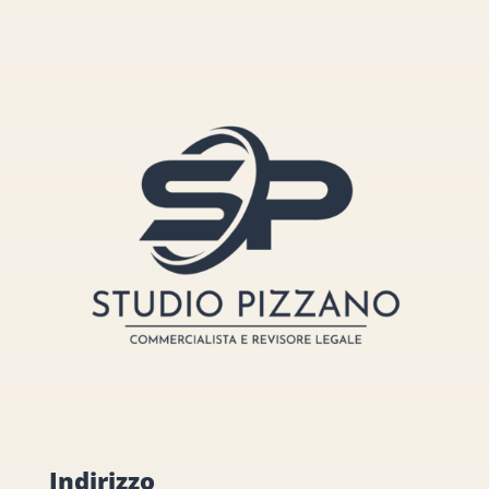
Indirizzo