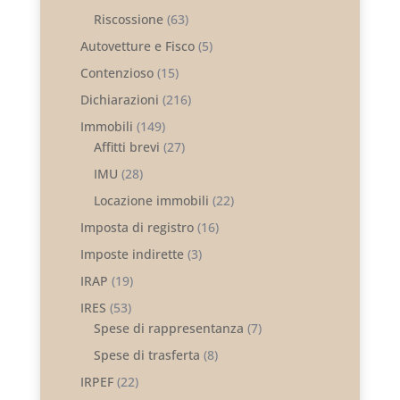
Riscossione
(63)
Autovetture e Fisco
(5)
Contenzioso
(15)
Dichiarazioni
(216)
Immobili
(149)
Affitti brevi
(27)
IMU
(28)
Locazione immobili
(22)
Imposta di registro
(16)
Imposte indirette
(3)
IRAP
(19)
IRES
(53)
Spese di rappresentanza
(7)
Spese di trasferta
(8)
IRPEF
(22)