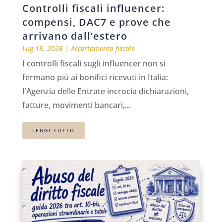
Controlli fiscali influencer:
compensi, DAC7 e prove che
arrivano dall’estero
Lug 15, 2026
|
Accertamento fiscale
I controlli fiscali sugli influencer non si
fermano più ai bonifici ricevuti in Italia:
l'Agenzia delle Entrate incrocia dichiarazioni,
fatture, movimenti bancari,...
LEGGI TUTTO