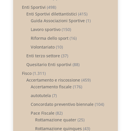
Enti Sportivi
(498)
Enti Sportivi dilettantistici
(415)
Guida Associazioni Sportive
(1)
Lavoro sportivo
(150)
Riforma dello sport
(16)
Volontariato
(10)
Enti terzo settore
(37)
Quesitario Enti sportivi
(88)
Fisco
(1.311)
Accertamento e riscossione
(459)
Accertamento fiscale
(176)
autotutela
(7)
Concordato preventivo biennale
(104)
Pace Fiscale
(82)
Rottamazione quater
(25)
Rottamazione quinques
(43)