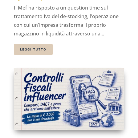
Il Mef ha risposto a un question time sul
trattamento Iva del de-stocking, l'operazione
con cui un'impresa trasforma il proprio
magazzino in liquidità attraverso una...
LEGGI TUTTO