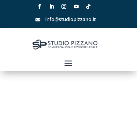
info@studiopizzano.it
