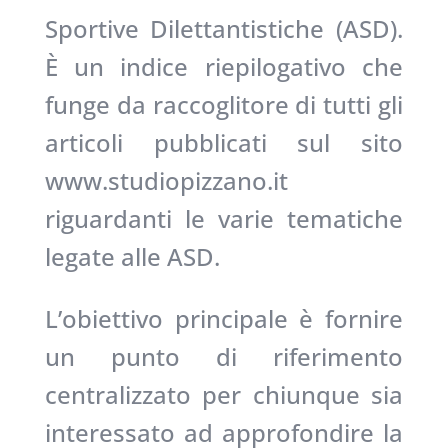
Sportive Dilettantistiche (ASD).
È un indice riepilogativo che
funge da raccoglitore di tutti gli
articoli pubblicati sul sito
www.studiopizzano.it
riguardanti le varie tematiche
legate alle ASD.
L’obiettivo principale è fornire
un punto di riferimento
centralizzato per chiunque sia
interessato ad approfondire la