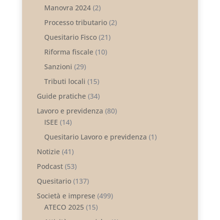
Manovra 2024
(2)
Processo tributario
(2)
Quesitario Fisco
(21)
Riforma fiscale
(10)
Sanzioni
(29)
Tributi locali
(15)
Guide pratiche
(34)
Lavoro e previdenza
(80)
ISEE
(14)
Quesitario Lavoro e previdenza
(1)
Notizie
(41)
Podcast
(53)
Quesitario
(137)
Società e imprese
(499)
ATECO 2025
(15)