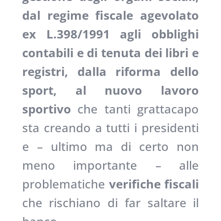
dal regime fiscale agevolato
ex L.398/1991 agli obblighi
contabili e di tenuta dei libri e
registri, dalla riforma dello
sport, al nuovo lavoro
sportivo
che tanti grattacapo
sta creando a tutti i presidenti
e – ultimo ma di certo non
meno importante – alle
problematiche
verifiche fiscali
che rischiano di far saltare il