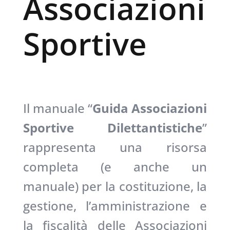
Associazioni
Sportive
Il manuale “
Guida Associazioni
Sportive Dilettantistiche
”
rappresenta una risorsa
completa (e anche un
manuale) per la costituzione, la
gestione, l’amministrazione e
la fiscalità delle Associazioni