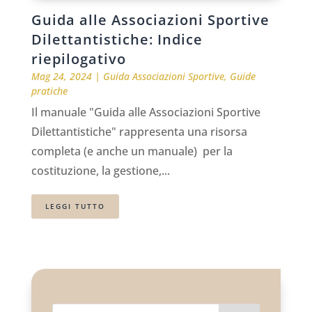
Guida alle Associazioni Sportive
Dilettantistiche: Indice
riepilogativo
Mag 24, 2024
|
Guida Associazioni Sportive
,
Guide
pratiche
Il manuale "Guida alle Associazioni Sportive
Dilettantistiche" rappresenta una risorsa
completa (e anche un manuale) per la
costituzione, la gestione,...
LEGGI TUTTO