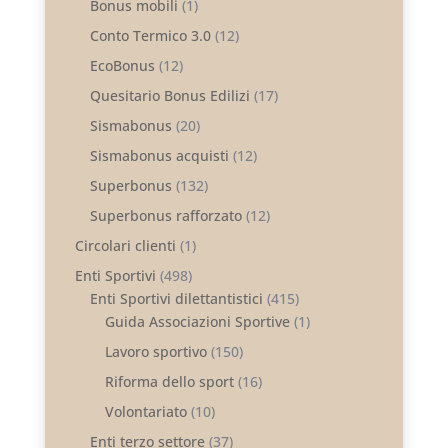
Bonus mobili
(1)
Conto Termico 3.0
(12)
EcoBonus
(12)
Quesitario Bonus Edilizi
(17)
Sismabonus
(20)
Sismabonus acquisti
(12)
Superbonus
(132)
Superbonus rafforzato
(12)
Circolari clienti
(1)
Enti Sportivi
(498)
Enti Sportivi dilettantistici
(415)
Guida Associazioni Sportive
(1)
Lavoro sportivo
(150)
Riforma dello sport
(16)
Volontariato
(10)
Enti terzo settore
(37)