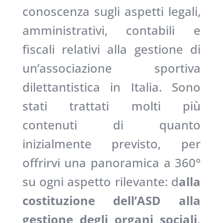
conoscenza sugli aspetti legali,
amministrativi, contabili e
fiscali relativi alla gestione di
un’associazione sportiva
dilettantistica in Italia. Sono
stati trattati molti più
contenuti di quanto
inizialmente previsto, per
offrirvi una panoramica a 360°
su ogni aspetto rilevante: d
alla
costituzione dell’ASD alla
gestione degli organi sociali,