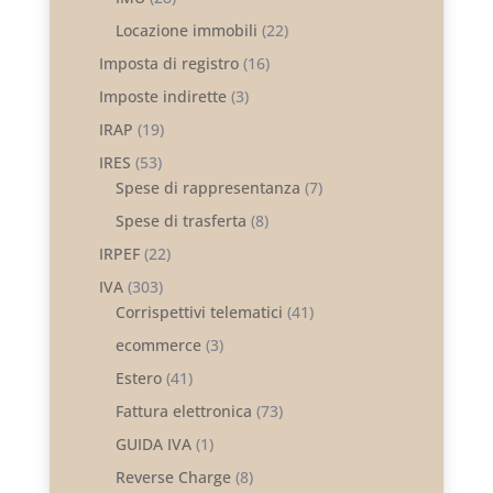
Locazione immobili
(22)
Imposta di registro
(16)
Imposte indirette
(3)
IRAP
(19)
IRES
(53)
Spese di rappresentanza
(7)
Spese di trasferta
(8)
IRPEF
(22)
IVA
(303)
Corrispettivi telematici
(41)
ecommerce
(3)
Estero
(41)
Fattura elettronica
(73)
GUIDA IVA
(1)
Reverse Charge
(8)