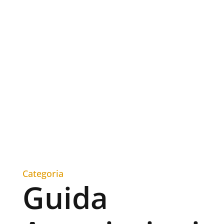
Categoria
Guida