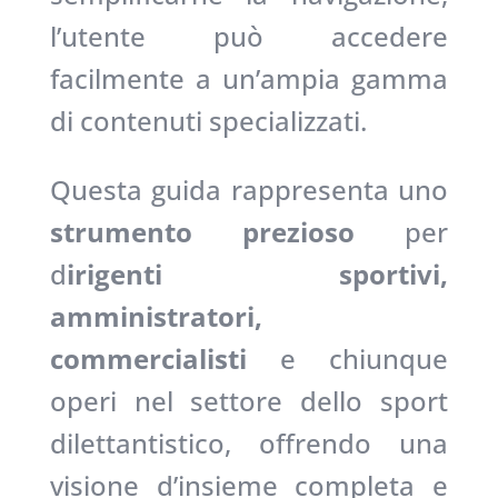
l’utente può accedere
facilmente a un’ampia gamma
di contenuti specializzati.
Questa guida rappresenta uno
strumento prezioso
per
d
irigenti sportivi,
amministratori,
commercialisti
e chiunque
operi nel settore dello sport
dilettantistico, offrendo una
visione d’insieme completa e