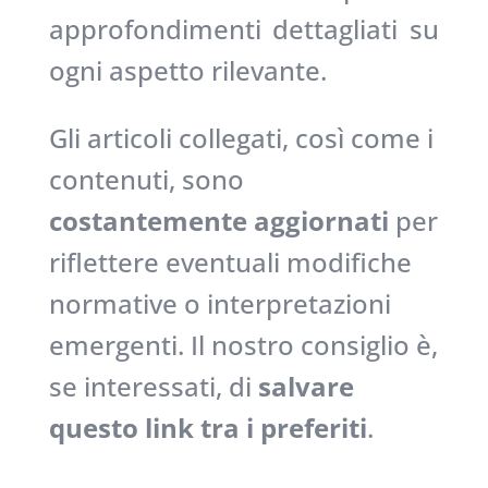
approfondimenti dettagliati su
ogni aspetto rilevante.
Gli articoli collegati, così come i
contenuti, sono
costantemente aggiornati
per
riflettere eventuali modifiche
normative o interpretazioni
emergenti. Il nostro consiglio è,
se interessati, di
salvare
questo link tra i preferiti
.