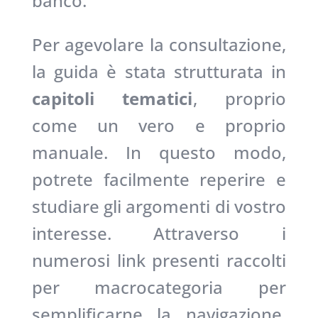
banco.
Per agevolare la consultazione,
la guida è stata strutturata in
capitoli tematici
, proprio
come un vero e proprio
manuale. In questo modo,
potrete facilmente reperire e
studiare gli argomenti di vostro
interesse. Attraverso i
numerosi link presenti raccolti
per macrocategoria per
semplificarne la navigazione,