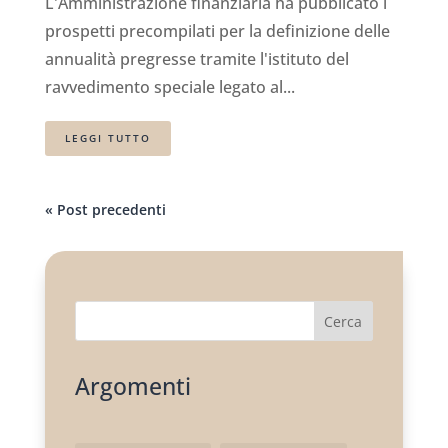
L'Amministrazione finanziaria ha pubblicato i
prospetti precompilati per la definizione delle
annualità pregresse tramite l'istituto del
ravvedimento speciale legato al...
LEGGI TUTTO
« Post precedenti
Cerca
Argomenti