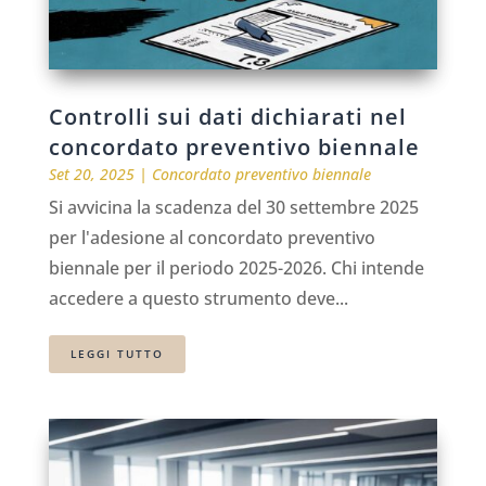
Controlli sui dati dichiarati nel
concordato preventivo biennale
Set 20, 2025
|
Concordato preventivo biennale
Si avvicina la scadenza del 30 settembre 2025
per l'adesione al concordato preventivo
biennale per il periodo 2025-2026. Chi intende
accedere a questo strumento deve...
LEGGI TUTTO