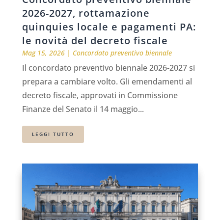
2026-2027, rottamazione
quinquies locale e pagamenti PA:
le novità del decreto fiscale
Mag 15, 2026
|
Concordato preventivo biennale
Il concordato preventivo biennale 2026-2027 si
prepara a cambiare volto. Gli emendamenti al
decreto fiscale, approvati in Commissione
Finanze del Senato il 14 maggio...
LEGGI TUTTO