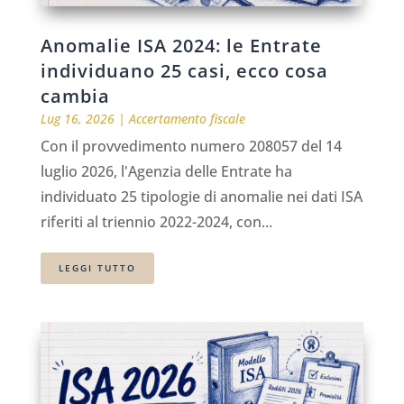
Anomalie ISA 2024: le Entrate
individuano 25 casi, ecco cosa
cambia
Lug 16, 2026
|
Accertamento fiscale
Con il provvedimento numero 208057 del 14
luglio 2026, l'Agenzia delle Entrate ha
individuato 25 tipologie di anomalie nei dati ISA
riferiti al triennio 2022-2024, con...
LEGGI TUTTO