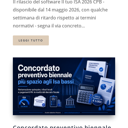
Il rilascio del software Il tuo ISA 2026 CPB -
disponibile dal 14 maggio 2026, con qualche
settimana di ritardo rispetto ai termini
normativi - segna il via concreto...
LEGGI TUTTO
Concordato preventivo biennale