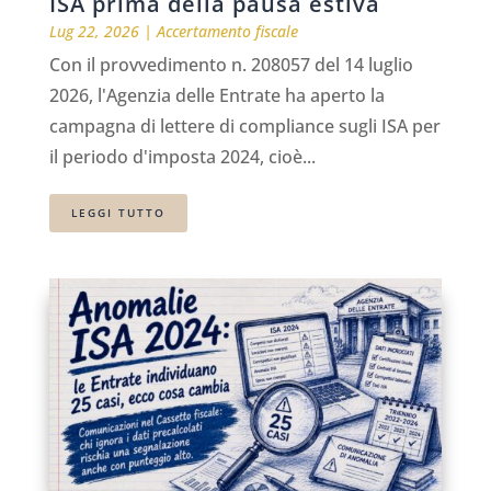
ISA prima della pausa estiva
Lug 22, 2026
|
Accertamento fiscale
Con il provvedimento n. 208057 del 14 luglio
2026, l'Agenzia delle Entrate ha aperto la
campagna di lettere di compliance sugli ISA per
il periodo d'imposta 2024, cioè...
LEGGI TUTTO