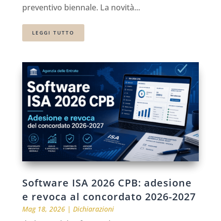
preventivo biennale. La novità...
LEGGI TUTTO
Software ISA 2026 CPB: adesione
e revoca al concordato 2026-2027
Mag 18, 2026
|
Dichiarazioni