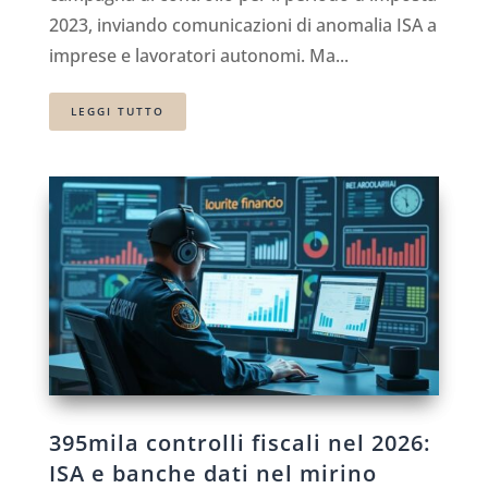
2023, inviando comunicazioni di anomalia ISA a
imprese e lavoratori autonomi. Ma...
LEGGI TUTTO
395mila controlli fiscali nel 2026:
ISA e banche dati nel mirino