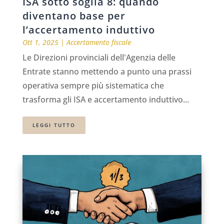
ISA sotto soglia 8: quando
diventano base per
l’accertamento induttivo
Ott 1, 2025
|
Accertamento fiscale
Le Direzioni provinciali dell'Agenzia delle
Entrate stanno mettendo a punto una prassi
operativa sempre più sistematica che
trasforma gli ISA e accertamento induttivo...
LEGGI TUTTO