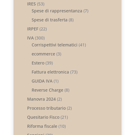
IRES
(53)
Spese di rappresentanza
(7)
Spese di trasferta
(8)
IRPEF
(22)
IVA
(300)
Corrispettivi telematici
(41)
ecommerce
(3)
Estero
(39)
Fattura elettronica
(73)
GUIDA IVA
(1)
Reverse Charge
(8)
Manovra 2024
(2)
Processo tributario
(2)
Quesitario Fisco
(21)
Riforma fiscale
(10)