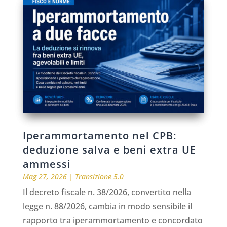
Iperammortamento nel CPB:
deduzione salva e beni extra UE
ammessi
Mag 27, 2026
|
Transizione 5.0
Il decreto fiscale n. 38/2026, convertito nella
legge n. 88/2026, cambia in modo sensibile il
rapporto tra iperammortamento e concordato