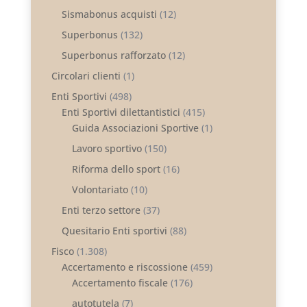
Sismabonus acquisti
(12)
Superbonus
(132)
Superbonus rafforzato
(12)
Circolari clienti
(1)
Enti Sportivi
(498)
Enti Sportivi dilettantistici
(415)
Guida Associazioni Sportive
(1)
Lavoro sportivo
(150)
Riforma dello sport
(16)
Volontariato
(10)
Enti terzo settore
(37)
Quesitario Enti sportivi
(88)
Fisco
(1.308)
Accertamento e riscossione
(459)
Accertamento fiscale
(176)
autotutela
(7)