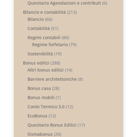
Quesitario Agevolazioni e contributi
(6)
Bilancio e contabilità
(213)
Bilancio
(66)
Contabilità
(51)
Regimi contabili
(80)
Regime forfetario
(79)
Sostenibilità
(19)
Bonus edilizi
(288)
Altri bonus edilizi
(14)
Barriere architettoniche
(8)
Bonus casa
(28)
Bonus mobili
(1)
Conto Termico 3.0
(12)
EcoBonus
(12)
Quesitario Bonus Edilizi
(17)
Sismabonus
(20)