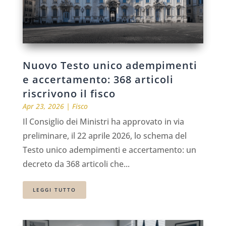
Nuovo Testo unico adempimenti
e accertamento: 368 articoli
riscrivono il fisco
Apr 23, 2026
|
Fisco
Il Consiglio dei Ministri ha approvato in via
preliminare, il 22 aprile 2026, lo schema del
Testo unico adempimenti e accertamento: un
decreto da 368 articoli che...
LEGGI TUTTO