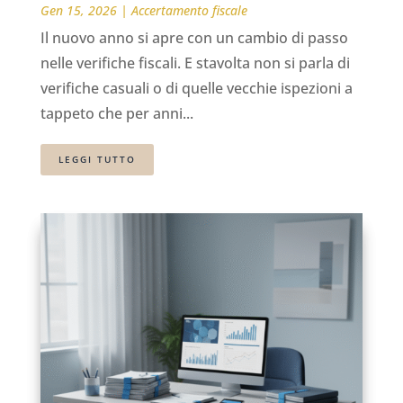
Gen 15, 2026
|
Accertamento fiscale
Il nuovo anno si apre con un cambio di passo
nelle verifiche fiscali. E stavolta non si parla di
verifiche casuali o di quelle vecchie ispezioni a
tappeto che per anni...
LEGGI TUTTO