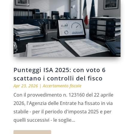
Punteggi ISA 2025: con voto 6
scattano i controlli del fisco
Apr 23, 2026
|
Accertamento fiscale
Con il provvedimento n. 123160 del 22 aprile
2026, l'Agenzia delle Entrate ha fissato in via
stabile - per il periodo d'imposta 2025 e per
quelli successivi - le soglie...