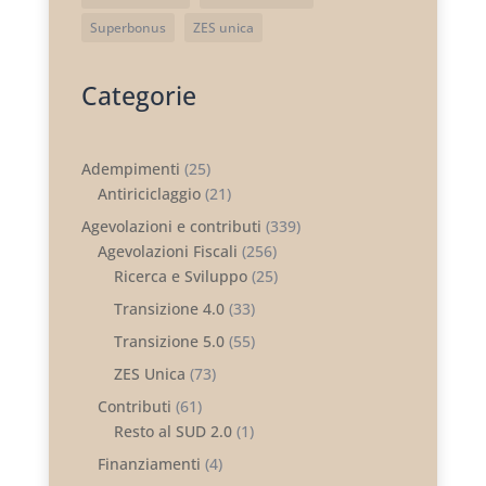
Superbonus
ZES unica
Categorie
Adempimenti
(25)
Antiriciclaggio
(21)
Agevolazioni e contributi
(339)
Agevolazioni Fiscali
(256)
Ricerca e Sviluppo
(25)
Transizione 4.0
(33)
Transizione 5.0
(55)
ZES Unica
(73)
Contributi
(61)
Resto al SUD 2.0
(1)
Finanziamenti
(4)