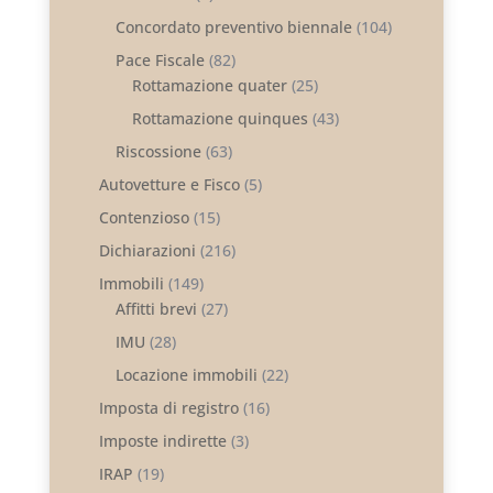
Concordato preventivo biennale
(104)
Pace Fiscale
(82)
Rottamazione quater
(25)
Rottamazione quinques
(43)
Riscossione
(63)
Autovetture e Fisco
(5)
Contenzioso
(15)
Dichiarazioni
(216)
Immobili
(149)
Affitti brevi
(27)
IMU
(28)
Locazione immobili
(22)
Imposta di registro
(16)
Imposte indirette
(3)
IRAP
(19)