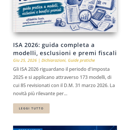
ISA 2026: guida completa a
modelli, esclusioni e premi fiscali
Giu 25, 2026
|
Dichiarazioni
,
Guide pratiche
Gli ISA 2026 riguardano il periodo d'imposta
2025 e si applicano attraverso 173 modelli, di
cui 85 revisionati con il D.M. 31 marzo 2026. La
novità più rilevante per...
LEGGI TUTTO