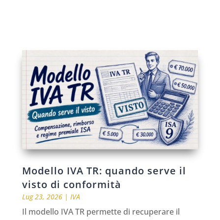
Modello IVA TR: quando serve il
visto di conformità
Lug 23, 2026
|
IVA
Il modello IVA TR permette di recuperare il