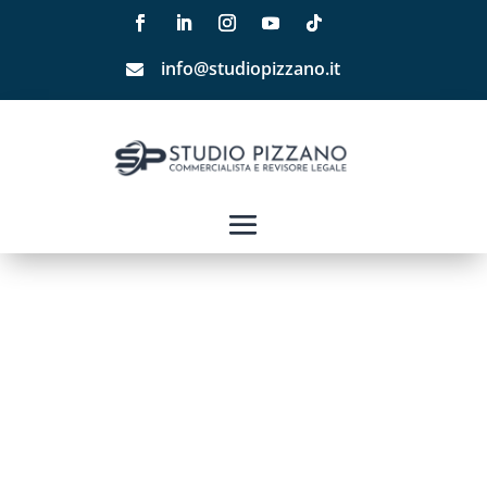
info@studiopizzano.it
