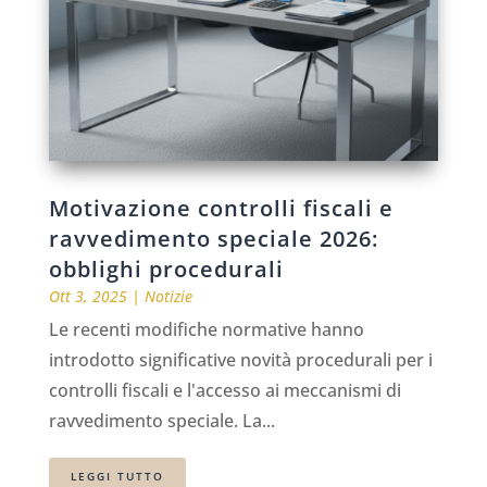
Motivazione controlli fiscali e
ravvedimento speciale 2026:
obblighi procedurali
Ott 3, 2025
|
Notizie
Le recenti modifiche normative hanno
introdotto significative novità procedurali per i
controlli fiscali e l'accesso ai meccanismi di
ravvedimento speciale. La...
LEGGI TUTTO