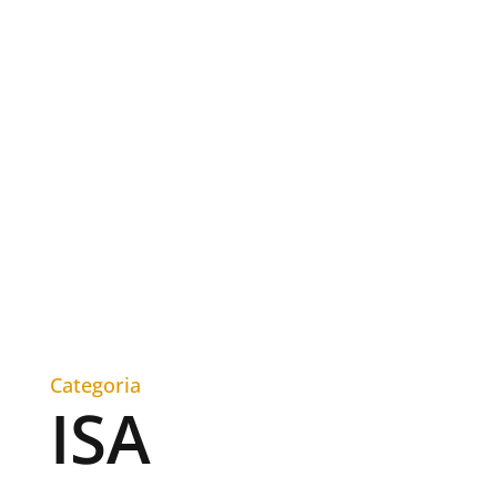
Categoria
ISA