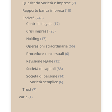
Quesitario Società e imprese
(7)
Rapporto banca impresa
(10)
Società
(248)
Controllo legale
(17)
Crisi impresa
(25)
Holding
(17)
Operazioni straordinarie
(66)
Procedure concorsuali
(6)
Revisione legale
(13)
Società di capitali
(83)
Società di persone
(14)
Società semplice
(6)
Trust
(7)
Varie
(1)