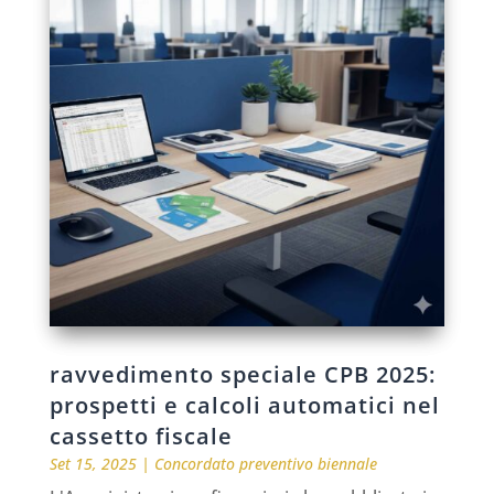
ravvedimento speciale CPB 2025:
prospetti e calcoli automatici nel
cassetto fiscale
Set 15, 2025
|
Concordato preventivo biennale