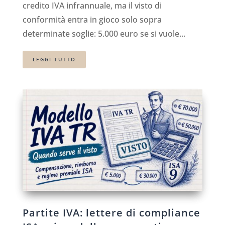
credito IVA infrannuale, ma il visto di
conformità entra in gioco solo sopra
determinate soglie: 5.000 euro se si vuole...
LEGGI TUTTO
Partite IVA: lettere di compliance