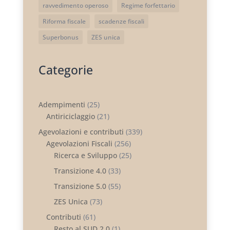
ravvedimento operoso
Regime forfettario
Riforma fiscale
scadenze fiscali
Superbonus
ZES unica
Categorie
Adempimenti
(25)
Antiriciclaggio
(21)
Agevolazioni e contributi
(339)
Agevolazioni Fiscali
(256)
Ricerca e Sviluppo
(25)
Transizione 4.0
(33)
Transizione 5.0
(55)
ZES Unica
(73)
Contributi
(61)
Resto al SUD 2.0
(1)