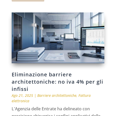
Eliminazione barriere
architettoniche: no iva 4% per gli
infissi
Ago 21, 2025
|
Barriere architettoniche
,
Fattura
elettronica
L'Agenzia delle Entrate ha delineato con
precisione chirurgica i confini applicativi delle