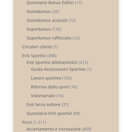
Quesitario Bonus Edilizi
(17)
Sismabonus
(20)
Sismabonus acquisti
(12)
Superbonus
(132)
Superbonus rafforzato
(12)
Circolari clienti
(1)
Enti Sportivi
(498)
Enti Sportivi dilettantistici
(415)
Guida Associazioni Sportive
(1)
Lavoro sportivo
(150)
Riforma dello sport
(16)
Volontariato
(10)
Enti terzo settore
(37)
Quesitario Enti sportivi
(88)
Fisco
(1.311)
Accertamento e riscossione
(459)