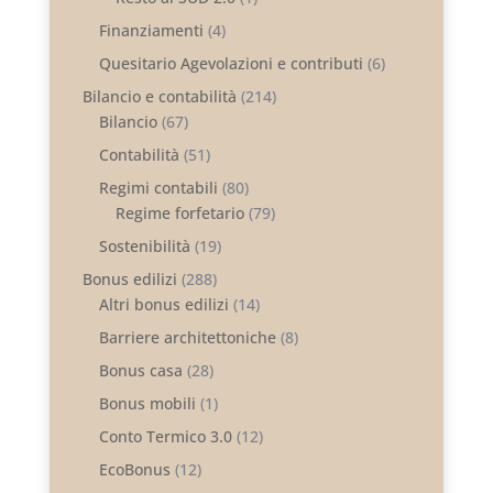
Finanziamenti
(4)
Quesitario Agevolazioni e contributi
(6)
Bilancio e contabilità
(214)
Bilancio
(67)
Contabilità
(51)
Regimi contabili
(80)
Regime forfetario
(79)
Sostenibilità
(19)
Bonus edilizi
(288)
Altri bonus edilizi
(14)
Barriere architettoniche
(8)
Bonus casa
(28)
Bonus mobili
(1)
Conto Termico 3.0
(12)
EcoBonus
(12)