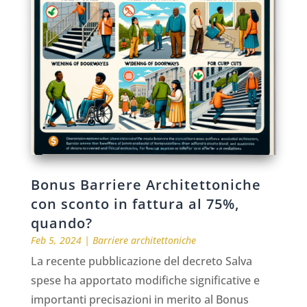
Bonus Barriere Architettoniche
con sconto in fattura al 75%,
quando?
Feb 5, 2024
|
Barriere architettoniche
La recente pubblicazione del decreto Salva
spese ha apportato modifiche significative e
importanti precisazioni in merito al Bonus