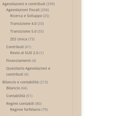
Agevolazioni e contributi
(339)
Agevolazioni Fiscali
(256)
Ricerca e Sviluppo
(25)
Transizione 4.0
(33)
Transizione 5.0
(55)
ZES Unica
(73)
Contributi
(61)
Resto al SUD 2.0
(1)
Finanziamenti
(4)
Quesitario Agevolazioni e
contributi
(6)
Bilancio e contabilità
(213)
Bilancio
(66)
Contabilità
(51)
Regimi contabili
(80)
Regime forfetario
(79)