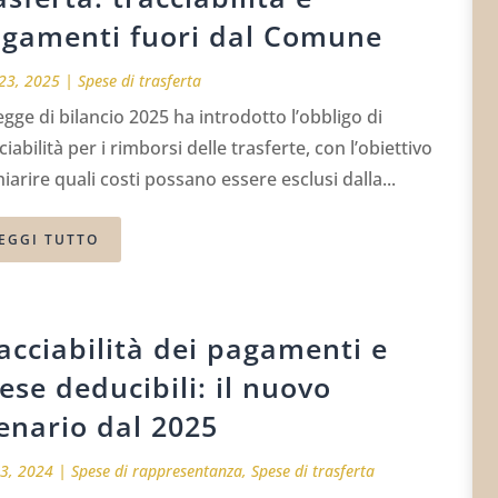
gamenti fuori dal Comune
23, 2025
|
Spese di trasferta
egge di bilancio 2025 ha introdotto l’obbligo di
ciabilità per i rimborsi delle trasferte, con l’obiettivo
hiarire quali costi possano essere esclusi dalla...
EGGI TUTTO
acciabilità dei pagamenti e
ese deducibili: il nuovo
enario dal 2025
23, 2024
|
Spese di rappresentanza
,
Spese di trasferta