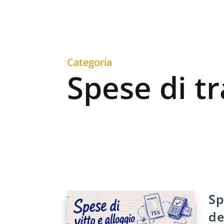
Categoria
Spese di tr
Sp
de