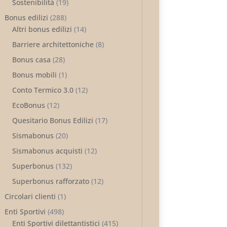
Sostenibilità
(19)
Bonus edilizi
(288)
Altri bonus edilizi
(14)
Barriere architettoniche
(8)
Bonus casa
(28)
Bonus mobili
(1)
Conto Termico 3.0
(12)
EcoBonus
(12)
Quesitario Bonus Edilizi
(17)
Sismabonus
(20)
Sismabonus acquisti
(12)
Superbonus
(132)
Superbonus rafforzato
(12)
Circolari clienti
(1)
Enti Sportivi
(498)
Enti Sportivi dilettantistici
(415)