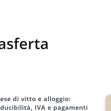
asferta
ese di vitto e alloggio:
ducibilità, IVA e pagamenti