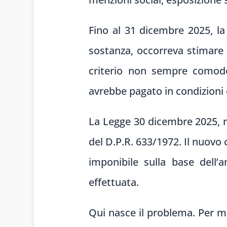
Fino al 31 dicembre 2025, la 
sostanza, occorreva stimare 
criterio non sempre comodo
avrebbe pagato in condizioni 
La Legge 30 dicembre 2025, n. 
del D.P.R. 633/1972. Il nuovo 
imponibile sulla base dell’a
effettuata.
Qui nasce il problema. Per mo