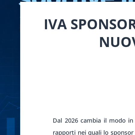
IVA SPONSOR
NUOV
Dal 2026 cambia il modo in 
rapporti nei quali lo sponso