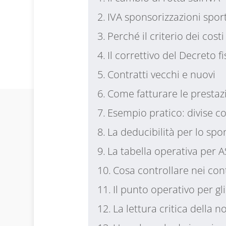
IVA sponsorizzazioni spor
Perché il criterio dei cos
Il correttivo del Decreto f
Contratti vecchi e nuovi
Come fatturare le prestaz
Esempio pratico: divise con
La deducibilità per lo spo
La tabella operativa per 
Cosa controllare nei cont
Il punto operativo per gli
La lettura critica della 