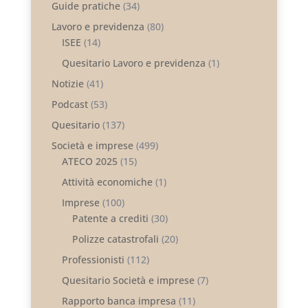
Guide pratiche
(34)
Lavoro e previdenza
(80)
ISEE
(14)
Quesitario Lavoro e previdenza
(1)
Notizie
(41)
Podcast
(53)
Quesitario
(137)
Società e imprese
(499)
ATECO 2025
(15)
Attività economiche
(1)
Imprese
(100)
Patente a crediti
(30)
Polizze catastrofali
(20)
Professionisti
(112)
Quesitario Società e imprese
(7)
Rapporto banca impresa
(11)