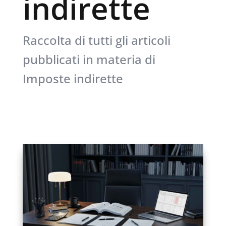
indirette
Raccolta di tutti gli articoli
pubblicati in materia di
Imposte indirette