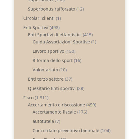
Superbonus rafforzato
(12)
Circolari clienti
(1)
Enti Sportivi
(498)
Enti Sportivi dilettantistici
(415)
Guida Associazioni Sportive
(1)
Lavoro sportivo
(150)
Riforma dello sport
(16)
Volontariato
(10)
Enti terzo settore
(37)
Quesitario Enti sportivi
(88)
Fisco
(1.311)
Accertamento e riscossione
(459)
Accertamento fiscale
(176)
autotutela
(7)
Concordato preventivo biennale
(104)