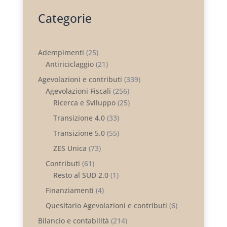
Categorie
Adempimenti
(25)
Antiriciclaggio
(21)
Agevolazioni e contributi
(339)
Agevolazioni Fiscali
(256)
Ricerca e Sviluppo
(25)
Transizione 4.0
(33)
Transizione 5.0
(55)
ZES Unica
(73)
Contributi
(61)
Resto al SUD 2.0
(1)
Finanziamenti
(4)
Quesitario Agevolazioni e contributi
(6)
Bilancio e contabilità
(214)