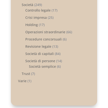
Società
(249)
Controllo legale
(17)
Crisi impresa
(25)
Holding
(17)
Operazioni straordinarie
(66)
Procedure concorsuali
(6)
Revisione legale
(13)
Società di capitali
(84)
Società di persone
(14)
Società semplice
(6)
Trust
(7)
Varie
(1)