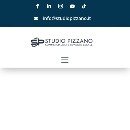
info@studiopizzano.it
