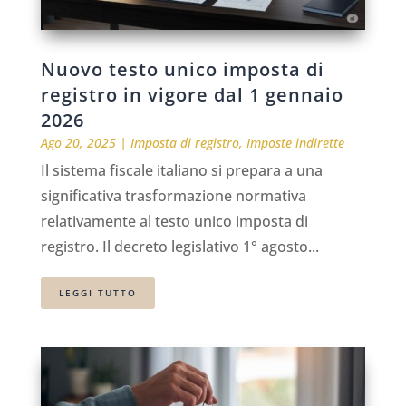
Nuovo testo unico imposta di
registro in vigore dal 1 gennaio
2026
Ago 20, 2025
|
Imposta di registro
,
Imposte indirette
Il sistema fiscale italiano si prepara a una
significativa trasformazione normativa
relativamente al testo unico imposta di
registro. Il decreto legislativo 1° agosto...
LEGGI TUTTO