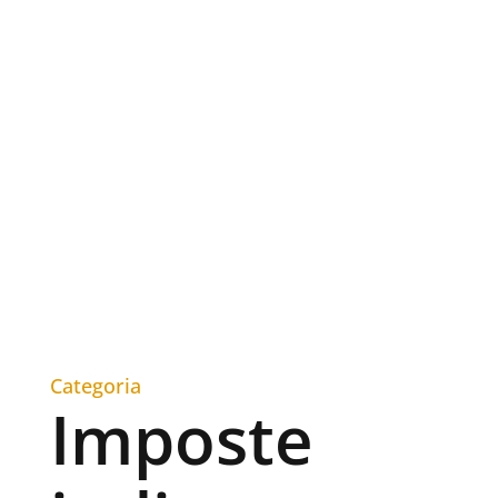
Categoria
Imposte