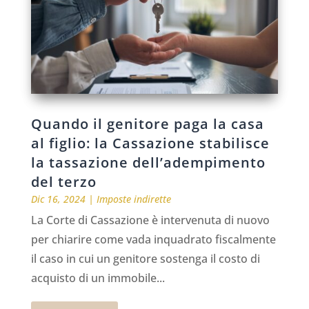
Quando il genitore paga la casa
al figlio: la Cassazione stabilisce
la tassazione dell’adempimento
del terzo
Dic 16, 2024
|
Imposte indirette
La Corte di Cassazione è intervenuta di nuovo
per chiarire come vada inquadrato fiscalmente
il caso in cui un genitore sostenga il costo di
acquisto di un immobile...