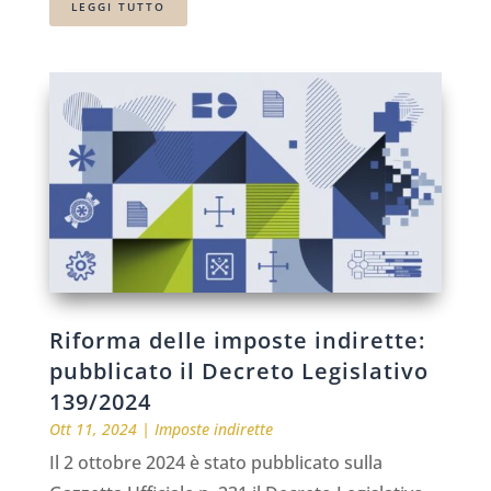
LEGGI TUTTO
Riforma delle imposte indirette:
pubblicato il Decreto Legislativo
139/2024
Ott 11, 2024
|
Imposte indirette
Il 2 ottobre 2024 è stato pubblicato sulla