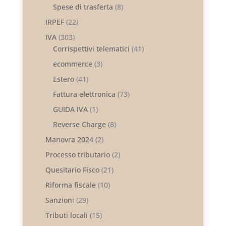
Spese di trasferta
(8)
IRPEF
(22)
IVA
(303)
Corrispettivi telematici
(41)
ecommerce
(3)
Estero
(41)
Fattura elettronica
(73)
GUIDA IVA
(1)
Reverse Charge
(8)
Manovra 2024
(2)
Processo tributario
(2)
Quesitario Fisco
(21)
Riforma fiscale
(10)
Sanzioni
(29)
Tributi locali
(15)