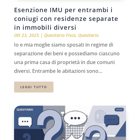
Esenzione IMU per entrambi i
coniugi con residenze separate
in immobili diversi
Ott 23, 2025
|
Quesitario Fisco
,
Quesitario
Io e mia moglie siamo sposati in regime di
separazione dei beni e possediamo ciascuno
una prima casa di proprietà in due comuni
diversi. Entrambe le abitazioni sono...
LEGGI TUTTO