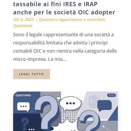
tassabile ai fini IRES e IRAP
anche per le società OIC adopter
Ott 9, 2025
|
Quesitario Agevolazioni e contributi
,
Quesitario
Sono il legale rappresentante di una società a
responsabilità limitata che adotta i principi
contabili OIC e non rientra nella categoria delle
micro-imprese. La mia...
LEGGI TUTTO