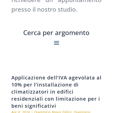
presso il nostro studio.
Cerca per argomento
Applicazione dell’IVA agevolata al
10% per l’installazione di
climatizzatori in edifici
residenziali con limitazione per i
beni significativi
Apr 8, 2026
|
Quesitario Bonus Edilizi
,
Quesitario