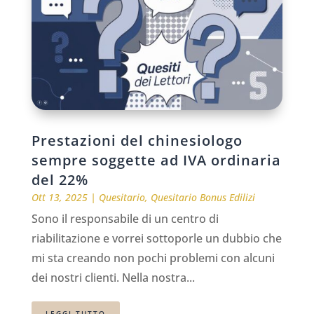
Prestazioni del chinesiologo
sempre soggette ad IVA ordinaria
del 22%
Ott 13, 2025
|
Quesitario
,
Quesitario Bonus Edilizi
Sono il responsabile di un centro di
riabilitazione e vorrei sottoporle un dubbio che
mi sta creando non pochi problemi con alcuni
dei nostri clienti. Nella nostra...
LEGGI TUTTO