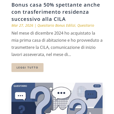
Bonus casa 50% spettante anche
con trasferimento residenza
successivo alla CILA
Mar 27, 2026
|
Quesitario Bonus Edilizi
,
Quesitario
Nel mese di dicembre 2024 ho acquistato la
mia prima casa di abitazione e ho provveduto a
trasmettere la CILA, comunicazione di inizio
lavori asseverata, nel mese di...
LEGGI TUTTO