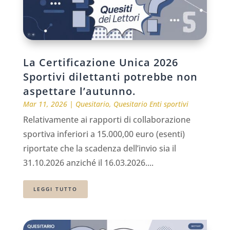
La Certificazione Unica 2026
Sportivi dilettanti potrebbe non
aspettare l’autunno.
Mar 11, 2026
|
Quesitario
,
Quesitario Enti sportivi
Relativamente ai rapporti di collaborazione
sportiva inferiori a 15.000,00 euro (esenti)
riportate che la scadenza dell’invio sia il
31.10.2026 anziché il 16.03.2026....
LEGGI TUTTO