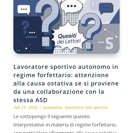
Lavoratore sportivo autonomo in
regime forfettario: attenzione
alla causa ostativa se si proviene
da una collaborazione con la
stessa ASD
Feb 27, 2026
|
Quesitario
,
Quesitario Enti sportivi
Le sottopongo il seguente quesito
interpretativo in materia di regime forfettario,
con particolare riferimento alla causa ostativa