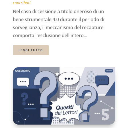
contributi
Nel caso di cessione a titolo oneroso di un
bene strumentale 4.0 durante il periodo di
sorveglianza, il meccanismo del recapture
comporta l'esclusione dell'intero...
LEGGI TUTTO