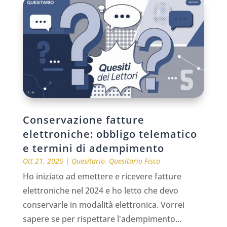
Conservazione fatture
elettroniche: obbligo telematico
e termini di adempimento
Ott 21, 2025
|
Quesitario
,
Quesitario Fisco
Ho iniziato ad emettere e ricevere fatture
elettroniche nel 2024 e ho letto che devo
conservarle in modalità elettronica. Vorrei
sapere se per rispettare l'adempimento...