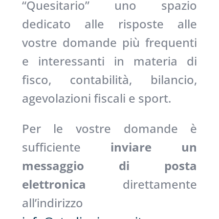
“Quesitario” uno spazio
dedicato alle risposte alle
vostre domande più frequenti
e interessanti in materia di
fisco, contabilità, bilancio,
agevolazioni fiscali e sport.
Per le vostre domande è
sufficiente
inviare un
messaggio di posta
elettronica
direttamente
all’indirizzo