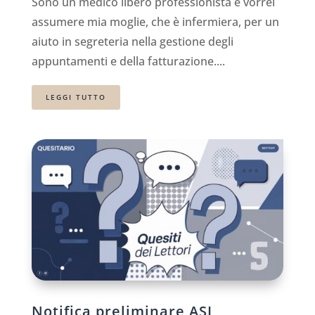
Sono un medico libero professionista e vorrei
assumere mia moglie, che è infermiera, per un
aiuto in segreteria nella gestione degli
appuntamenti e della fatturazione....
LEGGI TUTTO
Notifica preliminare ASL