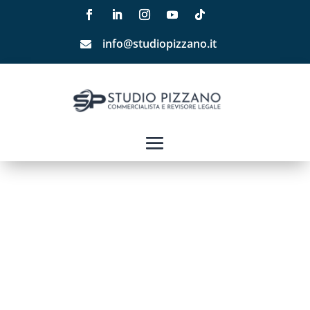
info@studiopizzano.it
