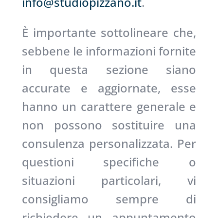
info@studiopizzano.it
.
È importante sottolineare che,
sebbene le informazioni fornite
in questa sezione siano
accurate e aggiornate, esse
hanno un carattere generale e
non possono sostituire una
consulenza personalizzata. Per
questioni specifiche o
situazioni particolari, vi
consigliamo sempre di
richiedere un appuntamento