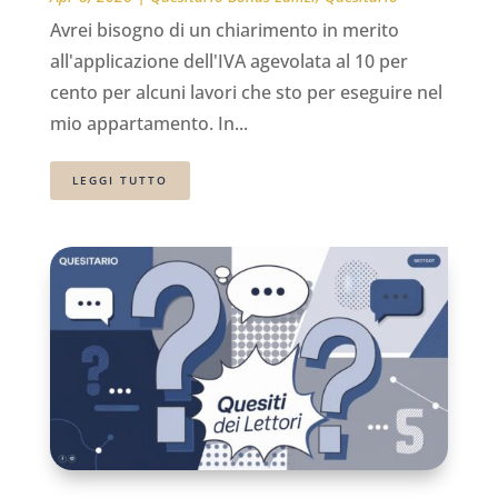
Avrei bisogno di un chiarimento in merito
all'applicazione dell'IVA agevolata al 10 per
cento per alcuni lavori che sto per eseguire nel
mio appartamento. In...
LEGGI TUTTO