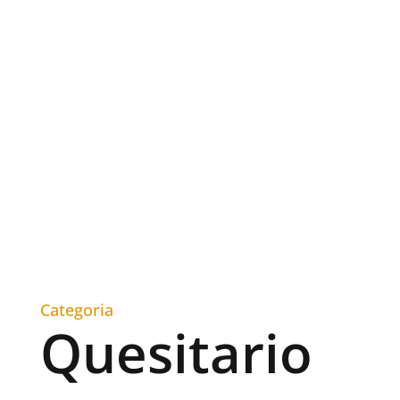
Categoria
Quesitario