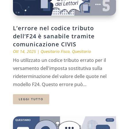
L’errore nel codice tributo
dell’F24 è sanabile tramite
comunicazione CIVIS
Ott 14, 2025
|
Quesitario Fisco
,
Quesitario
Ho utilizzato un codice tributo errato per il
versamento dell'imposta sostitutiva sulla
rideterminazione del valore delle quote nel
modello F24. Questo errore può...
LEGGI TUTTO