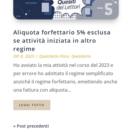
Aliquota forfettario 5% esclusa
se attività iniziata in altro
regime
Ott 8, 2025
|
Quesitario Fisco
,
Quesitario
Ho avviato la mia attività nel corso del 2023 e
per errore ho adottato il regime semplificato
anziché il regime forfettario, emettendo anche
una fattura con aliquota...
LEGGI TUTTO
« Post precedenti