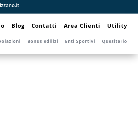
zzano.it
mo
Blog
Contatti
Area Clienti
Utility
volazioni
Bonus edilizi
Enti Sportivi
Quesitario