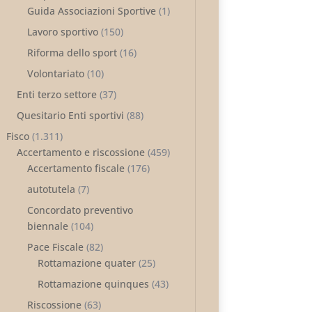
Guida Associazioni Sportive
(1)
Lavoro sportivo
(150)
Riforma dello sport
(16)
Volontariato
(10)
Enti terzo settore
(37)
Quesitario Enti sportivi
(88)
Fisco
(1.311)
Accertamento e riscossione
(459)
Accertamento fiscale
(176)
autotutela
(7)
Concordato preventivo
biennale
(104)
Pace Fiscale
(82)
Rottamazione quater
(25)
Rottamazione quinques
(43)
Riscossione
(63)