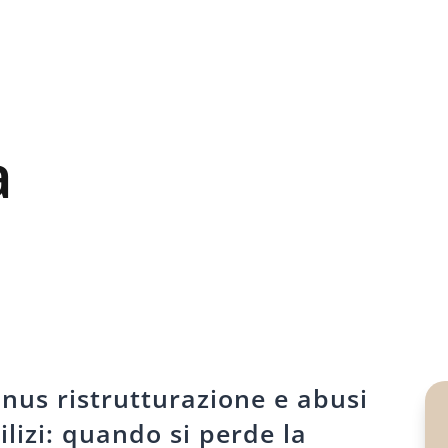
a
nus ristrutturazione e abusi
ilizi: quando si perde la