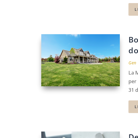
L
Bo
do
Gen 
La M
per 
31 d
L
De