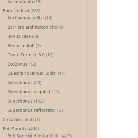
Sostenibilità
(19)
Bonus edilizi
(288)
Altri bonus edilizi
(14)
Barriere architettoniche
(8)
Bonus casa
(28)
Bonus mobili
(1)
Conto Termico 3.0
(12)
EcoBonus
(12)
Quesitario Bonus Edilizi
(17)
Sismabonus
(20)
Sismabonus acquisti
(12)
Superbonus
(132)
Superbonus rafforzato
(12)
Circolari clienti
(1)
Enti Sportivi
(498)
Enti Sportivi dilettantistici
(415)