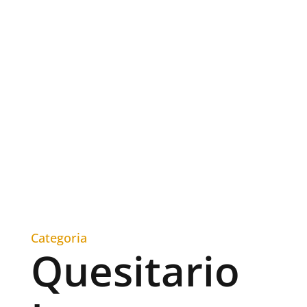
Categoria
Quesitario