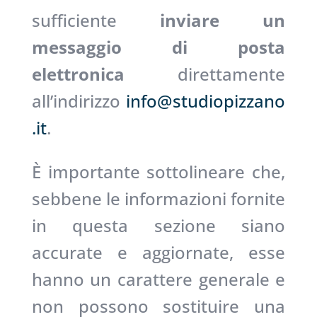
sufficiente
inviare un
messaggio di posta
elettronica
direttamente
all’indirizzo
info@studiopizzano
.it
.
È importante sottolineare che,
sebbene le informazioni fornite
in questa sezione siano
accurate e aggiornate, esse
hanno un carattere generale e
non possono sostituire una