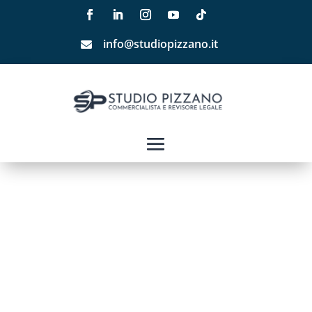
info@studiopizzano.it
