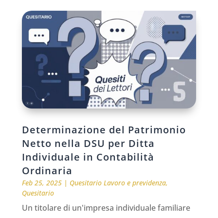
Determinazione del Patrimonio
Netto nella DSU per Ditta
Individuale in Contabilità
Ordinaria
Feb 25, 2025
|
Quesitario Lavoro e previdenza
,
Quesitario
Un titolare di un'impresa individuale familiare