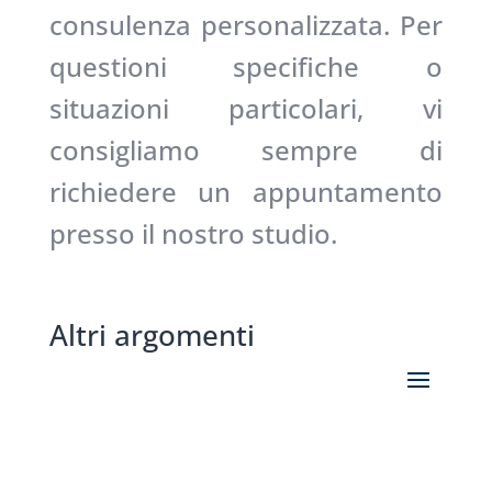
consulenza personalizzata. Per
questioni specifiche o
situazioni particolari, vi
consigliamo sempre di
richiedere un appuntamento
presso il nostro studio.
Altri argomenti