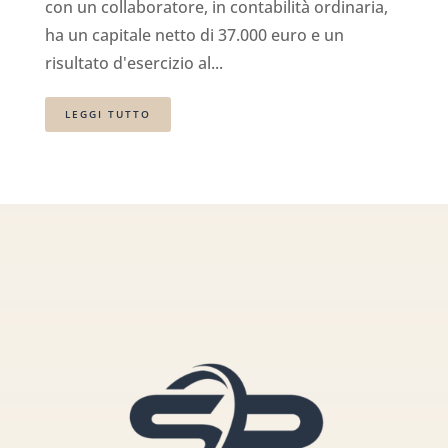
con un collaboratore, in contabilità ordinaria,
ha un capitale netto di 37.000 euro e un
risultato d'esercizio al...
LEGGI TUTTO