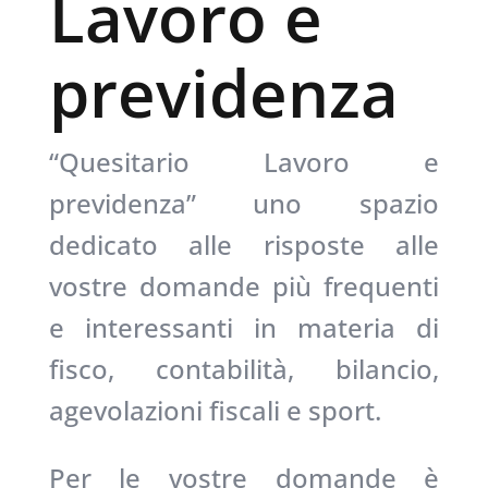
Lavoro e
previdenza
“Quesitario Lavoro e
previdenza” uno spazio
dedicato alle risposte alle
vostre domande più frequenti
e interessanti in materia di
fisco, contabilità, bilancio,
agevolazioni fiscali e sport.
Per le vostre domande è