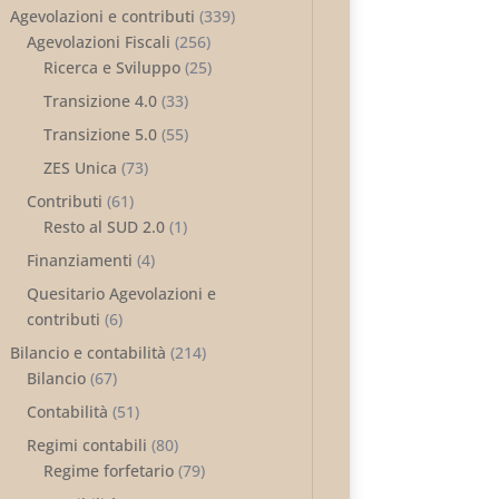
Agevolazioni e contributi
(339)
Agevolazioni Fiscali
(256)
Ricerca e Sviluppo
(25)
Transizione 4.0
(33)
Transizione 5.0
(55)
ZES Unica
(73)
Contributi
(61)
Resto al SUD 2.0
(1)
Finanziamenti
(4)
Quesitario Agevolazioni e
contributi
(6)
Bilancio e contabilità
(214)
Bilancio
(67)
Contabilità
(51)
Regimi contabili
(80)
Regime forfetario
(79)