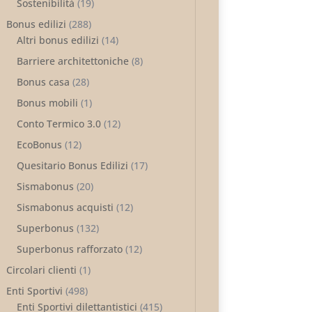
Sostenibilità
(19)
Bonus edilizi
(288)
Altri bonus edilizi
(14)
Barriere architettoniche
(8)
Bonus casa
(28)
Bonus mobili
(1)
Conto Termico 3.0
(12)
EcoBonus
(12)
Quesitario Bonus Edilizi
(17)
Sismabonus
(20)
Sismabonus acquisti
(12)
Superbonus
(132)
Superbonus rafforzato
(12)
Circolari clienti
(1)
Enti Sportivi
(498)
Enti Sportivi dilettantistici
(415)