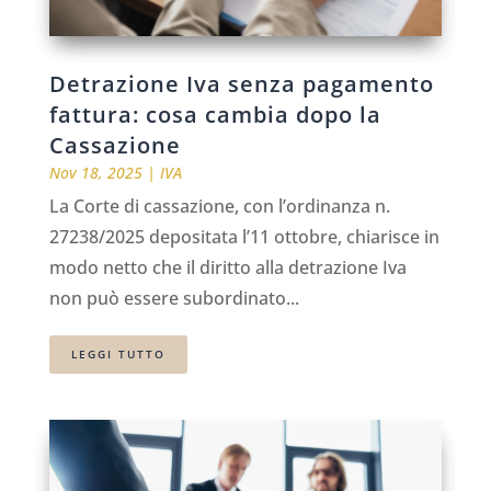
Detrazione Iva senza pagamento
fattura: cosa cambia dopo la
Cassazione
Nov 18, 2025
|
IVA
La Corte di cassazione, con l’ordinanza n.
27238/2025 depositata l’11 ottobre, chiarisce in
modo netto che il diritto alla detrazione Iva
non può essere subordinato...
LEGGI TUTTO