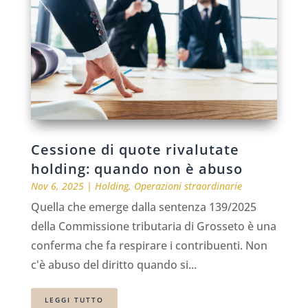
Cessione di quote rivalutate
holding: quando non è abuso
Nov 6, 2025
|
Holding
,
Operazioni straordinarie
Quella che emerge dalla sentenza 139/2025
della Commissione tributaria di Grosseto è una
conferma che fa respirare i contribuenti. Non
c'è abuso del diritto quando si...
LEGGI TUTTO