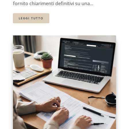
fornito chiarimenti definitivi su una...
LEGGI TUTTO