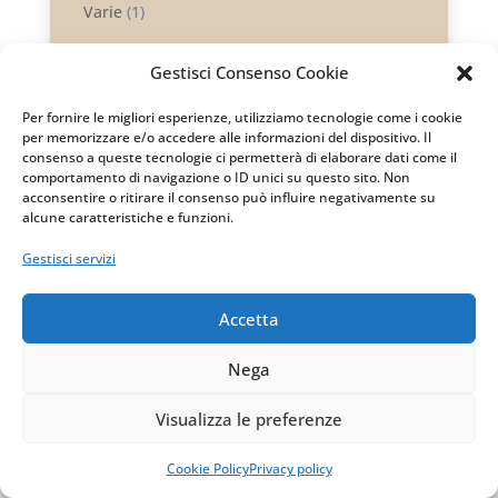
Varie
(1)
Gestisci Consenso Cookie
Per fornire le migliori esperienze, utilizziamo tecnologie come i cookie
per memorizzare e/o accedere alle informazioni del dispositivo. Il
consenso a queste tecnologie ci permetterà di elaborare dati come il
comportamento di navigazione o ID unici su questo sito. Non
acconsentire o ritirare il consenso può influire negativamente su
alcune caratteristiche e funzioni.
Gestisci servizi
Accetta
Nega
Visualizza le preferenze
Cookie Policy
Privacy policy