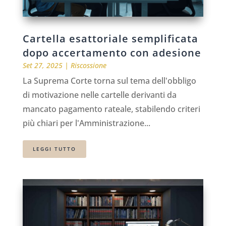
Cartella esattoriale semplificata
dopo accertamento con adesione
Set 27, 2025
|
Riscossione
La Suprema Corte torna sul tema dell'obbligo
di motivazione nelle cartelle derivanti da
mancato pagamento rateale, stabilendo criteri
più chiari per l'Amministrazione...
LEGGI TUTTO