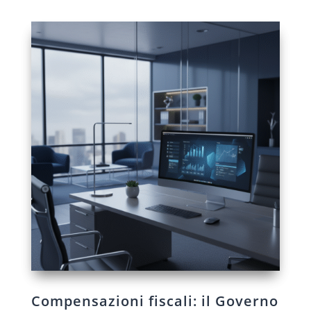
Compensazioni fiscali: il Governo