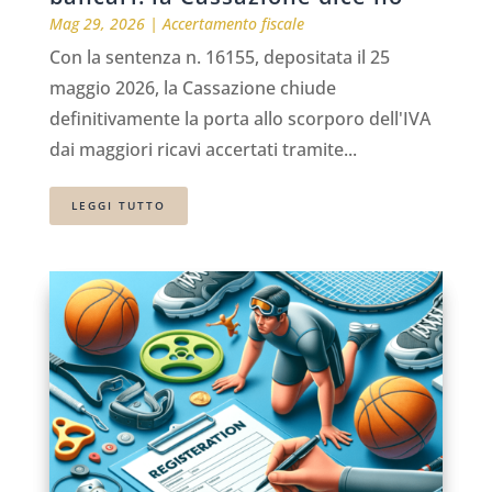
Mag 29, 2026
|
Accertamento fiscale
Con la sentenza n. 16155, depositata il 25
maggio 2026, la Cassazione chiude
definitivamente la porta allo scorporo dell'IVA
dai maggiori ricavi accertati tramite...
LEGGI TUTTO