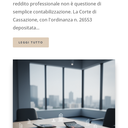
reddito professionale non è questione di
semplice contabilizzazione. La Corte di
Cassazione, con l'ordinanza n. 26553
depositata...
LEGGI TUTTO