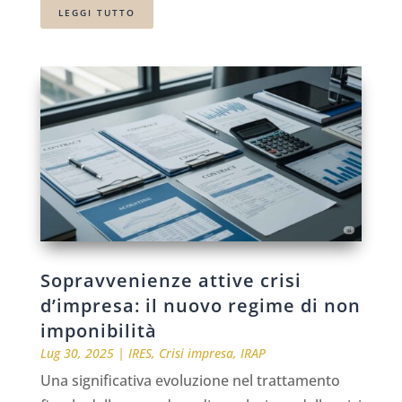
LEGGI TUTTO
Sopravvenienze attive crisi
d’impresa: il nuovo regime di non
imponibilità
Lug 30, 2025
|
IRES
,
Crisi impresa
,
IRAP
Una significativa evoluzione nel trattamento