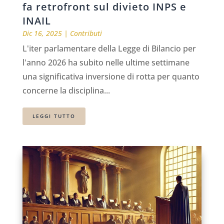
fa retrofront sul divieto INPS e
INAIL
Dic 16, 2025
|
Contributi
L'iter parlamentare della Legge di Bilancio per
l'anno 2026 ha subito nelle ultime settimane
una significativa inversione di rotta per quanto
concerne la disciplina...
LEGGI TUTTO