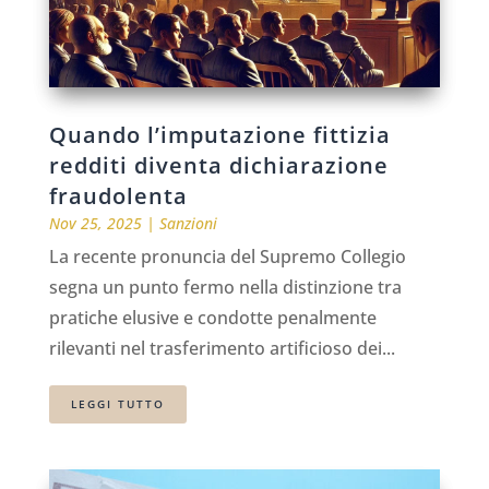
Quando l’imputazione fittizia
redditi diventa dichiarazione
fraudolenta
Nov 25, 2025
|
Sanzioni
La recente pronuncia del Supremo Collegio
segna un punto fermo nella distinzione tra
pratiche elusive e condotte penalmente
rilevanti nel trasferimento artificioso dei...
LEGGI TUTTO