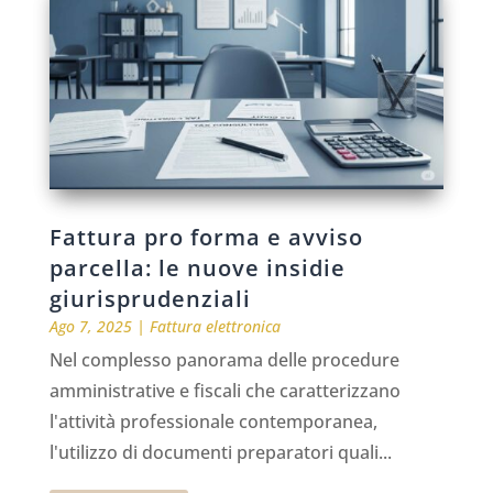
Fattura pro forma e avviso
parcella: le nuove insidie
giurisprudenziali
Ago 7, 2025
|
Fattura elettronica
Nel complesso panorama delle procedure
amministrative e fiscali che caratterizzano
l'attività professionale contemporanea,
l'utilizzo di documenti preparatori quali...