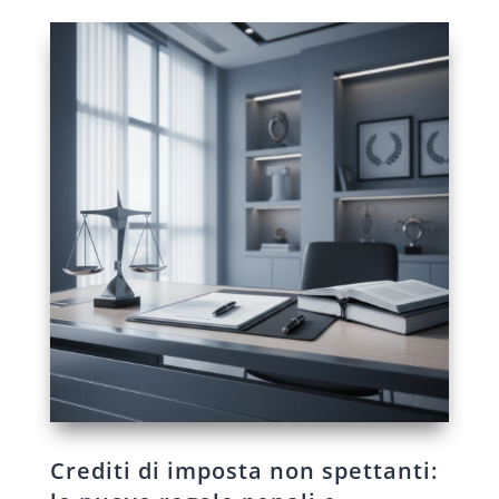
Crediti di imposta non spettanti: