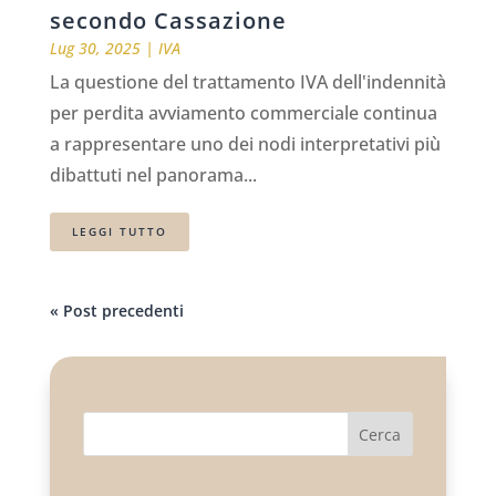
secondo Cassazione
Lug 30, 2025
|
IVA
La questione del trattamento IVA dell'indennità
per perdita avviamento commerciale continua
a rappresentare uno dei nodi interpretativi più
dibattuti nel panorama...
LEGGI TUTTO
« Post precedenti
Cerca