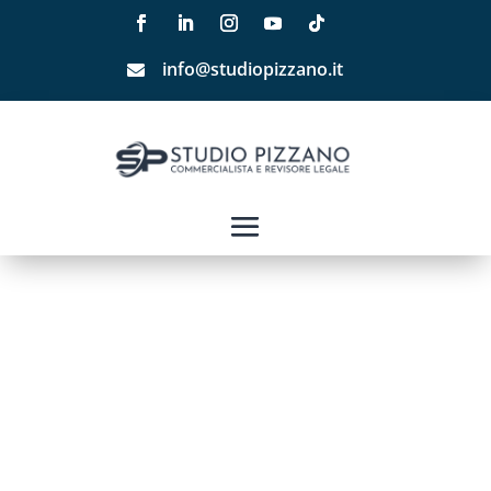
info@studiopizzano.it
