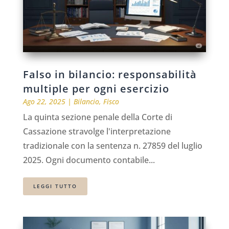
Falso in bilancio: responsabilità
multiple per ogni esercizio
Ago 22, 2025
|
Bilancio
,
Fisco
La quinta sezione penale della Corte di
Cassazione stravolge l'interpretazione
tradizionale con la sentenza n. 27859 del luglio
2025. Ogni documento contabile...
LEGGI TUTTO