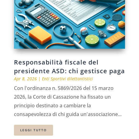
Responsabilità fiscale del
presidente ASD: chi gestisce paga
Apr 8, 2026
|
Enti Sportivi dilettantistici
Con l'ordinanza n. 5869/2026 del 15 marzo
2026, la Corte di Cassazione ha fissato un
principio destinato a cambiare la
consapevolezza di chi guida un'associazione...
LEGGI TUTTO