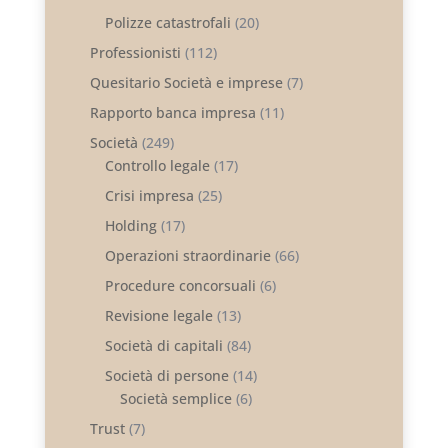
Polizze catastrofali
(20)
Professionisti
(112)
Quesitario Società e imprese
(7)
Rapporto banca impresa
(11)
Società
(249)
Controllo legale
(17)
Crisi impresa
(25)
Holding
(17)
Operazioni straordinarie
(66)
Procedure concorsuali
(6)
Revisione legale
(13)
Società di capitali
(84)
Società di persone
(14)
Società semplice
(6)
Trust
(7)