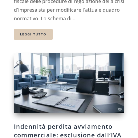
fiscale delle procedure di regolazione della crisi
d'impresa sta per modificare l'attuale quadro
normativo. Lo schema di...
LEGGI TUTTO
Indennità perdita avviamento
commerciale: esclusione dall’IVA