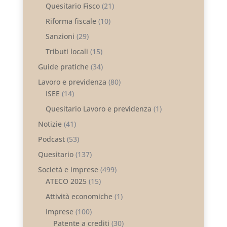
Quesitario Fisco
(21)
Riforma fiscale
(10)
Sanzioni
(29)
Tributi locali
(15)
Guide pratiche
(34)
Lavoro e previdenza
(80)
ISEE
(14)
Quesitario Lavoro e previdenza
(1)
Notizie
(41)
Podcast
(53)
Quesitario
(137)
Società e imprese
(499)
ATECO 2025
(15)
Attività economiche
(1)
Imprese
(100)
Patente a crediti
(30)