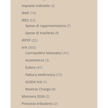
Imposte indirette
(3)
IRAP
(19)
IRES
(53)
Spese di rappresentanza
(7)
Spese di trasferta
(8)
IRPEF
(22)
IVA
(303)
Corrispettivi telematici
(41)
ecommerce
(3)
Estero
(41)
Fattura elettronica
(73)
GUIDA IVA
(1)
Reverse Charge
(8)
Manovra 2024
(2)
Processo tributario
(2)