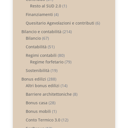
Resto al SUD 2.0
(1)
Finanziamenti
(4)
Quesitario Agevolazioni e contributi
(6)
Bilancio e contabilità
(214)
Bilancio
(67)
Contabilità
(51)
Regimi contabili
(80)
Regime forfetario
(79)
Sostenibilità
(19)
Bonus edilizi
(288)
Altri bonus edilizi
(14)
Barriere architettoniche
(8)
Bonus casa
(28)
Bonus mobili
(1)
Conto Termico 3.0
(12)