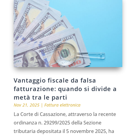
Vantaggio fiscale da falsa
fatturazione: quando si divide a
metà tra le parti
Nov 21, 2025
|
Fattura elettronica
La Corte di Cassazione, attraverso la recente
ordinanza n. 29299/2025 della Sezione
tributaria depositata il 5 novembre 2025, ha