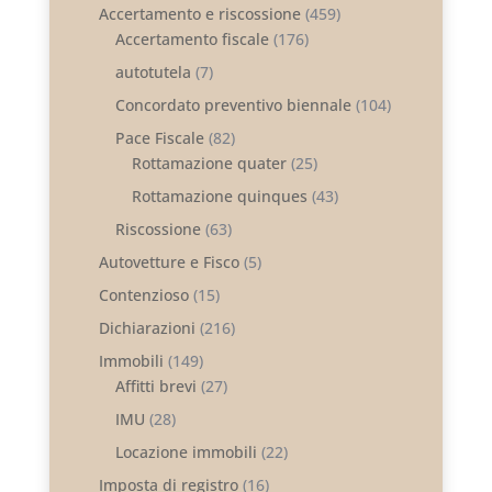
Accertamento e riscossione
(459)
Accertamento fiscale
(176)
autotutela
(7)
Concordato preventivo biennale
(104)
Pace Fiscale
(82)
Rottamazione quater
(25)
Rottamazione quinques
(43)
Riscossione
(63)
Autovetture e Fisco
(5)
Contenzioso
(15)
Dichiarazioni
(216)
Immobili
(149)
Affitti brevi
(27)
IMU
(28)
Locazione immobili
(22)
Imposta di registro
(16)