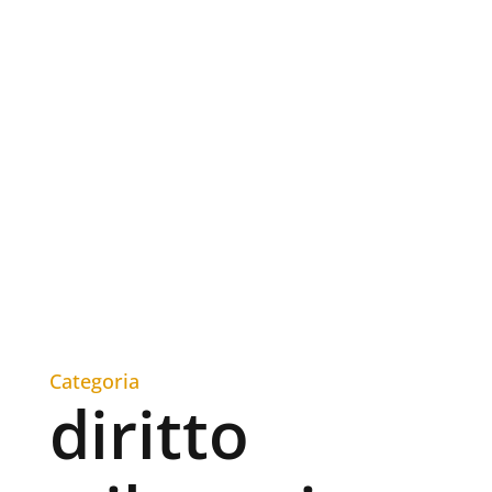
Categoria
diritto