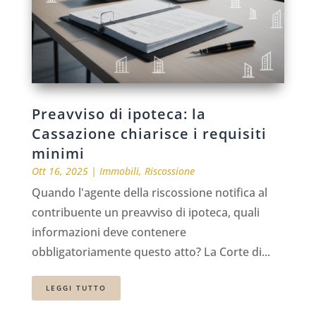
Preavviso di ipoteca: la
Cassazione chiarisce i requisiti
minimi
Ott 16, 2025
|
Immobili
,
Riscossione
Quando l'agente della riscossione notifica al
contribuente un preavviso di ipoteca, quali
informazioni deve contenere
obbligatoriamente questo atto? La Corte di...
LEGGI TUTTO