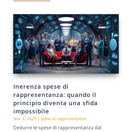
Inerenza spese di
rappresentanza: quando il
principio diventa una sfida
impossibile
Nov 3, 2025
|
Spese di rappresentanza
Dedurre le spese di rappresentanza dal