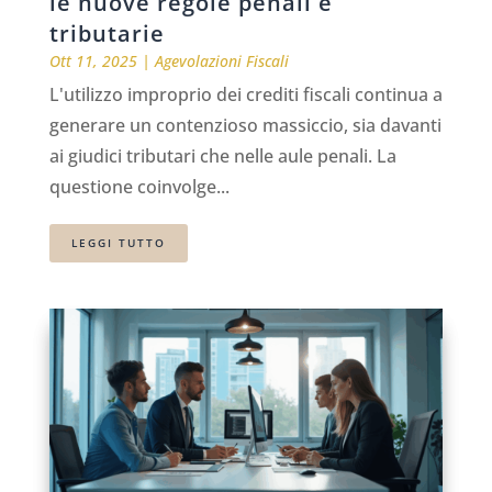
le nuove regole penali e
tributarie
Ott 11, 2025
|
Agevolazioni Fiscali
L'utilizzo improprio dei crediti fiscali continua a
generare un contenzioso massiccio, sia davanti
ai giudici tributari che nelle aule penali. La
questione coinvolge...
LEGGI TUTTO