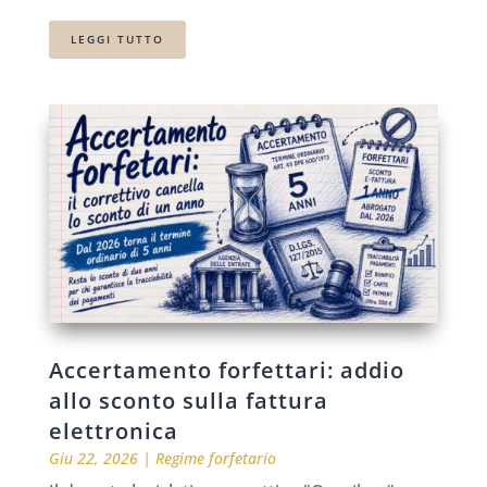
LEGGI TUTTO
Accertamento forfettari: addio
allo sconto sulla fattura
elettronica
Giu 22, 2026
|
Regime forfetario