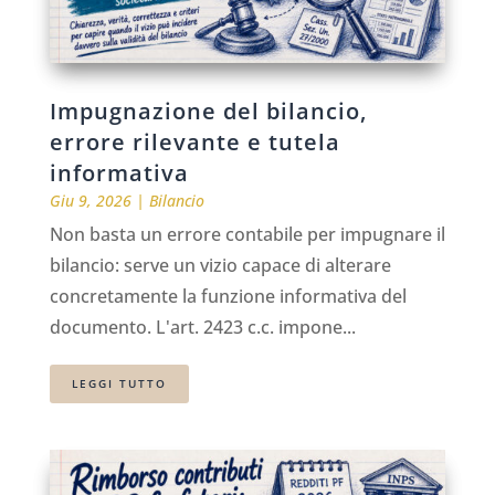
Impugnazione del bilancio,
errore rilevante e tutela
informativa
Giu 9, 2026
|
Bilancio
Non basta un errore contabile per impugnare il
bilancio: serve un vizio capace di alterare
concretamente la funzione informativa del
documento. L'art. 2423 c.c. impone...
LEGGI TUTTO