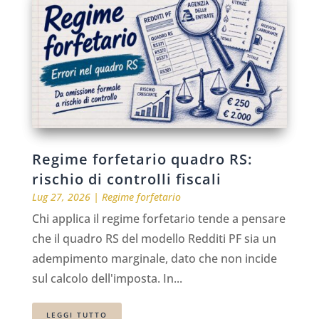
Regime forfetario quadro RS:
rischio di controlli fiscali
Lug 27, 2026
|
Regime forfetario
Chi applica il regime forfetario tende a pensare
che il quadro RS del modello Redditi PF sia un
adempimento marginale, dato che non incide
sul calcolo dell'imposta. In...
LEGGI TUTTO