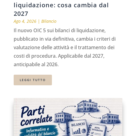
liquidazione: cosa cambia dal
2027
Ago 4, 2026
|
Bilancio
Il nuovo OIC 5 sui bilanci di liquidazione,
pubblicato in via definitiva, cambia i criteri di
valutazione delle attività e il trattamento dei
costi di procedura. Applicabile dal 2027,
anticipabile al 2026.
LEGGI TUTTO