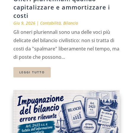
capitalizzare e ammortizzare i
costi
Giu 9, 2026
|
Contabilità
,
Bilancio
Gli oneri pluriennali sono una delle voci più
delicate del bilancio civilistico: non si tratta di
costi da "spalmare" liberamente nel tempo, ma
di poste che possono...
LEGGI TUTTO