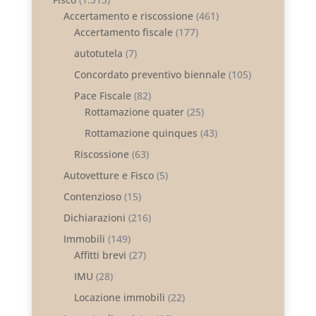
Accertamento e riscossione
(461)
Accertamento fiscale
(177)
autotutela
(7)
Concordato preventivo biennale
(105)
Pace Fiscale
(82)
Rottamazione quater
(25)
Rottamazione quinques
(43)
Riscossione
(63)
Autovetture e Fisco
(5)
Contenzioso
(15)
Dichiarazioni
(216)
Immobili
(149)
Affitti brevi
(27)
IMU
(28)
Locazione immobili
(22)