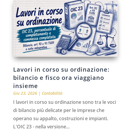
Lavori in corso su ordinazione:
bilancio e fisco ora viaggiano
insieme
Giu 23, 2026
|
Contabilità
I lavori in corso su ordinazione sono tra le voci
di bilancio più delicate per le imprese che
operano su appalto, costruzioni e impianti.
L'OIC 23 - nella versione...