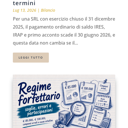
termini
Lug 13, 2026
|
Bilancio
Per una SRL con esercizio chiuso il 31 dicembre
2025, il pagamento ordinario di saldo IRES,
IRAP e primo acconto scade il 30 giugno 2026, e
questa data non cambia se il...
LEGGI TUTTO