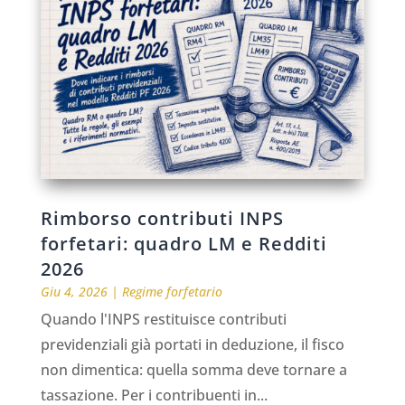
Rimborso contributi INPS
forfetari: quadro LM e Redditi
2026
Giu 4, 2026
|
Regime forfetario
Quando l'INPS restituisce contributi
previdenziali già portati in deduzione, il fisco
non dimentica: quella somma deve tornare a
tassazione. Per i contribuenti in...