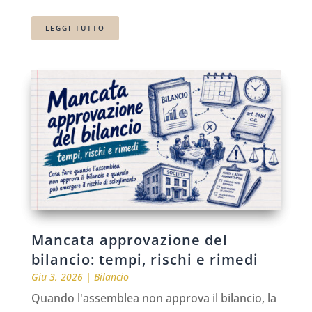
LEGGI TUTTO
Mancata approvazione del
bilancio: tempi, rischi e rimedi
Giu 3, 2026
|
Bilancio
Quando l'assemblea non approva il bilancio, la