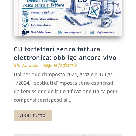
CU forfettari senza fattura
elettronica: obbligo ancora vivo
Giu 25, 2026
|
Regime forfetario
Dal periodo d'imposta 2024, grazie al D.Lgs.
1/2024, i sostituti d'imposta sono esonerati
dall'emissione della Certificazione Unica per i
compensi corrisposti ai...
LEGGI TUTTO