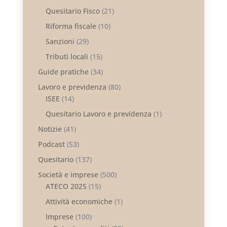
Quesitario Fisco
(21)
Riforma fiscale
(10)
Sanzioni
(29)
Tributi locali
(15)
Guide pratiche
(34)
Lavoro e previdenza
(80)
ISEE
(14)
Quesitario Lavoro e previdenza
(1)
Notizie
(41)
Podcast
(53)
Quesitario
(137)
Società e imprese
(500)
ATECO 2025
(15)
Attività economiche
(1)
Imprese
(100)