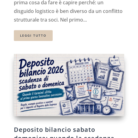
prima cosa da fare è capire perché: un
disguido logistico è ben diverso da un conflitto
strutturale tra soci. Nel primo...
LEGGI TUTTO
Deposito bilancio sabato