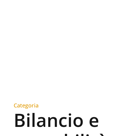
Categoria
Bilancio e