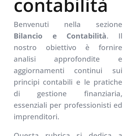
contabilità
Benvenuti nella sezione
Bilancio e Contabilità
. Il
nostro obiettivo è fornire
analisi approfondite e
aggiornamenti continui sui
principi contabili e le pratiche
di gestione finanziaria,
essenziali per professionisti ed
imprenditori.
Questa rubrica si dedica a