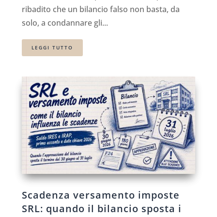
ribadito che un bilancio falso non basta, da
solo, a condannare gli...
LEGGI TUTTO
Scadenza versamento imposte
SRL: quando il bilancio sposta i