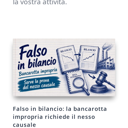
la vostra attività.
Falso in bilancio: la bancarotta
impropria richiede il nesso
causale