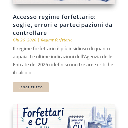
Accesso regime forfettario:
soglie, errori e partecipazioni da
controllare
Giu 26, 2026
|
Regime forfetario
Il regime forfettario è più insidioso di quanto
appaia. Le ultime indicazioni dell'Agenzia delle
Entrate del 2026 ridefiniscono tre aree critiche:
il calcolo...
LEGGI TUTTO