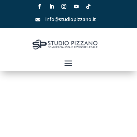
info@studiopizzano.it
