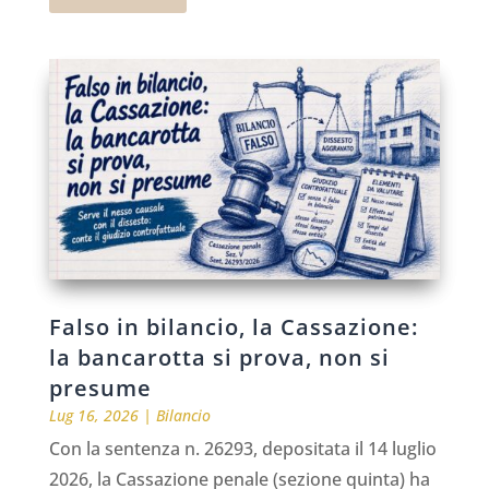
Falso in bilancio, la Cassazione:
la bancarotta si prova, non si
presume
Lug 16, 2026
|
Bilancio
Con la sentenza n. 26293, depositata il 14 luglio
2026, la Cassazione penale (sezione quinta) ha