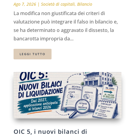
Ago 7, 2026
|
Società di capitali
,
Bilancio
La modifica non giustificata dei criteri di
valutazione può integrare il falso in bilancio e,
se ha determinato o aggravato il dissesto, la
bancarotta impropria da...
LEGGI TUTTO
OIC 5, i nuovi bilanci di