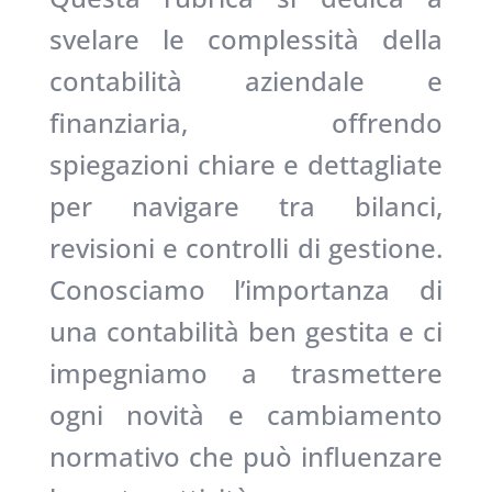
svelare le complessità della
contabilità aziendale e
finanziaria, offrendo
spiegazioni chiare e dettagliate
per navigare tra bilanci,
revisioni e controlli di gestione.
Conosciamo l’importanza di
una contabilità ben gestita e ci
impegniamo a trasmettere
ogni novità e cambiamento
normativo che può influenzare