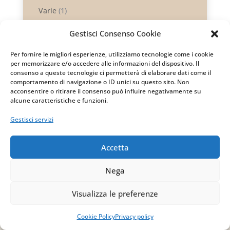
Varie
(1)
Gestisci Consenso Cookie
Per fornire le migliori esperienze, utilizziamo tecnologie come i cookie
per memorizzare e/o accedere alle informazioni del dispositivo. Il
consenso a queste tecnologie ci permetterà di elaborare dati come il
comportamento di navigazione o ID unici su questo sito. Non
acconsentire o ritirare il consenso può influire negativamente su
alcune caratteristiche e funzioni.
Gestisci servizi
Accetta
Nega
Visualizza le preferenze
Cookie Policy
Privacy policy