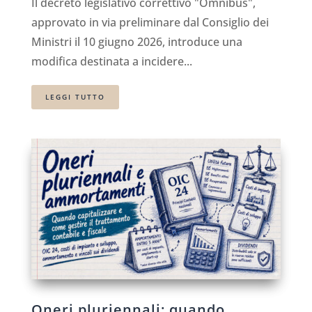
Il decreto legislativo correttivo "Omnibus",
approvato in via preliminare dal Consiglio dei
Ministri il 10 giugno 2026, introduce una
modifica destinata a incidere...
LEGGI TUTTO
Oneri pluriennali: quando