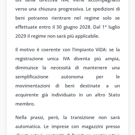
verso una chiusura progressiva. Le spedizioni di
beni potranno rientrare nel regime solo se
effettuate entro il 30 giugno 2028. Dal 1° luglio
2029 il regime non sarà più applicabile.
Il motivo è coerente con l’impianto ViDA: se la
registrazione unica IVA diventa più ampia,
diminuisce la necessità di mantenere una
semplificazione autonoma per le
movimentazioni di beni destinate a un
acquirente già individuato in un altro Stato
membro.
Nella prassi, però, la transizione non sarà
automatica. Le imprese con magazzini presso