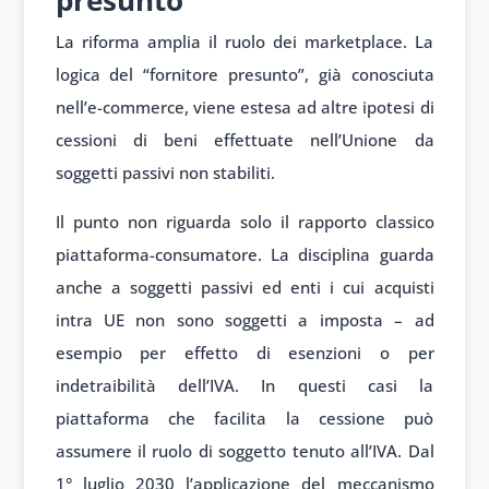
presunto
La riforma amplia il ruolo dei marketplace. La
logica del “fornitore presunto”, già conosciuta
nell’e-commerce, viene estesa ad altre ipotesi di
cessioni di beni effettuate nell’Unione da
soggetti passivi non stabiliti.
Il punto non riguarda solo il rapporto classico
piattaforma-consumatore. La disciplina guarda
anche a soggetti passivi ed enti i cui acquisti
intra UE non sono soggetti a imposta – ad
esempio per effetto di esenzioni o per
indetraibilità dell’IVA. In questi casi la
piattaforma che facilita la cessione può
assumere il ruolo di soggetto tenuto all’IVA. Dal
1° luglio 2030 l’applicazione del meccanismo