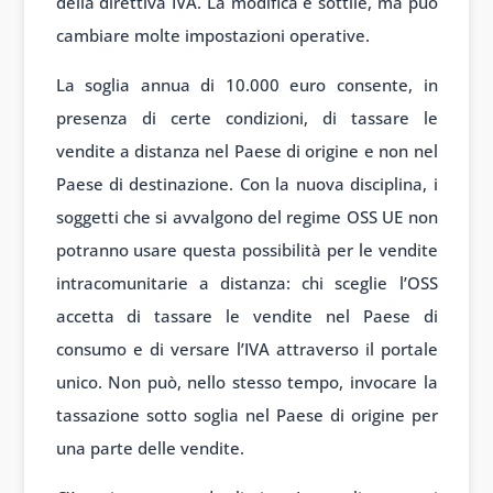
della direttiva IVA. La modifica è sottile, ma può
cambiare molte impostazioni operative.
La soglia annua di 10.000 euro consente, in
presenza di certe condizioni, di tassare le
vendite a distanza nel Paese di origine e non nel
Paese di destinazione. Con la nuova disciplina, i
soggetti che si avvalgono del regime OSS UE non
potranno usare questa possibilità per le vendite
intracomunitarie a distanza: chi sceglie l’OSS
accetta di tassare le vendite nel Paese di
consumo e di versare l’IVA attraverso il portale
unico. Non può, nello stesso tempo, invocare la
tassazione sotto soglia nel Paese di origine per
una parte delle vendite.