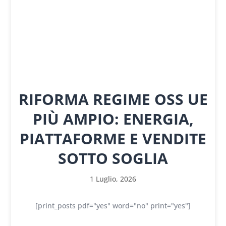
RIFORMA REGIME OSS UE
PIÙ AMPIO: ENERGIA,
PIATTAFORME E VENDITE
SOTTO SOGLIA
1 Luglio, 2026
[print_posts pdf="yes" word="no" print="yes"]