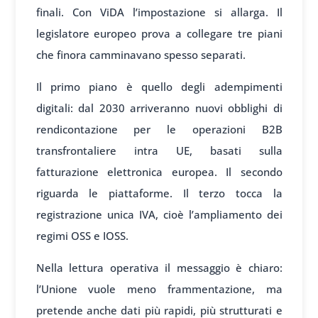
finali. Con ViDA l’impostazione si allarga. Il
legislatore europeo prova a collegare tre piani
che finora camminavano spesso separati.
Il primo piano è quello degli adempimenti
digitali: dal 2030 arriveranno nuovi obblighi di
rendicontazione per le operazioni B2B
transfrontaliere intra UE, basati sulla
fatturazione elettronica europea. Il secondo
riguarda le piattaforme. Il terzo tocca la
registrazione unica IVA, cioè l’ampliamento dei
regimi OSS e IOSS.
Nella lettura operativa il messaggio è chiaro:
l’Unione vuole meno frammentazione, ma
pretende anche dati più rapidi, più strutturati e