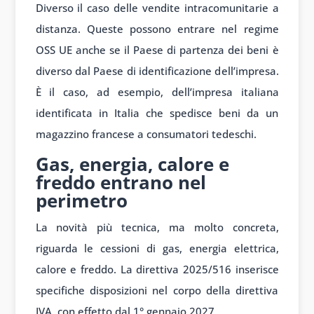
Diverso il caso delle vendite intracomunitarie a
distanza. Queste possono entrare nel regime
OSS UE anche se il Paese di partenza dei beni è
diverso dal Paese di identificazione dell’impresa.
È il caso, ad esempio, dell’impresa italiana
identificata in Italia che spedisce beni da un
magazzino francese a consumatori tedeschi.
Gas, energia, calore e
freddo entrano nel
perimetro
La novità più tecnica, ma molto concreta,
riguarda le cessioni di gas, energia elettrica,
calore e freddo. La direttiva 2025/516 inserisce
specifiche disposizioni nel corpo della direttiva
IVA, con effetto dal 1° gennaio 2027.