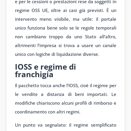
e per le cessioni o prestazioni rese da soggetti in
regime OSS UE, oltre ai casi già previsti. È un
intervento meno visibile, ma utile: il portale
unico funziona bene solo se le regole temporali
non cambiano troppo da uno Stato all’altro,
altrimenti l’impresa si trova a usare un canale
unico con logiche di liquidazione diverse.
IOSS e regime di
franchigia
Il pacchetto tocca anche l’IOSS, cioè il regime per
le vendite a distanza di beni importati. Le
modifiche chiariscono alcuni profili di rimborso e
coordinamento con altri regimi.
Un punto va segnalato: il regime semplificato