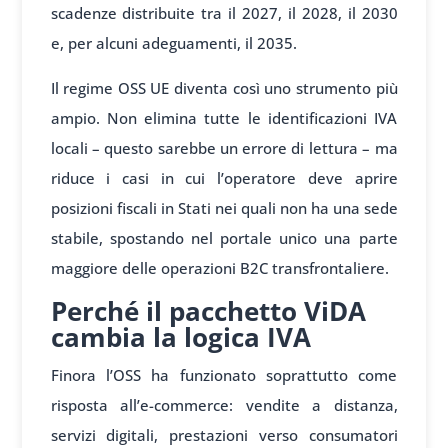
scadenze distribuite tra il 2027, il 2028, il 2030
e, per alcuni adeguamenti, il 2035.
Il regime OSS UE diventa così uno strumento più
ampio. Non elimina tutte le identificazioni IVA
locali – questo sarebbe un errore di lettura – ma
riduce i casi in cui l’operatore deve aprire
posizioni fiscali in Stati nei quali non ha una sede
stabile, spostando nel portale unico una parte
maggiore delle operazioni B2C transfrontaliere.
Perché il pacchetto ViDA
cambia la logica IVA
Finora l’OSS ha funzionato soprattutto come
risposta all’e-commerce: vendite a distanza,
servizi digitali, prestazioni verso consumatori