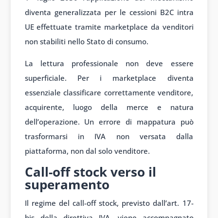
diventa generalizzata per le cessioni B2C intra
UE effettuate tramite marketplace da venditori
non stabiliti nello Stato di consumo.
La lettura professionale non deve essere
superficiale. Per i marketplace diventa
essenziale classificare correttamente venditore,
acquirente, luogo della merce e natura
dell’operazione. Un errore di mappatura può
trasformarsi in IVA non versata dalla
piattaforma, non dal solo venditore.
Call-off stock verso il
superamento
Il regime del call-off stock, previsto dall’art. 17-
bis della direttiva IVA, viene accompagnato