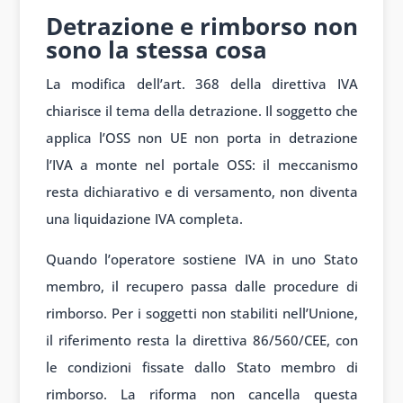
Detrazione e rimborso non
sono la stessa cosa
La modifica dell’art. 368 della direttiva IVA
chiarisce il tema della detrazione. Il soggetto che
applica l’OSS non UE non porta in detrazione
l’IVA a monte nel portale OSS: il meccanismo
resta dichiarativo e di versamento, non diventa
una liquidazione IVA completa.
Quando l’operatore sostiene IVA in uno Stato
membro, il recupero passa dalle procedure di
rimborso. Per i soggetti non stabiliti nell’Unione,
il riferimento resta la direttiva 86/560/CEE, con
le condizioni fissate dallo Stato membro di
rimborso. La riforma non cancella questa