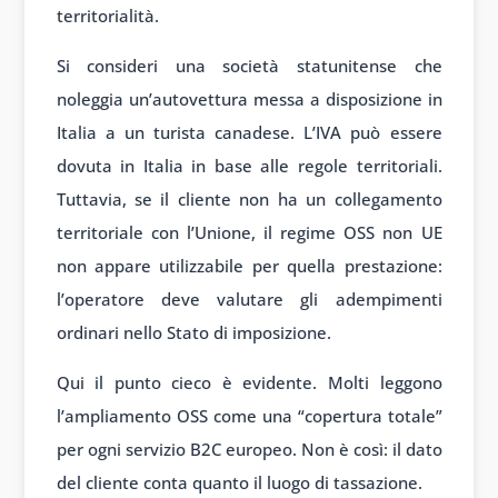
territorialità.
Si consideri una società statunitense che
noleggia un’autovettura messa a disposizione in
Italia a un turista canadese. L’IVA può essere
dovuta in Italia in base alle regole territoriali.
Tuttavia, se il cliente non ha un collegamento
territoriale con l’Unione, il regime OSS non UE
non appare utilizzabile per quella prestazione:
l’operatore deve valutare gli adempimenti
ordinari nello Stato di imposizione.
Qui il punto cieco è evidente. Molti leggono
l’ampliamento OSS come una “copertura totale”
per ogni servizio B2C europeo. Non è così: il dato
del cliente conta quanto il luogo di tassazione.