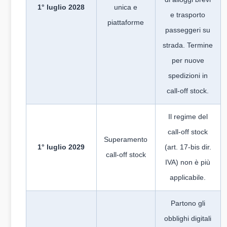
1° luglio 2028
unica e
e trasporto
piattaforme
passeggeri su
strada. Termine
per nuove
spedizioni in
call-off stock.
Il regime del
call-off stock
Superamento
1° luglio 2029
(art. 17-bis dir.
call-off stock
IVA) non è più
applicabile.
Partono gli
obblighi digitali