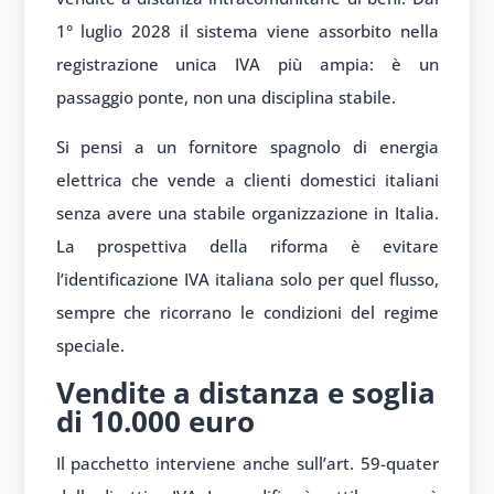
1° luglio 2028 il sistema viene assorbito nella
registrazione unica IVA più ampia: è un
passaggio ponte, non una disciplina stabile.
Si pensi a un fornitore spagnolo di energia
elettrica che vende a clienti domestici italiani
senza avere una stabile organizzazione in Italia.
La prospettiva della riforma è evitare
l’identificazione IVA italiana solo per quel flusso,
sempre che ricorrano le condizioni del regime
speciale.
Vendite a distanza e soglia
di 10.000 euro
Il pacchetto interviene anche sull’art. 59-quater