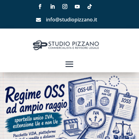
info@studiopizzano.it
