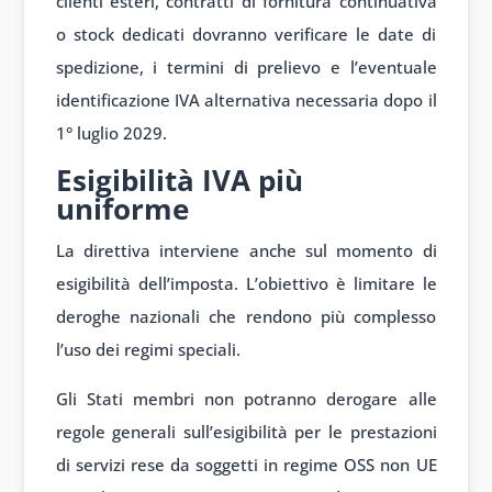
clienti esteri, contratti di fornitura continuativa
o stock dedicati dovranno verificare le date di
spedizione, i termini di prelievo e l’eventuale
identificazione IVA alternativa necessaria dopo il
1° luglio 2029.
Esigibilità IVA più
uniforme
La direttiva interviene anche sul momento di
esigibilità dell’imposta. L’obiettivo è limitare le
deroghe nazionali che rendono più complesso
l’uso dei regimi speciali.
Gli Stati membri non potranno derogare alle
regole generali sull’esigibilità per le prestazioni
di servizi rese da soggetti in regime OSS non UE