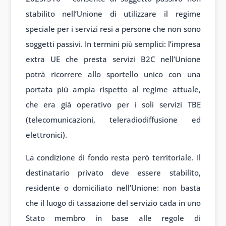
stabilito nell’Unione di utilizzare il regime
speciale per i servizi resi a persone che non sono
soggetti passivi. In termini più semplici: l’impresa
extra UE che presta servizi B2C nell’Unione
potrà ricorrere allo sportello unico con una
portata più ampia rispetto al regime attuale,
che era già operativo per i soli servizi TBE
(telecomunicazioni, teleradiodiffusione ed
elettronici).
La condizione di fondo resta però territoriale. Il
destinatario privato deve essere stabilito,
residente o domiciliato nell’Unione: non basta
che il luogo di tassazione del servizio cada in uno
Stato membro in base alle regole di