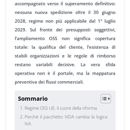
accompagnato verso il superamento definitivo:
nessuna nuova spedizione oltre il 30 giugno
2028, regime non più applicabile dal 1° luglio
2029. Sul fronte dei presupposti soggettivi,
l’ampliamento OSS non significa copertura
totale: la qualifica del cliente, l’esistenza di
stabili organizzazioni e le regole di rimborso
restano variabili decisive. La vera sfida
operativa non è il portale, ma la mappatura
preventiva dei flussi commerciali.
Sommario
Regime OSS UE: il cuore della riforma
Perché il pacchetto ViDA cambia la logica
IVA