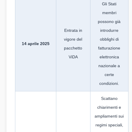
Gli Stati
membri
possono già
Entrata in
introdurre
vigore del
obblighi di
14 aprile 2025
pacchetto
fatturazione
ViDA
elettronica
nazionale a
certe
condizioni.
Scattano
chiarimenti e
ampliamenti sui
regimi speciali,