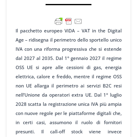
Il pacchetto europeo ViDA – VAT in the Digital
Age – ridisegna il perimetro dello sportello unico
IVA con una riforma progressiva che si estende
dal 2027 al 2035. Dal 1° gennaio 2027 il regime
OSS UE si apre alle cessioni di gas, energia
elettrica, calore e freddo, mentre il regime OSS
non UE allarga il perimetro ai servizi B2C resi
nell’Unione da operatori extra UE. Dal 1° luglio
2028 scatta la registrazione unica IVA più ampia
con nuove regole per le piattaforme digitali che,
in certi casi, assumono il ruolo di fornitori
presunti. Il call-off stock viene invece