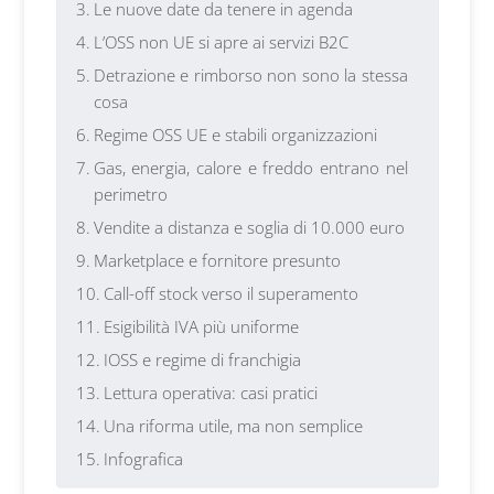
Le nuove date da tenere in agenda
L’OSS non UE si apre ai servizi B2C
Detrazione e rimborso non sono la stessa
cosa
Regime OSS UE e stabili organizzazioni
Gas, energia, calore e freddo entrano nel
perimetro
Vendite a distanza e soglia di 10.000 euro
Marketplace e fornitore presunto
Call-off stock verso il superamento
Esigibilità IVA più uniforme
IOSS e regime di franchigia
Lettura operativa: casi pratici
Una riforma utile, ma non semplice
Infografica