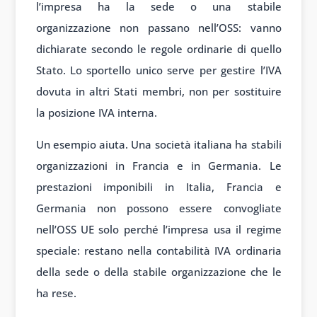
l’impresa ha la sede o una stabile
organizzazione non passano nell’OSS: vanno
dichiarate secondo le regole ordinarie di quello
Stato. Lo sportello unico serve per gestire l’IVA
dovuta in altri Stati membri, non per sostituire
la posizione IVA interna.
Un esempio aiuta. Una società italiana ha stabili
organizzazioni in Francia e in Germania. Le
prestazioni imponibili in Italia, Francia e
Germania non possono essere convogliate
nell’OSS UE solo perché l’impresa usa il regime
speciale: restano nella contabilità IVA ordinaria
della sede o della stabile organizzazione che le
ha rese.