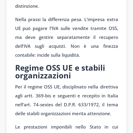
distinzione.
Nella prassi la differenza pesa. L’impresa extra
UE può pagare l’IVA sulle vendite tramite OSS,
ma deve gestire separatamente il recupero
dell’IVA sugli acquisti. Non è una finezza
contabile: incide sulla liquidità.
Regime OSS UE e stabili
organizzazioni
Per il regime OSS UE, disciplinato nella direttiva
agli artt. 369-bis e seguenti e recepito in Italia
nell’art. 74-sexies del D.P.R. 633/1972, il tema
delle stabili organizzazioni merita attenzione.
Le prestazioni imponibili nello Stato in cui