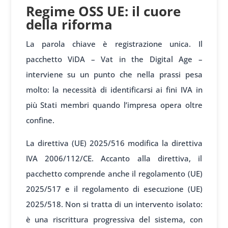
Regime OSS UE: il cuore
della riforma
La parola chiave è registrazione unica. Il
pacchetto ViDA – Vat in the Digital Age –
interviene su un punto che nella prassi pesa
molto: la necessità di identificarsi ai fini IVA in
più Stati membri quando l’impresa opera oltre
confine.
La direttiva (UE) 2025/516 modifica la direttiva
IVA 2006/112/CE. Accanto alla direttiva, il
pacchetto comprende anche il regolamento (UE)
2025/517 e il regolamento di esecuzione (UE)
2025/518. Non si tratta di un intervento isolato:
è una riscrittura progressiva del sistema, con