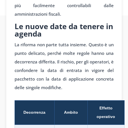
più facilmente controllabili dalle
amministrazioni fiscali.
Le nuove date da tenere in
agenda
La riforma non parte tutta insieme. Questo è un
punto delicato, perché molte regole hanno una
decorrenza differita. Il rischio, per gli operatori, è
confondere la data di entrata in vigore del
pacchetto con la data di applicazione concreta
delle singole modifiche.
Effetto
Decorrenza
Ambito
operativo