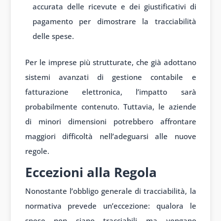
accurata delle ricevute e dei giustificativi di
pagamento per dimostrare la tracciabilità
delle spese.
Per le imprese più strutturate, che già adottano
sistemi avanzati di gestione contabile e
fatturazione elettronica, l’impatto sarà
probabilmente contenuto. Tuttavia, le aziende
di minori dimensioni potrebbero affrontare
maggiori difficoltà nell’adeguarsi alle nuove
regole.
Eccezioni alla Regola
Nonostante l’obbligo generale di tracciabilità, la
normativa prevede un’eccezione: qualora le
spese non siano tracciabili ma vengano