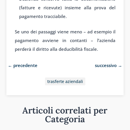
(fatture e ricevute) insieme alla prova del
pagamento tracciabile.
Se uno dei passaggi viene meno – ad esempio il
pagamento avviene in contanti – l’azienda
perderà il diritto alla deducibilità fiscale.
←
precedente
successivo
→
trasferte aziendali
Articoli correlati per
Categoria