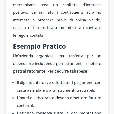
meccanismo crea un conflitto d’interessi
positivo: da un lato i contribuenti avranno
interesse a ottenere prove di spesa valide;
dall’altro i fornitori saranno indotti a rispettare
le regole contabili.
Esempio Pratico
Un’azienda organizza una trasferta per un
dipendente includendo pernottamenti in hotel e
pasti al ristorante. Per dedurre tali spese:
Il dipendente deve effettuare i pagamenti con
carta aziendale o altri strumenti tracciabili.
L’hotel e il ristorante devono emettere fatture
conformi.
L’azienda conserva tutta la documentazione