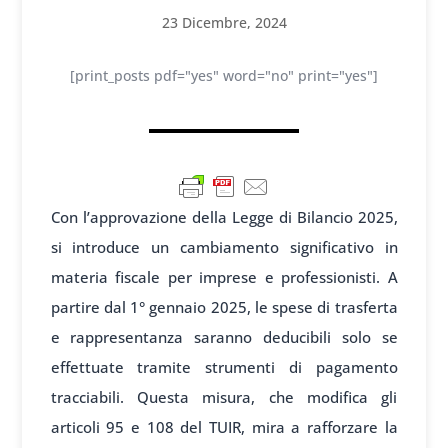
23 Dicembre, 2024
[print_posts pdf="yes" word="no" print="yes"]
Con l’approvazione della Legge di Bilancio 2025,
si introduce un cambiamento significativo in
materia fiscale per imprese e professionisti. A
partire dal 1° gennaio 2025, le spese di trasferta
e rappresentanza saranno deducibili solo se
effettuate tramite strumenti di pagamento
tracciabili. Questa misura, che modifica gli
articoli 95 e 108 del TUIR, mira a rafforzare la