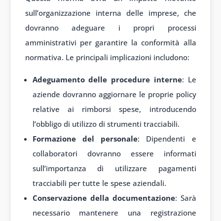
sull’organizzazione interna delle imprese, che
dovranno adeguare i propri processi
amministrativi per garantire la conformità alla
normativa. Le principali implicazioni includono:
Adeguamento delle procedure interne
: Le
aziende dovranno aggiornare le proprie policy
relative ai rimborsi spese, introducendo
l’obbligo di utilizzo di strumenti tracciabili.
Formazione del personale
: Dipendenti e
collaboratori dovranno essere informati
sull’importanza di utilizzare pagamenti
tracciabili per tutte le spese aziendali.
Conservazione della documentazione
: Sarà
necessario mantenere una registrazione