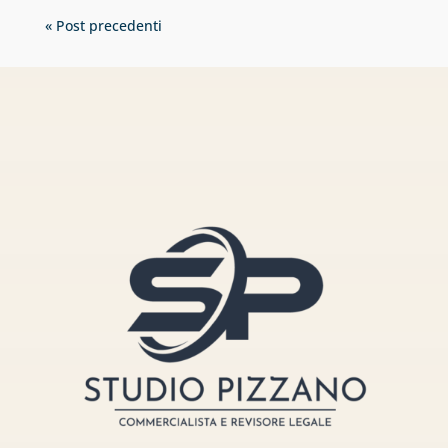
« Post precedenti