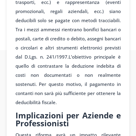
trasporti, ecc.) e rappresentanza (eventi
promozionali, regali aziendali, ecc.) siano
deducibili solo se pagate con metodi tracciabili.
Tra i mezzi ammessi rientrano bonifici bancari o
postali, carte di credito o debito, assegni bancari
o circolari e altri strumenti elettronici previsti
dal D.Lgs. n. 241/1997.L’obiettivo principale è
quello di contrastare la deduzione indebita di
costi non documentati o non realmente
sostenuti. Per questo motivo, il pagamento in
contanti non sarà più sufficiente per ottenere la
deducibilità fiscale.
Implicazioni per Aziende e
Professionisti
Questa riforma avrà un impatto rilevante