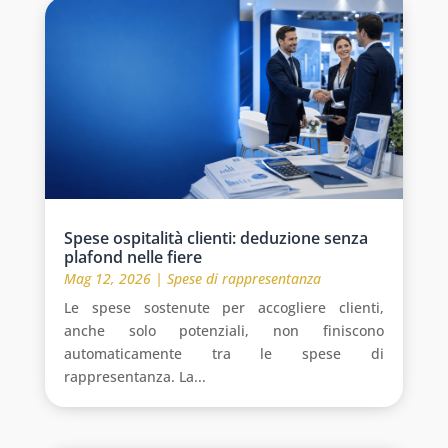
Spese ospitalità clienti: deduzione senza
plafond nelle fiere
Mag 12, 2026
|
Spese di rappresentanza
Le spese sostenute per accogliere clienti,
anche solo potenziali, non finiscono
automaticamente tra le spese di
rappresentanza. La...