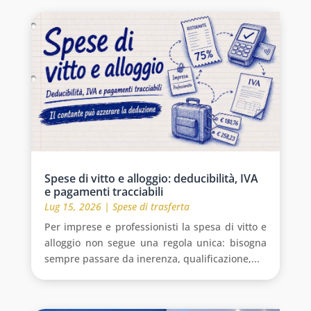
Spese di vitto e alloggio: deducibilità, IVA
e pagamenti tracciabili
Lug 15, 2026
|
Spese di trasferta
Per imprese e professionisti la spesa di vitto e
alloggio non segue una regola unica: bisogna
sempre passare da inerenza, qualificazione,...