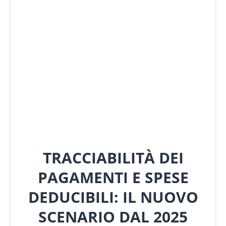
TRACCIABILITÀ DEI
PAGAMENTI E SPESE
DEDUCIBILI: IL NUOVO
SCENARIO DAL 2025