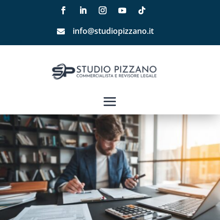
info@studiopizzano.it
