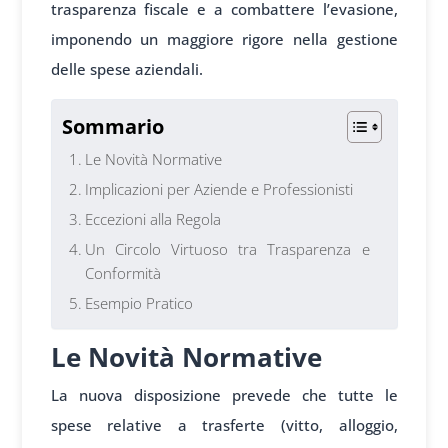
trasparenza fiscale e a combattere l’evasione,
imponendo un maggiore rigore nella gestione
delle spese aziendali.
Sommario
Le Novità Normative
Implicazioni per Aziende e Professionisti
Eccezioni alla Regola
Un Circolo Virtuoso tra Trasparenza e
Conformità
Esempio Pratico
Le Novità Normative
La nuova disposizione prevede che tutte le
spese relative a trasferte (vitto, alloggio,