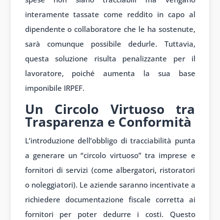
interamente tassate come reddito in capo al
dipendente o collaboratore che le ha sostenute,
sarà comunque possibile dedurle. Tuttavia,
questa soluzione risulta penalizzante per il
lavoratore, poiché aumenta la sua base
imponibile IRPEF.
Un Circolo Virtuoso tra
Trasparenza e Conformità
L’introduzione dell’obbligo di tracciabilità punta
a generare un “circolo virtuoso” tra imprese e
fornitori di servizi (come albergatori, ristoratori
o noleggiatori). Le aziende saranno incentivate a
richiedere documentazione fiscale corretta ai
fornitori per poter dedurre i costi. Questo