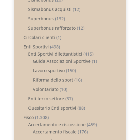
Sismabonus acquisti
(12)
Superbonus
(132)
Superbonus rafforzato
(12)
Circolari clienti
(1)
Enti Sportivi
(498)
Enti Sportivi dilettantistici
(415)
Guida Associazioni Sportive
(1)
Lavoro sportivo
(150)
Riforma dello sport
(16)
Volontariato
(10)
Enti terzo settore
(37)
Quesitario Enti sportivi
(88)
Fisco
(1.308)
Accertamento e riscossione
(459)
Accertamento fiscale
(176)