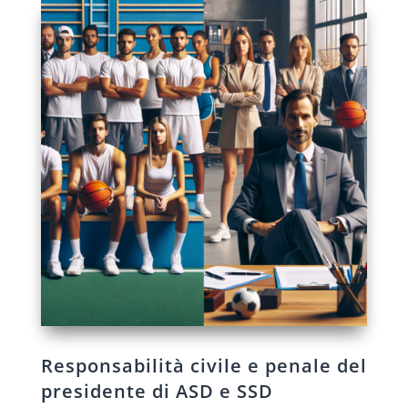
Responsabilità civile e penale del
presidente di ASD e SSD