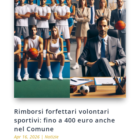
Rimborsi forfettari volontari
sportivi: fino a 400 euro anche
nel Comune
Apr 16, 2026
|
Notizie