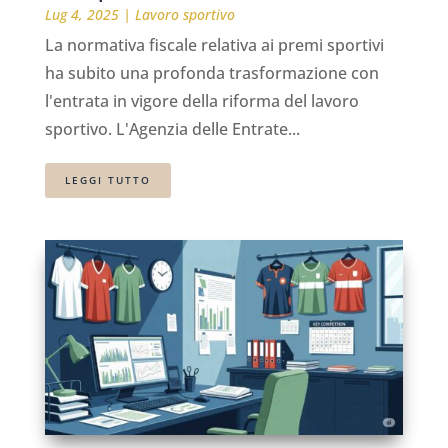
Lug 4, 2025
|
Lavoro sportivo
La normativa fiscale relativa ai premi sportivi
ha subito una profonda trasformazione con
l'entrata in vigore della riforma del lavoro
sportivo. L'Agenzia delle Entrate...
LEGGI TUTTO