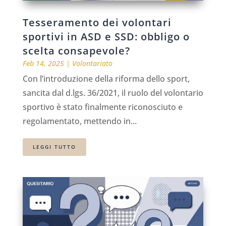
Tesseramento dei volontari
sportivi in ASD e SSD: obbligo o
scelta consapevole?
Feb 14, 2025
|
Volontariato
Con l’introduzione della riforma dello sport,
sancita dal d.lgs. 36/2021, il ruolo del volontario
sportivo è stato finalmente riconosciuto e
regolamentato, mettendo in...
LEGGI TUTTO