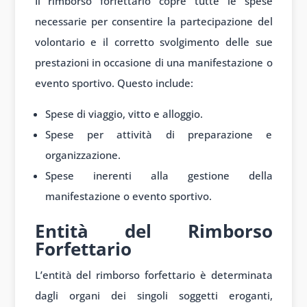
Il rimborso forfettario copre tutte le spese
necessarie per consentire la partecipazione del
volontario e il corretto svolgimento delle sue
prestazioni in occasione di una manifestazione o
evento sportivo. Questo include:
Spese di viaggio, vitto e alloggio.
Spese per attività di preparazione e
organizzazione.
Spese inerenti alla gestione della
manifestazione o evento sportivo.
Entità del Rimborso
Forfettario
L’entità del rimborso forfettario è determinata
dagli organi dei singoli soggetti eroganti,