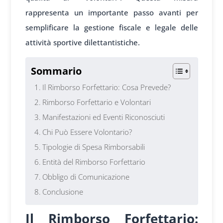
rappresenta un importante passo avanti per
semplificare la gestione fiscale e legale delle
attività sportive dilettantistiche.
Sommario
Il Rimborso Forfettario: Cosa Prevede?
Rimborso Forfettario e Volontari
Manifestazioni ed Eventi Riconosciuti
Chi Può Essere Volontario?
Tipologie di Spesa Rimborsabili
Entità del Rimborso Forfettario
Obbligo di Comunicazione
Conclusione
Il Rimborso Forfettario: