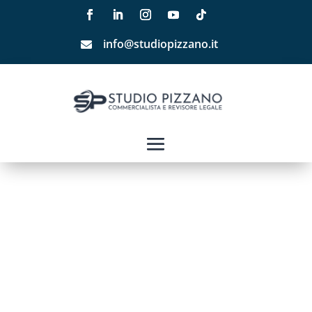
info@studiopizzano.it
