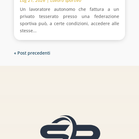
Lug 21, 2026
|
Lavoro sportivo
Un lavoratore autonomo che fattura a un
privato tesserato presso una federazione
sportiva può, a certe condizioni, accedere alle
stesse...
« Post precedenti