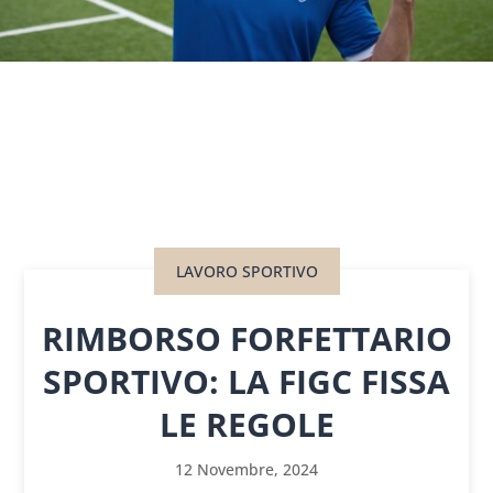
LAVORO SPORTIVO
RIMBORSO FORFETTARIO
SPORTIVO: LA FIGC FISSA
LE REGOLE
12 Novembre, 2024