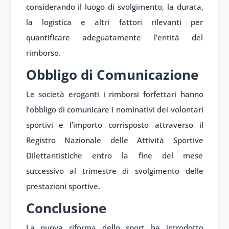
considerando il luogo di svolgimento, la durata,
la logistica e altri fattori rilevanti per
quantificare adeguatamente l’entità del
rimborso.
Obbligo di Comunicazione
Le società eroganti i rimborsi forfettari hanno
l’obbligo di comunicare i nominativi dei volontari
sportivi e l’importo corrisposto attraverso il
Registro Nazionale delle Attività Sportive
Dilettantistiche entro la fine del mese
successivo al trimestre di svolgimento delle
prestazioni sportive.
Conclusione
La nuova riforma dello sport ha introdotto