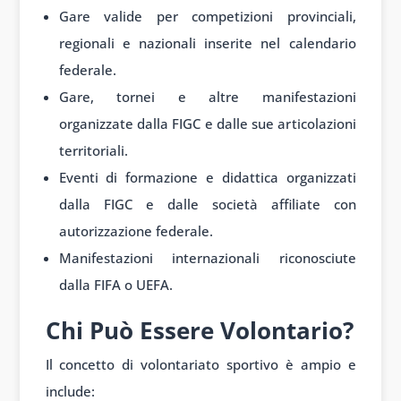
Gare valide per competizioni provinciali,
regionali e nazionali inserite nel calendario
federale.
Gare, tornei e altre manifestazioni
organizzate dalla FIGC e dalle sue articolazioni
territoriali.
Eventi di formazione e didattica organizzati
dalla FIGC e dalle società affiliate con
autorizzazione federale.
Manifestazioni internazionali riconosciute
dalla FIFA o UEFA.
Chi Può Essere Volontario?
Il concetto di volontariato sportivo è ampio e
include: