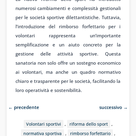
numerosi cambiamenti e complessità gestionali
per le società sportive dilettantistiche. Tuttavia,
l’introduzione del rimborso forfettario per i
volontari rappresenta un’importante
semplificazione e un aiuto concreto per la
gestione delle attività sportive. Questa
sanatoria non solo offre un sostegno economico
ai volontari, ma anche un quadro normativo
chiaro e trasparente per le società, facilitando la
loro operatività e sostenibilità.
←
precedente
successivo
→
Volontari sportivi
,
riforma dello sport
,
normativa sportiva
,
rimborso forfettario
,