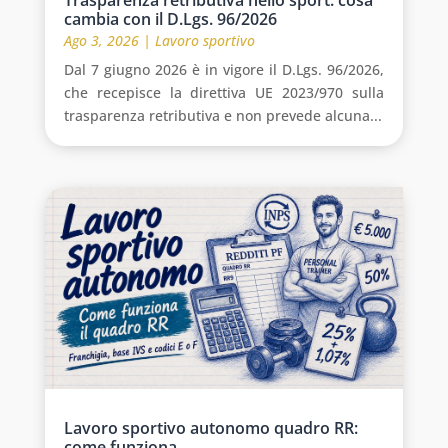
cambia con il D.Lgs. 96/2026
Ago 3, 2026
|
Lavoro sportivo
Dal 7 giugno 2026 è in vigore il D.Lgs. 96/2026,
che recepisce la direttiva UE 2023/970 sulla
trasparenza retributiva e non prevede alcuna...
Lavoro sportivo autonomo quadro RR:
come funziona