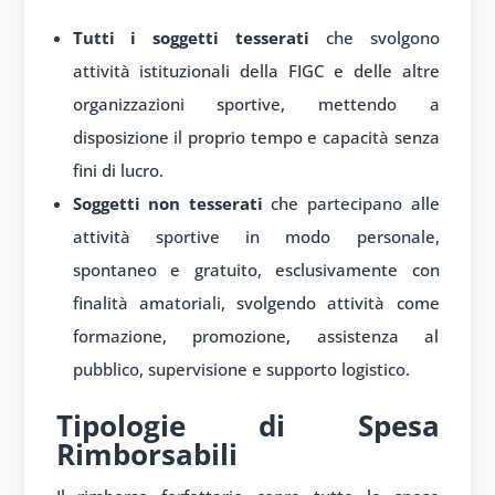
Tutti i soggetti tesserati
che svolgono
attività istituzionali della FIGC e delle altre
organizzazioni sportive, mettendo a
disposizione il proprio tempo e capacità senza
fini di lucro.
Soggetti non tesserati
che partecipano alle
attività sportive in modo personale,
spontaneo e gratuito, esclusivamente con
finalità amatoriali, svolgendo attività come
formazione, promozione, assistenza al
pubblico, supervisione e supporto logistico.
Tipologie di Spesa
Rimborsabili