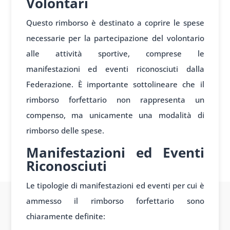
Volontari
Questo rimborso è destinato a coprire le spese
necessarie per la partecipazione del volontario
alle attività sportive, comprese le
manifestazioni ed eventi riconosciuti dalla
Federazione. È importante sottolineare che il
rimborso forfettario non rappresenta un
compenso, ma unicamente una modalità di
rimborso delle spese.
Manifestazioni ed Eventi
Riconosciuti
Le tipologie di manifestazioni ed eventi per cui è
ammesso il rimborso forfettario sono
chiaramente definite: