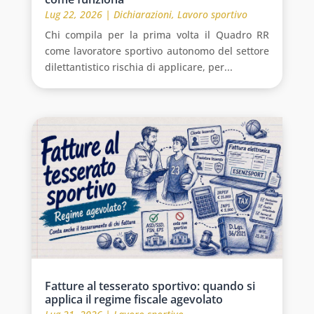
Lug 22, 2026
|
Dichiarazioni
,
Lavoro sportivo
Chi compila per la prima volta il Quadro RR
come lavoratore sportivo autonomo del settore
dilettantistico rischia di applicare, per...
Fatture al tesserato sportivo: quando si
applica il regime fiscale agevolato