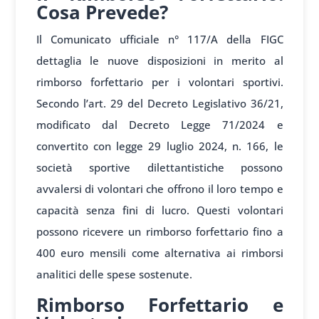
Cosa Prevede?
Il Comunicato ufficiale n° 117/A della FIGC
dettaglia le nuove disposizioni in merito al
rimborso forfettario per i volontari sportivi.
Secondo l’art. 29 del Decreto Legislativo 36/21,
modificato dal Decreto Legge 71/2024 e
convertito con legge 29 luglio 2024, n. 166, le
società sportive dilettantistiche possono
avvalersi di volontari che offrono il loro tempo e
capacità senza fini di lucro. Questi volontari
possono ricevere un rimborso forfettario fino a
400 euro mensili come alternativa ai rimborsi
analitici delle spese sostenute.
Rimborso Forfettario e