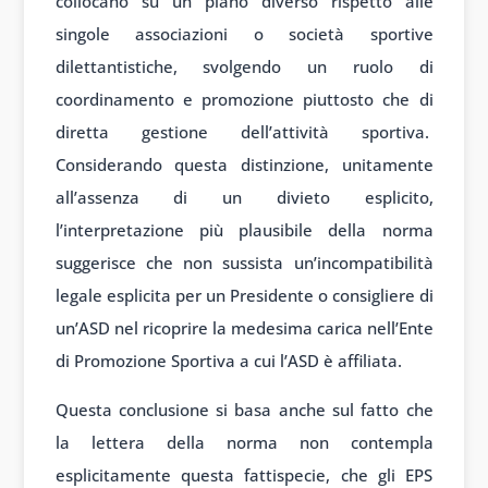
collocano su un piano diverso rispetto alle
singole associazioni o società sportive
dilettantistiche, svolgendo un ruolo di
coordinamento e promozione piuttosto che di
diretta gestione dell’attività sportiva.
Considerando questa distinzione, unitamente
all’assenza di un divieto esplicito,
l’interpretazione più plausibile della norma
suggerisce che non sussista un’incompatibilità
legale esplicita per un Presidente o consigliere di
un’ASD nel ricoprire la medesima carica nell’Ente
di Promozione Sportiva a cui l’ASD è affiliata.
Questa conclusione si basa anche sul fatto che
la lettera della norma non contempla
esplicitamente questa fattispecie, che gli EPS