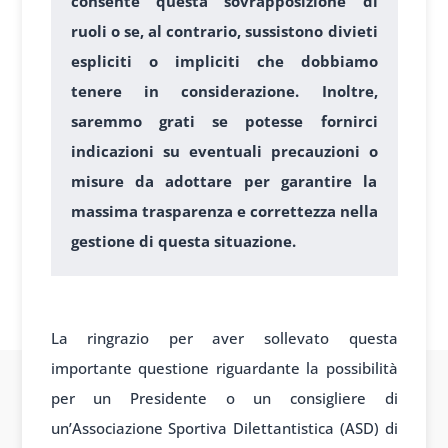
consente questa sovrapposizione di
ruoli o se, al contrario, sussistono divieti
espliciti o impliciti che dobbiamo
tenere in considerazione. Inoltre,
saremmo grati se potesse fornirci
indicazioni su eventuali precauzioni o
misure da adottare per garantire la
massima trasparenza e correttezza nella
gestione di questa situazione.
1
La ringrazio per aver sollevato questa
importante questione riguardante la possibilità
per un Presidente o un consigliere di
un’Associazione Sportiva Dilettantistica (ASD) di