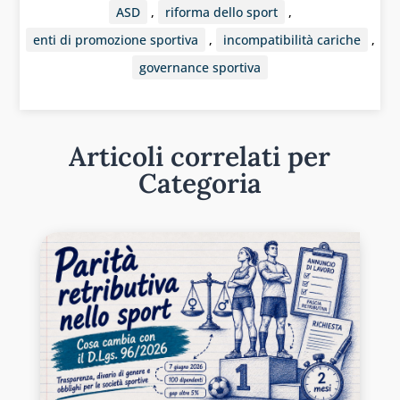
ASD
,
riforma dello sport
,
enti di promozione sportiva
,
incompatibilità cariche
,
governance sportiva
Articoli correlati per
Categoria