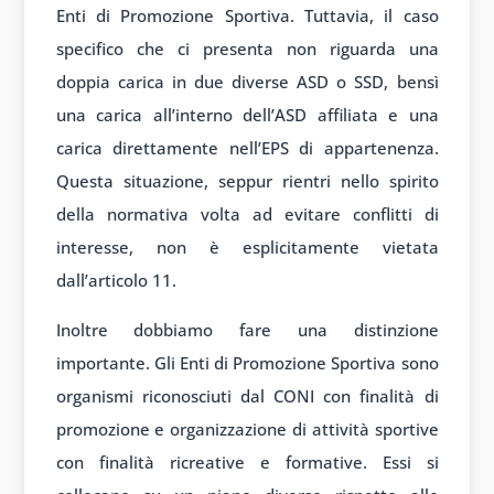
Enti di Promozione Sportiva.
Tuttavia, il caso
specifico che ci presenta non riguarda una
doppia carica in due diverse ASD o SSD, bensì
una carica all’interno dell’ASD affiliata e una
carica
direttamente nell’EPS di appartenenza
.
Questa situazione, seppur rientri nello spirito
della normativa volta ad evitare conflitti di
interesse,
non è esplicitamente vietata
dall’articolo 11.
Inoltre dobbiamo fare una distinzione
importante. Gli Enti di Promozione Sportiva sono
organismi riconosciuti dal CONI con finalità di
promozione e organizzazione di attività sportive
con finalità ricreative e formative. Essi si