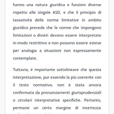
hanno una natura giuridica e funzioni diverse
rispetto alle singole ASD, e che il principio di
tassatività delle norme limitative in ambito
giuridico prevede che le norme che impongono
limitazioni o divieti devono essere interpretate
in modo restrittivo e non possono essere estese
per analogia a situazioni non espressamente
contemplate.
Tuttavia, è importante sottolineare che questa
interpretazione, pur essendo la più coerente con
il testo normativo, non è stata ancora
confermata da pronunciamenti giurisprudenziali
o circolari interpretative specifiche. Pertanto,
permane un certo margine di incertezza