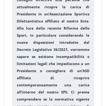
attualmente ricopre la carica di
Presidente in un’Associazione Sportiva
Dilettantistica affiliata al nostro Ente.
Alla luce della recente Riforma dello
Sport, in particolare considerando le
nuove disposizioni introdotte dal
Decreto Legislativo 36/2021, vorremmo
sapere se esistono incompatibilità o
limitazioni legali che impediscono a un
Presidente o consigliere di un’ASD
affiliata di ricoprire
contemporaneamente una carica
all’interno del nostro EPS. Ci preme
comprendere se la normativa vigente