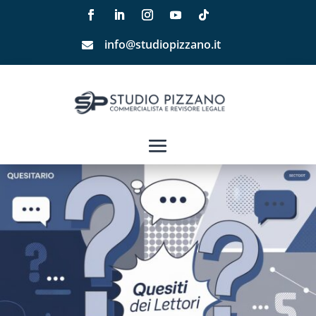
info@studiopizzano.it
