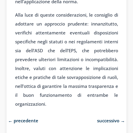
nell’applicazione della norma.
Alla luce di queste considerazioni, le consiglio di
adottare un approccio prudente: innanzitutto,
verifichi attentamente eventuali disposizioni
specifiche negli statuti o nei regolamenti interni
sia dell’ASD che dell’EPS, che potrebbero
prevedere ulteriori limitazioni o incompatibilità.
Inoltre, valuti con attenzione le implicazioni
etiche e pratiche di tale sovrapposizione di ruoli,
nell’ottica di garantire la massima trasparenza e
il buon funzionamento di entrambe le
organizzazioni.
←
precedente
successivo
→