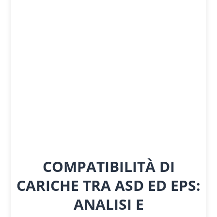
COMPATIBILITÀ DI
CARICHE TRA ASD ED EPS:
ANALISI E