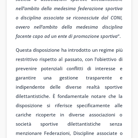
nell’ambito della medesima federazione sportiva
o disciplina associata se riconosciute dal CONI,
ovvero nell’ambito della medesima disciplina
facente capo ad un ente di promozione sportiva
“.
Questa disposizione ha introdotto un regime più
restrittivo rispetto al passato, con l’obiettivo di
prevenire potenziali conflitti di interesse e
garantire una gestione trasparente e
indipendente delle diverse realtà sportive
dilettantistiche. È fondamentale notare che la
disposizione si riferisce specificamente alle
cariche ricoperte in diverse associazioni o
società sportive dilettantistiche senza
menzionare Federazioni, Discipline associate o