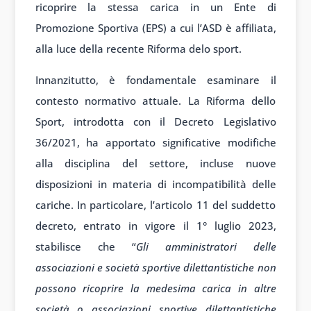
ricoprire la stessa carica in un Ente di
Promozione Sportiva (EPS) a cui l’ASD è affiliata,
alla luce della recente Riforma delo sport.
Innanzitutto, è fondamentale esaminare il
contesto normativo attuale. La Riforma dello
Sport, introdotta con il Decreto Legislativo
36/2021, ha apportato significative modifiche
alla disciplina del settore, incluse nuove
disposizioni in materia di incompatibilità delle
cariche. In particolare, l’articolo 11 del suddetto
decreto, entrato in vigore il 1° luglio 2023,
stabilisce che “
Gli amministratori delle
associazioni e società sportive dilettantistiche non
possono ricoprire la medesima carica in altre
società o associazioni sportive dilettantistiche