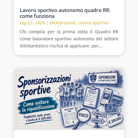
Lavoro sportivo autonomo quadro RR:
come funziona
Lug 22, 2026
|
Dichiarazioni
,
Lavoro sportivo
Chi compila per la prima volta il Quadro RR
come lavoratore sportivo autonomo del settore
dilettantistico rischia di applicare, per...