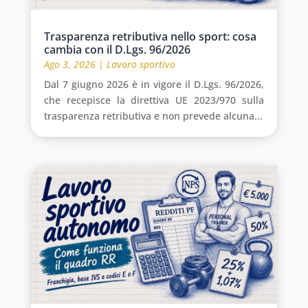
Trasparenza retributiva nello sport: cosa
cambia con il D.Lgs. 96/2026
Ago 3, 2026
|
Lavoro sportivo
Dal 7 giugno 2026 è in vigore il D.Lgs. 96/2026,
che recepisce la direttiva UE 2023/970 sulla
trasparenza retributiva e non prevede alcuna...