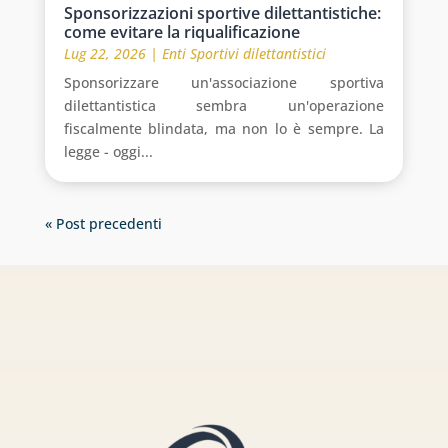
Sponsorizzazioni sportive dilettantistiche:
come evitare la riqualificazione
Lug 22, 2026
|
Enti Sportivi dilettantistici
Sponsorizzare un'associazione sportiva
dilettantistica sembra un'operazione
fiscalmente blindata, ma non lo è sempre. La
legge - oggi...
« Post precedenti