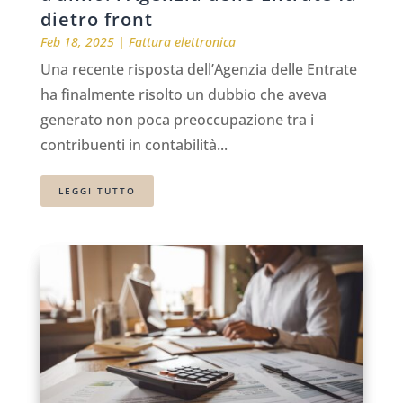
dietro front
Feb 18, 2025
|
Fattura elettronica
Una recente risposta dell’Agenzia delle Entrate
ha finalmente risolto un dubbio che aveva
generato non poca preoccupazione tra i
contribuenti in contabilità...
LEGGI TUTTO