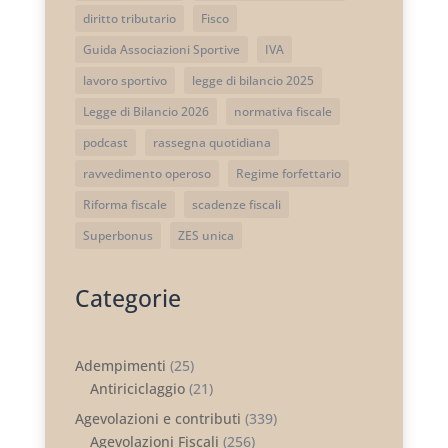
diritto tributario
Fisco
Guida Associazioni Sportive
IVA
lavoro sportivo
legge di bilancio 2025
Legge di Bilancio 2026
normativa fiscale
podcast
rassegna quotidiana
ravvedimento operoso
Regime forfettario
Riforma fiscale
scadenze fiscali
Superbonus
ZES unica
Categorie
Adempimenti
(25)
Antiriciclaggio
(21)
Agevolazioni e contributi
(339)
Agevolazioni Fiscali
(256)