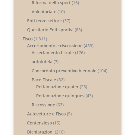
Riforma dello sport
(16)
Volontariato
(10)
Enti terzo settore
(37)
Quesitario Enti sportivi
(88)
Fisco
(1.311)
Accertamento e riscossione
(459)
Accertamento fiscale
(176)
autotutela
(7)
Concordato preventivo biennale
(104)
Pace Fiscale
(82)
Rottamazione quater
(25)
Rottamazione quinques
(43)
Riscossione
(63)
Autovetture e Fisco
(5)
Contenzioso
(15)
Dichiarazioni
(216)