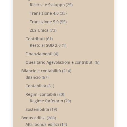
Ricerca e Sviluppo
(25)
Transizione 4.0
(33)
Transizione 5.0
(55)
ZES Unica
(73)
Contributi
(61)
Resto al SUD 2.0
(1)
Finanziamenti
(4)
Quesitario Agevolazioni e contributi
(6)
Bilancio e contabilità
(214)
Bilancio
(67)
Contabilità
(51)
Regimi contabili
(80)
Regime forfetario
(79)
Sostenibilità
(19)
Bonus edilizi
(288)
Altri bonus edilizi
(14)