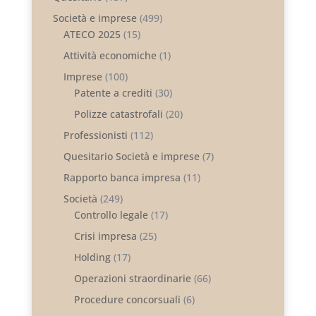
Società e imprese
(499)
ATECO 2025
(15)
Attività economiche
(1)
Imprese
(100)
Patente a crediti
(30)
Polizze catastrofali
(20)
Professionisti
(112)
Quesitario Società e imprese
(7)
Rapporto banca impresa
(11)
Società
(249)
Controllo legale
(17)
Crisi impresa
(25)
Holding
(17)
Operazioni straordinarie
(66)
Procedure concorsuali
(6)