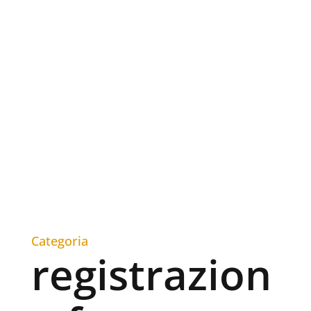
Categoria
registrazion