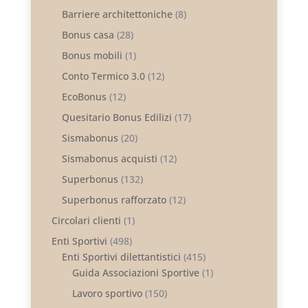
Barriere architettoniche
(8)
Bonus casa
(28)
Bonus mobili
(1)
Conto Termico 3.0
(12)
EcoBonus
(12)
Quesitario Bonus Edilizi
(17)
Sismabonus
(20)
Sismabonus acquisti
(12)
Superbonus
(132)
Superbonus rafforzato
(12)
Circolari clienti
(1)
Enti Sportivi
(498)
Enti Sportivi dilettantistici
(415)
Guida Associazioni Sportive
(1)
Lavoro sportivo
(150)