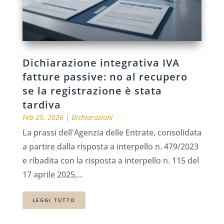
Dichiarazione integrativa IVA
fatture passive: no al recupero
se la registrazione è stata
tardiva
Feb 25, 2026
|
Dichiarazioni
La prassi dell'Agenzia delle Entrate, consolidata
a partire dalla risposta a interpello n. 479/2023
e ribadita con la risposta a interpello n. 115 del
17 aprile 2025,...
LEGGI TUTTO