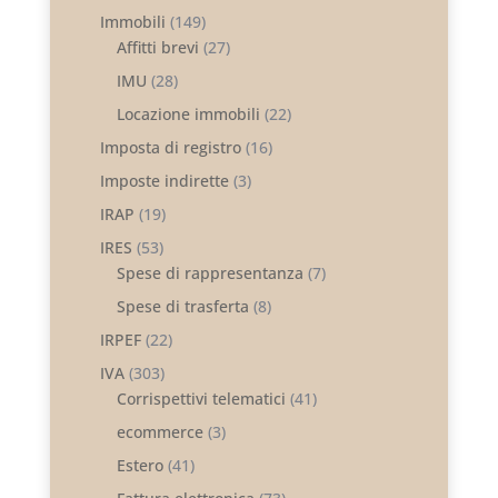
Immobili
(149)
Affitti brevi
(27)
IMU
(28)
Locazione immobili
(22)
Imposta di registro
(16)
Imposte indirette
(3)
IRAP
(19)
IRES
(53)
Spese di rappresentanza
(7)
Spese di trasferta
(8)
IRPEF
(22)
IVA
(303)
Corrispettivi telematici
(41)
ecommerce
(3)
Estero
(41)