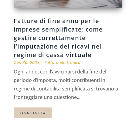
Fatture di fine anno per le
imprese semplificate: come
gestire correttamente
l’imputazione dei ricavi nel
regime di cassa virtuale
Gen 30, 2025
|
Fattura elettronica
Ogni anno, con l’avvicinarsi della fine del
periodo d’imposta, molti contribuenti in
regime di contabilità semplificata si trovano a
fronteggiare una questione...
LEGGI TUTTO