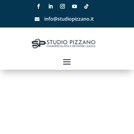
info@studiopizzano.it
