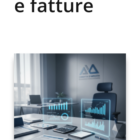
e fatture