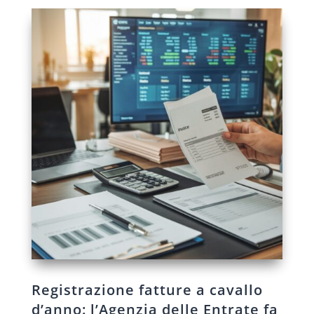
Registrazione fatture a cavallo
d’anno: l’Agenzia delle Entrate fa