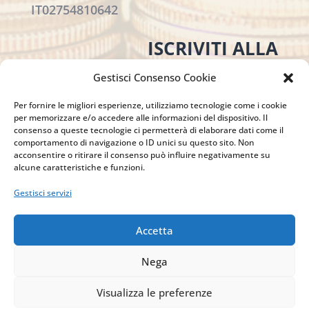
IT02754810642
ISCRIVITI ALLA
NEWSLETTER
Gestisci Consenso Cookie
Per restare sempre aggiornato su tutte le
Per fornire le migliori esperienze, utilizziamo tecnologie come i cookie
novità, clicca sul pulsante qui sotto e
per memorizzare e/o accedere alle informazioni del dispositivo. Il
iscriviti alla nostra newsletter.
consenso a queste tecnologie ci permetterà di elaborare dati come il
comportamento di navigazione o ID unici su questo sito. Non
acconsentire o ritirare il consenso può influire negativamente su
alcune caratteristiche e funzioni.
ISCRIVITI ALLA
Gestisci servizi
NEWSLETTER
Accetta
Nega
Visualizza le preferenze