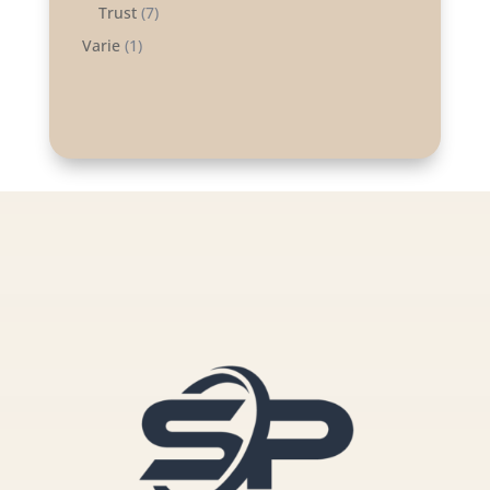
Trust
(7)
Varie
(1)