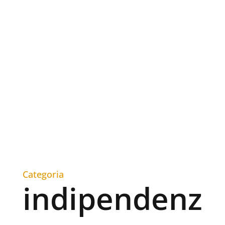
Categoria
indipendenz