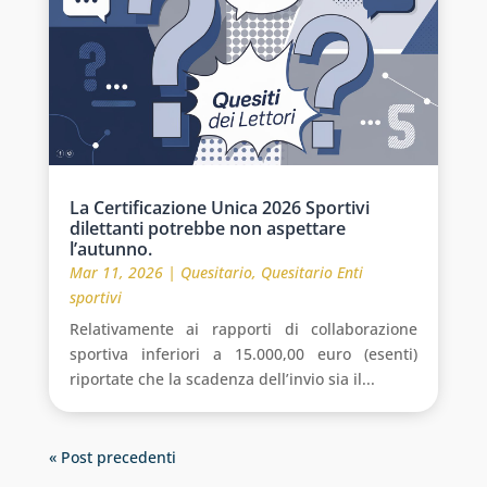
La Certificazione Unica 2026 Sportivi
dilettanti potrebbe non aspettare
l’autunno.
Mar 11, 2026
|
Quesitario
,
Quesitario Enti
sportivi
Relativamente ai rapporti di collaborazione
sportiva inferiori a 15.000,00 euro (esenti)
riportate che la scadenza dell’invio sia il...
« Post precedenti