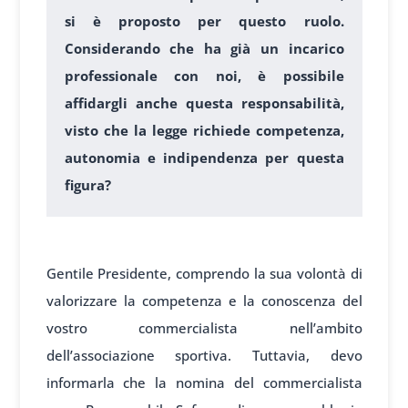
si è proposto per questo ruolo.
Considerando che ha già un incarico
professionale con noi, è possibile
affidargli anche questa responsabilità,
visto che la legge richiede competenza,
autonomia e indipendenza per questa
figura?
1
Gentile Presidente, comprendo la sua volontà di
valorizzare la competenza e la conoscenza del
vostro commercialista nell’ambito
dell’associazione sportiva. Tuttavia, devo
informarla che la nomina del commercialista