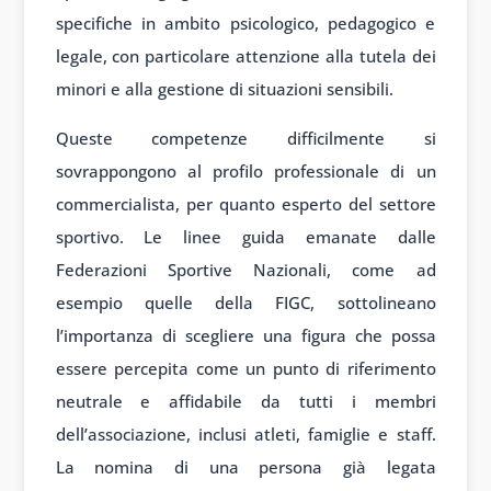
specifiche in ambito psicologico, pedagogico e
legale, con particolare attenzione alla tutela dei
minori e alla gestione di situazioni sensibili.
Queste competenze difficilmente si
sovrappongono al profilo professionale di un
commercialista, per quanto esperto del settore
sportivo. Le linee guida emanate dalle
Federazioni Sportive Nazionali, come ad
esempio quelle della FIGC, sottolineano
l’importanza di scegliere una figura che possa
essere percepita come un punto di riferimento
neutrale e affidabile da tutti i membri
dell’associazione, inclusi atleti, famiglie e staff.
La nomina di una persona già legata