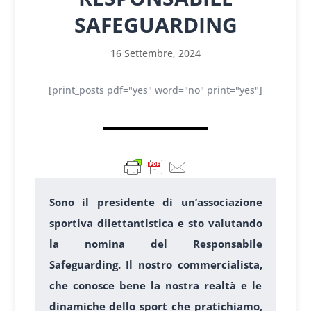
SAFEGUARDING
16 Settembre, 2024
[print_posts pdf="yes" word="no" print="yes"]
Sono il presidente di un’associazione
sportiva dilettantistica e sto valutando
la nomina del Responsabile
Safeguarding. Il nostro commercialista,
che conosce bene la nostra realtà e le
dinamiche dello sport che pratichiamo,