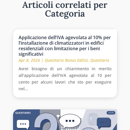
Articoli correlati per
Categoria
Applicazione dell’IVA agevolata al 10% per
l’installazione di climatizzatori in edifici
residenziali con limitazione per i beni
significativi
Apr 8, 2026
|
Quesitario Bonus Edilizi
,
Quesitario
Avrei bisogno di un chiarimento in merito
all'applicazione dell'IVA agevolata al 10 per
cento per alcuni lavori che sto per eseguire
nel...