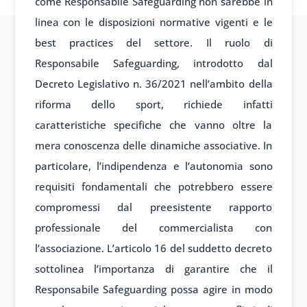
come Responsabile Safeguarding non sarebbe in
linea con le disposizioni normative vigenti e le
best practices del settore. Il ruolo di
Responsabile Safeguarding, introdotto dal
Decreto Legislativo n. 36/2021 nell’ambito della
riforma dello sport, richiede infatti
caratteristiche specifiche che vanno oltre la
mera conoscenza delle dinamiche associative. In
particolare, l’indipendenza e l’autonomia sono
requisiti fondamentali che potrebbero essere
compromessi dal preesistente rapporto
professionale del commercialista con
l’associazione. L’articolo 16 del suddetto decreto
sottolinea l’importanza di garantire che il
Responsabile Safeguarding possa agire in modo