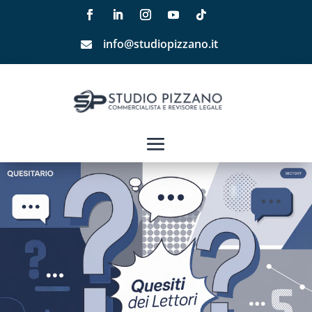
info@studiopizzano.it
