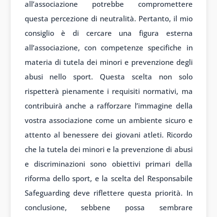
all’associazione potrebbe compromettere
questa percezione di neutralità. Pertanto, il mio
consiglio è di cercare una figura esterna
all’associazione, con competenze specifiche in
materia di tutela dei minori e prevenzione degli
abusi nello sport. Questa scelta non solo
rispetterà pienamente i requisiti normativi, ma
contribuirà anche a rafforzare l’immagine della
vostra associazione come un ambiente sicuro e
attento al benessere dei giovani atleti. Ricordo
che la tutela dei minori e la prevenzione di abusi
e discriminazioni sono obiettivi primari della
riforma dello sport, e la scelta del Responsabile
Safeguarding deve riflettere questa priorità. In
conclusione, sebbene possa sembrare