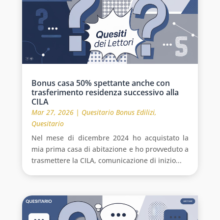
Bonus casa 50% spettante anche con
trasferimento residenza successivo alla
CILA
Mar 27, 2026
|
Quesitario Bonus Edilizi
,
Quesitario
Nel mese di dicembre 2024 ho acquistato la
mia prima casa di abitazione e ho provveduto a
trasmettere la CILA, comunicazione di inizio...