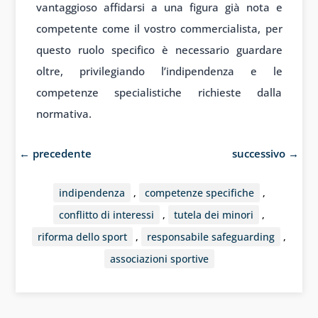
vantaggioso affidarsi a una figura già nota e
competente come il vostro commercialista, per
questo ruolo specifico è necessario guardare
oltre, privilegiando l’indipendenza e le
competenze specialistiche richieste dalla
normativa.
←
precedente
successivo
→
indipendenza
,
competenze specifiche
,
conflitto di interessi
,
tutela dei minori
,
riforma dello sport
,
responsabile safeguarding
,
associazioni sportive