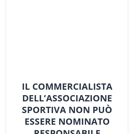
IL COMMERCIALISTA
DELL’ASSOCIAZIONE
SPORTIVA NON PUÒ
ESSERE NOMINATO
RESPONSABILE