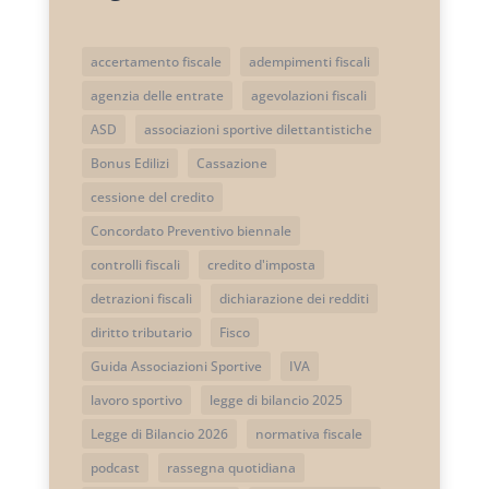
accertamento fiscale
adempimenti fiscali
agenzia delle entrate
agevolazioni fiscali
ASD
associazioni sportive dilettantistiche
Bonus Edilizi
Cassazione
cessione del credito
Concordato Preventivo biennale
controlli fiscali
credito d'imposta
detrazioni fiscali
dichiarazione dei redditi
diritto tributario
Fisco
Guida Associazioni Sportive
IVA
lavoro sportivo
legge di bilancio 2025
Legge di Bilancio 2026
normativa fiscale
podcast
rassegna quotidiana