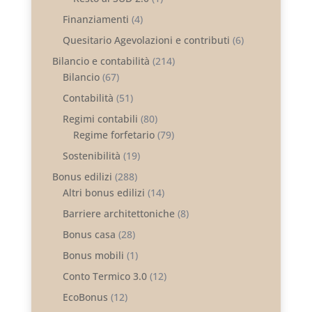
Finanziamenti
(4)
Quesitario Agevolazioni e contributi
(6)
Bilancio e contabilità
(214)
Bilancio
(67)
Contabilità
(51)
Regimi contabili
(80)
Regime forfetario
(79)
Sostenibilità
(19)
Bonus edilizi
(288)
Altri bonus edilizi
(14)
Barriere architettoniche
(8)
Bonus casa
(28)
Bonus mobili
(1)
Conto Termico 3.0
(12)
EcoBonus
(12)