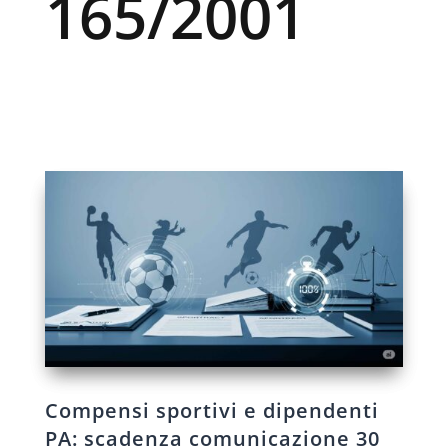
165/2001
Compensi sportivi e dipendenti
PA: scadenza comunicazione 30