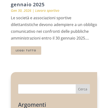
gennaio 2025
Gen 30, 2026
|
Lavoro sportivo
Le società e associazioni sportive
dilettantistiche devono adempiere a un obbligo
comunicativo nei confronti delle pubbliche
amministrazioni entro il 30 gennaio 2025....
LEGGI TUTTO
Cerca
Argomenti