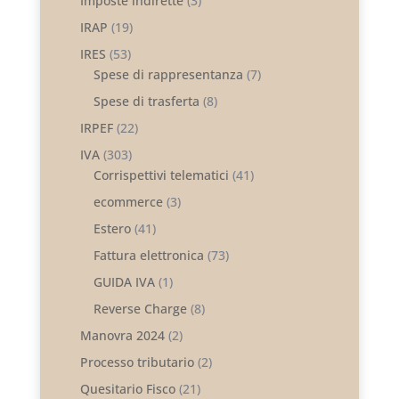
Imposte indirette
(3)
IRAP
(19)
IRES
(53)
Spese di rappresentanza
(7)
Spese di trasferta
(8)
IRPEF
(22)
IVA
(303)
Corrispettivi telematici
(41)
ecommerce
(3)
Estero
(41)
Fattura elettronica
(73)
GUIDA IVA
(1)
Reverse Charge
(8)
Manovra 2024
(2)
Processo tributario
(2)
Quesitario Fisco
(21)