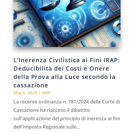
L’Inerenza Civilistica ai Fini IRAP:
Deducibilità dei Costi e Onere
della Prova alla Luce secondo la
cassazione
Mag 6, 2024
|
IRAP
La recente ordinanza n. 781/2024 della Corte di
Cassazione ha riacceso il dibattito
sull'applicazione del principio di inerenza ai fini
dell'Imposta Regionale sulle...