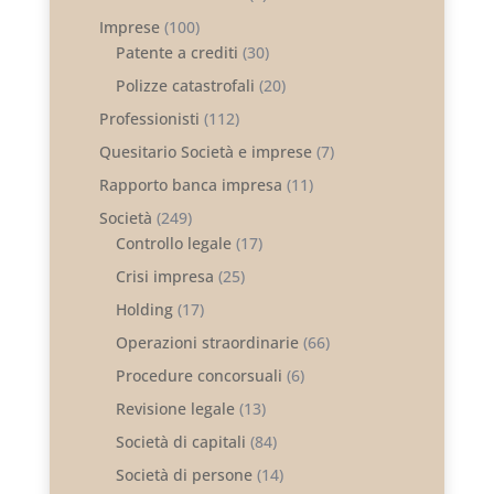
Imprese
(100)
Patente a crediti
(30)
Polizze catastrofali
(20)
Professionisti
(112)
Quesitario Società e imprese
(7)
Rapporto banca impresa
(11)
Società
(249)
Controllo legale
(17)
Crisi impresa
(25)
Holding
(17)
Operazioni straordinarie
(66)
Procedure concorsuali
(6)
Revisione legale
(13)
Società di capitali
(84)
Società di persone
(14)