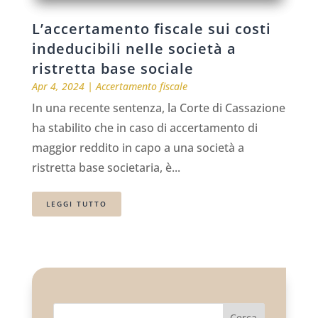
L’accertamento fiscale sui costi
indeducibili nelle società a
ristretta base sociale
Apr 4, 2024
|
Accertamento fiscale
In una recente sentenza, la Corte di Cassazione
ha stabilito che in caso di accertamento di
maggior reddito in capo a una società a
ristretta base societaria, è...
LEGGI TUTTO
Cerca