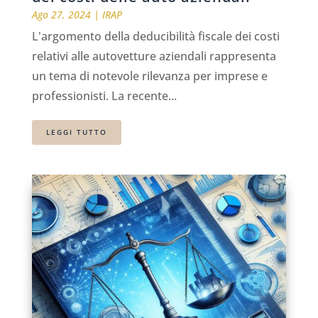
Ago 27, 2024
|
IRAP
L'argomento della deducibilità fiscale dei costi
relativi alle autovetture aziendali rappresenta
un tema di notevole rilevanza per imprese e
professionisti. La recente...
LEGGI TUTTO