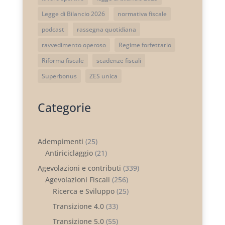
Legge di Bilancio 2026
normativa fiscale
podcast
rassegna quotidiana
ravvedimento operoso
Regime forfettario
Riforma fiscale
scadenze fiscali
Superbonus
ZES unica
Categorie
Adempimenti
(25)
Antiriciclaggio
(21)
Agevolazioni e contributi
(339)
Agevolazioni Fiscali
(256)
Ricerca e Sviluppo
(25)
Transizione 4.0
(33)
Transizione 5.0
(55)