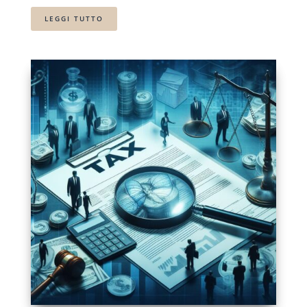
LEGGI TUTTO