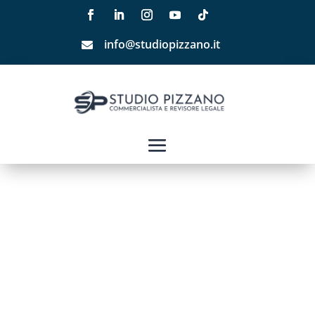
info@studiopizzano.it
