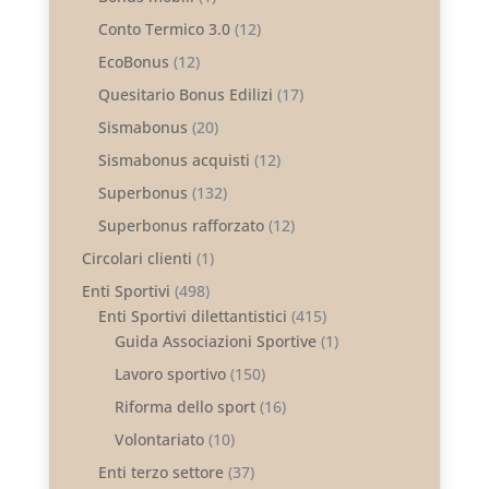
Conto Termico 3.0
(12)
EcoBonus
(12)
Quesitario Bonus Edilizi
(17)
Sismabonus
(20)
Sismabonus acquisti
(12)
Superbonus
(132)
Superbonus rafforzato
(12)
Circolari clienti
(1)
Enti Sportivi
(498)
Enti Sportivi dilettantistici
(415)
Guida Associazioni Sportive
(1)
Lavoro sportivo
(150)
Riforma dello sport
(16)
Volontariato
(10)
Enti terzo settore
(37)