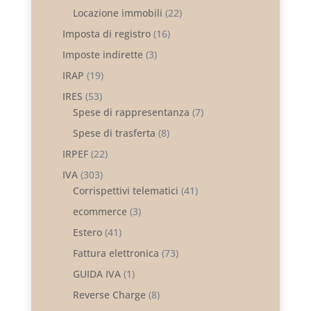
Locazione immobili
(22)
Imposta di registro
(16)
Imposte indirette
(3)
IRAP
(19)
IRES
(53)
Spese di rappresentanza
(7)
Spese di trasferta
(8)
IRPEF
(22)
IVA
(303)
Corrispettivi telematici
(41)
ecommerce
(3)
Estero
(41)
Fattura elettronica
(73)
GUIDA IVA
(1)
Reverse Charge
(8)