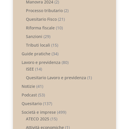
Manovra 2024
(2)
Processo tributario
(2)
Quesitario Fisco
(21)
Riforma fiscale
(10)
Sanzioni
(29)
Tributi locali
(15)
Guide pratiche
(34)
Lavoro e previdenza
(80)
ISEE
(14)
Quesitario Lavoro e previdenza
(1)
Notizie
(41)
Podcast
(53)
Quesitario
(137)
Società e imprese
(499)
ATECO 2025
(15)
Attività economiche
(1)