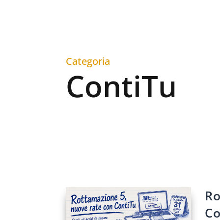
Categoria
ContiTu
Ro
Co