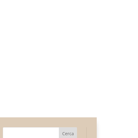
Cerca