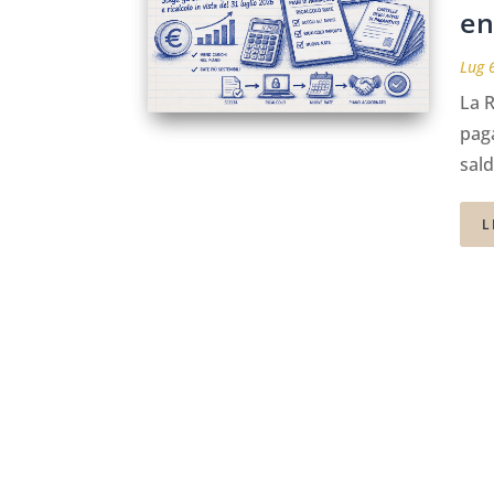
en
Lug 
La R
paga
sald
L