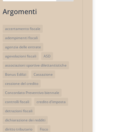
Argomenti
accertamento fiscale
adempimenti fiscali
agenzia delle entrate
agevolazioni fiscali
ASD
associazioni sportive dilettantistiche
Bonus Edilizi
Cassazione
cessione del credito
Concordato Preventivo biennale
controlli fiscali
credito d'imposta
detrazioni fiscali
dichiarazione dei redditi
diritto tributario
Fisco