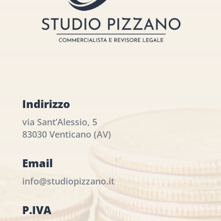
Indirizzo
via Sant’Alessio, 5
83030 Venticano (AV)
Email
info@studiopizzano.it
P.IVA