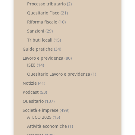
Processo tributario
(2)
Quesitario Fisco
(21)
Riforma fiscale
(10)
Sanzioni
(29)
Tributi locali
(15)
Guide pratiche
(34)
Lavoro e previdenza
(80)
ISEE
(14)
Quesitario Lavoro e previdenza
(1)
Notizie
(41)
Podcast
(53)
Quesitario
(137)
Società e imprese
(499)
ATECO 2025
(15)
Attività economiche
(1)