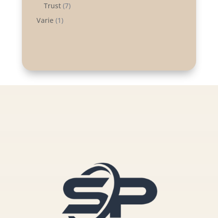
Trust
(7)
Varie
(1)