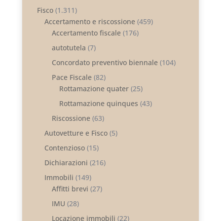
Fisco
(1.311)
Accertamento e riscossione
(459)
Accertamento fiscale
(176)
autotutela
(7)
Concordato preventivo biennale
(104)
Pace Fiscale
(82)
Rottamazione quater
(25)
Rottamazione quinques
(43)
Riscossione
(63)
Autovetture e Fisco
(5)
Contenzioso
(15)
Dichiarazioni
(216)
Immobili
(149)
Affitti brevi
(27)
IMU
(28)
Locazione immobili
(22)