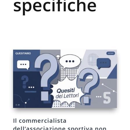
specifiche
Il commercialista
dell’associazione sportiva non