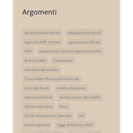
Argomenti
accertamento fiscale
adempimenti fiscali
agenzia delle entrate
agevolazioni fiscali
ASD
associazioni sportive dilettantistiche
Bonus Edilizi
Cassazione
cessione del credito
Concordato Preventivo biennale
controlli fiscali
credito d'imposta
detrazioni fiscali
dichiarazione dei redditi
diritto tributario
Fisco
Guida Associazioni Sportive
IVA
lavoro sportivo
legge di bilancio 2025