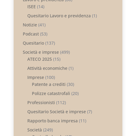
ISEE
(14)
Quesitario Lavoro e previdenza
(1)
Notizie
(41)
Podcast
(53)
Quesitario
(137)
Società e imprese
(499)
ATECO 2025
(15)
Attività economiche
(1)
Imprese
(100)
Patente a crediti
(30)
Polizze catastrofali
(20)
Professionisti
(112)
Quesitario Società e imprese
(7)
Rapporto banca impresa
(11)
Società
(249)