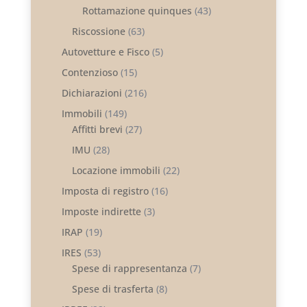
Rottamazione quinques
(43)
Riscossione
(63)
Autovetture e Fisco
(5)
Contenzioso
(15)
Dichiarazioni
(216)
Immobili
(149)
Affitti brevi
(27)
IMU
(28)
Locazione immobili
(22)
Imposta di registro
(16)
Imposte indirette
(3)
IRAP
(19)
IRES
(53)
Spese di rappresentanza
(7)
Spese di trasferta
(8)