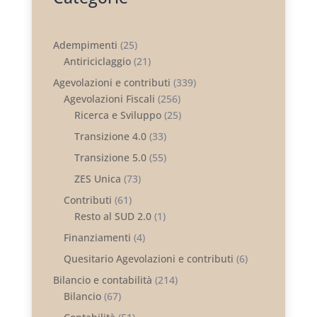
Adempimenti
(25)
Antiriciclaggio
(21)
Agevolazioni e contributi
(339)
Agevolazioni Fiscali
(256)
Ricerca e Sviluppo
(25)
Transizione 4.0
(33)
Transizione 5.0
(55)
ZES Unica
(73)
Contributi
(61)
Resto al SUD 2.0
(1)
Finanziamenti
(4)
Quesitario Agevolazioni e contributi
(6)
Bilancio e contabilità
(214)
Bilancio
(67)