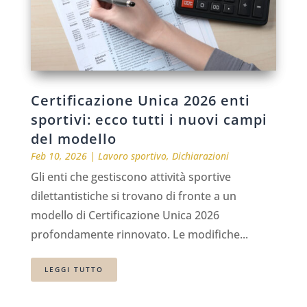
Certificazione Unica 2026 enti
sportivi: ecco tutti i nuovi campi
del modello
Feb 10, 2026
|
Lavoro sportivo
,
Dichiarazioni
Gli enti che gestiscono attività sportive
dilettantistiche si trovano di fronte a un
modello di Certificazione Unica 2026
profondamente rinnovato. Le modifiche...
LEGGI TUTTO