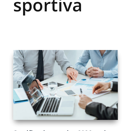
sportiva