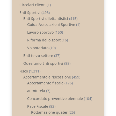
Circolari clienti
(1)
Enti Sportivi
(498)
Enti Sportivi dilettantistici
(415)
Guida Associazioni Sportive
(1)
Lavoro sportivo
(150)
Riforma dello sport
(16)
Volontariato
(10)
Enti terzo settore
(37)
Quesitario Enti sportivi
(88)
Fisco
(1.311)
Accertamento e riscossione
(459)
Accertamento fiscale
(176)
autotutela
(7)
Concordato preventivo biennale
(104)
Pace Fiscale
(82)
Rottamazione quater
(25)