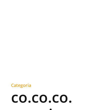
Categoria
co.co.co.