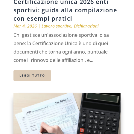
Certificazione unica 2026 enti
sportivi: guida alla compilazione
con esempi pratici
Mar 4, 2026
|
Lavoro sportivo
,
Dichiarazioni
Chi gestisce un'associazione sportiva lo sa
bene: la Certificazione Unica è uno di quei
documenti che torna ogni anno, puntuale
come il rinnovo delle affiliazioni, e...
LEGGI TUTTO