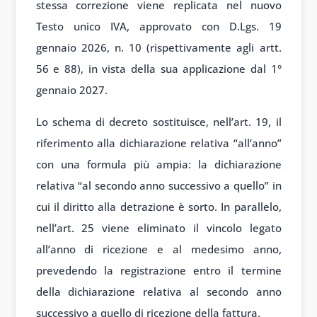
stessa correzione viene replicata nel nuovo
Testo unico IVA, approvato con D.Lgs. 19
gennaio 2026, n. 10 (rispettivamente agli artt.
56 e 88), in vista della sua applicazione dal 1°
gennaio 2027.
Lo schema di decreto sostituisce, nell’art. 19, il
riferimento alla dichiarazione relativa “all’anno”
con una formula più ampia: la dichiarazione
relativa “al secondo anno successivo a quello” in
cui il diritto alla detrazione è sorto. In parallelo,
nell’art. 25 viene eliminato il vincolo legato
all’anno di ricezione e al medesimo anno,
prevedendo la registrazione entro il termine
della dichiarazione relativa al secondo anno
successivo a quello di ricezione della fattura.