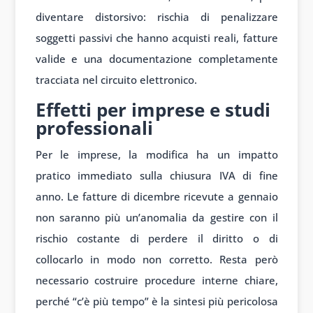
diventare distorsivo: rischia di penalizzare
soggetti passivi che hanno acquisti reali, fatture
valide e una documentazione completamente
tracciata nel circuito elettronico.
Effetti per imprese e studi
professionali
Per le imprese, la modifica ha un impatto
pratico immediato sulla chiusura IVA di fine
anno. Le fatture di dicembre ricevute a gennaio
non saranno più un’anomalia da gestire con il
rischio costante di perdere il diritto o di
collocarlo in modo non corretto. Resta però
necessario costruire procedure interne chiare,
perché “c’è più tempo” è la sintesi più pericolosa