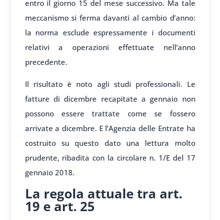
entro il giorno 15 del mese successivo. Ma tale
meccanismo si ferma davanti al cambio d’anno:
la norma esclude espressamente i documenti
relativi a operazioni effettuate nell’anno
precedente.
Il risultato è noto agli studi professionali. Le
fatture di dicembre recapitate a gennaio non
possono essere trattate come se fossero
arrivate a dicembre. E l’Agenzia delle Entrate ha
costruito su questo dato una lettura molto
prudente, ribadita con la circolare n. 1/E del 17
gennaio 2018.
La regola attuale tra art.
19 e art. 25