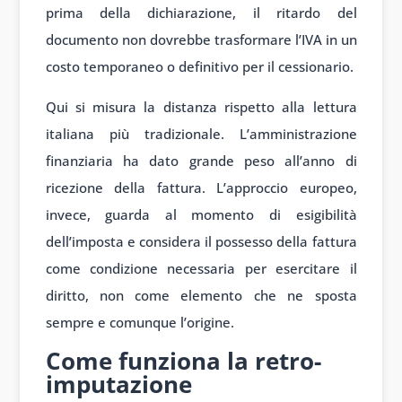
prima della dichiarazione, il ritardo del
documento non dovrebbe trasformare l’IVA in un
costo temporaneo o definitivo per il cessionario.
Qui si misura la distanza rispetto alla lettura
italiana più tradizionale. L’amministrazione
finanziaria ha dato grande peso all’anno di
ricezione della fattura. L’approccio europeo,
invece, guarda al momento di esigibilità
dell’imposta e considera il possesso della fattura
come condizione necessaria per esercitare il
diritto, non come elemento che ne sposta
sempre e comunque l’origine.
Come funziona la retro-
imputazione