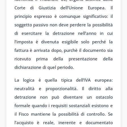
Corte di Giustizia dell’Unione Europea. Il
principio espresso è comunque significativo: il
soggetto passivo non deve perdere la possibilità
di esercitare la detrazione nell’anno in cui
l’imposta è divenuta esigibile solo perché la
fattura è arrivata dopo, purché il documento sia
ricevuto prima della presentazione della
dichiarazione di quel periodo.
La logica è quella tipica dell’IVA europea:
neutralità e proporzionalità. Il diritto alla
detrazione non può diventare un ostacolo
formale quando i requisiti sostanziali esistono e
il Fisco mantiene la possibilità di controllo. Se
l’acquisto è reale, inerente e documentato