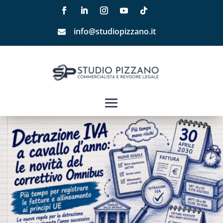
info@studiopizzano.it
