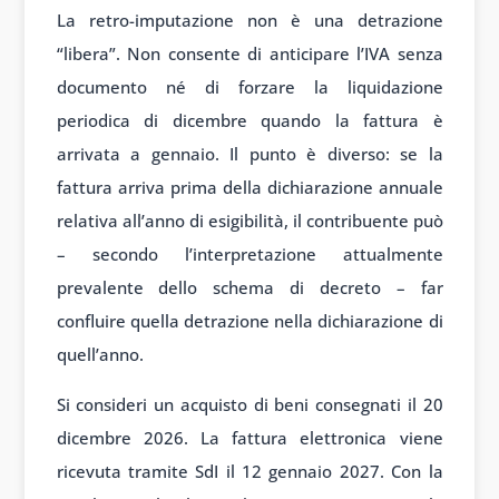
La retro-imputazione non è una detrazione
“libera”. Non consente di anticipare l’IVA senza
documento né di forzare la liquidazione
periodica di dicembre quando la fattura è
arrivata a gennaio. Il punto è diverso: se la
fattura arriva prima della dichiarazione annuale
relativa all’anno di esigibilità, il contribuente può
– secondo l’interpretazione attualmente
prevalente dello schema di decreto – far
confluire quella detrazione nella dichiarazione di
quell’anno.
Si consideri un acquisto di beni consegnati il 20
dicembre 2026. La fattura elettronica viene
ricevuta tramite SdI il 12 gennaio 2027. Con la