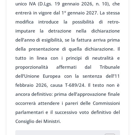
unico IVA (D.Lgs. 19 gennaio 2026, n. 10), che
entrerà in vigore dal 1° gennaio 2027. La stessa
modifica introduce la possibilità di retro-
imputare la detrazione nella dichiarazione
dell’anno di esigibilità, se la fattura arriva prima
della presentazione di quella dichiarazione. Il
tutto in linea con i principi di neutralità e
proporzionalità affermati dal Tribunale
dell’Unione Europea con la sentenza dell’11
febbraio 2026, causa T-689/24. Il testo non è
ancora definitivo: prima dell’approvazione finale
occorrerà attendere i pareri delle Commissioni
parlamentari e il successivo voto definitivo del
Consiglio dei Ministri.