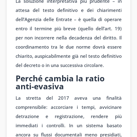
La soluzione interpretativa più prudente – in
attesa del testo definitivo e dei chiarimenti
dell’Agenzia delle Entrate – è quella di operare
entro il termine più breve (quello dell’art. 19)
per non incorrere nella decadenza del diritto. Il
coordinamento tra le due norme dovrà essere
chiarito, auspicabilmente già nel testo definitivo
del decreto o in una successiva circolare.
Perché cambia la ratio
anti-evasiva
La stretta del 2017 aveva una finalità
comprensibile: accorciare i tempi, avvicinare
detrazione e registrazione, rendere più
immediati i controlli. In un sistema basato
ancora su flussi documentali meno presidiati,