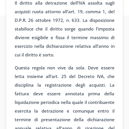
Il diritto alla detrazione dell’IVA assolta sugli
acquisti ruota attorno all’art. 19, comma 1, del
D.P.R. 26 ottobre 1972, n. 633. La disposizione
stabilisce che il diritto sorge quando l’imposta
diviene esigibile e fissa il termine massimo di
esercizio nella dichiarazione relativa all’anno in
cui il diritto è sorto.
Questa regola non vive da sola. Deve essere
letta insieme all’art. 25 del Decreto IVA, che
disciplina la registrazione degli acquisti. La
fattura deve essere annotata prima della
liquidazione periodica nella quale il contribuente
esercita la detrazione e comunque entro il
termine di presentazione della dichiarazione
annuale relativa all’anno di ricezione del