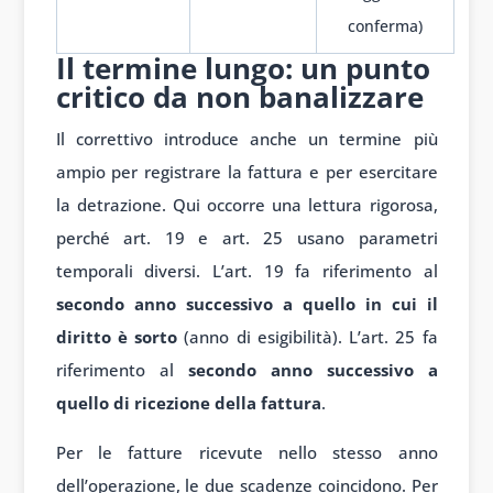
conferma)
Il termine lungo: un punto
critico da non banalizzare
Il correttivo introduce anche un termine più
ampio per registrare la fattura e per esercitare
la detrazione. Qui occorre una lettura rigorosa,
perché art. 19 e art. 25 usano parametri
temporali diversi. L’art. 19 fa riferimento al
secondo anno successivo a quello in cui il
diritto è sorto
(anno di esigibilità). L’art. 25 fa
riferimento al
secondo anno successivo a
quello di ricezione della fattura
.
Per le fatture ricevute nello stesso anno
dell’operazione, le due scadenze coincidono. Per