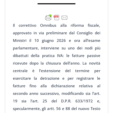
Il correttivo Omnibus alla riforma fiscale,
approvato in via preliminare dal Consiglio dei
Ministri il 10 giugno 2026 e ora all’esame
parlamentare, interviene su uno dei nodi più
dibattuti della pratica IVA: le fatture passive
ricevute dopo la chiusura dell’anno. La novità
centrale è l’estensione del termine per
esercitare la detrazione e per registrare le
fatture fino alla dichiarazione relativa al
secondo anno successivo, modificando sia l’art.
19 sia l’art. 25 del D.P.R. 633/1972 e,
specularmente, gli artt. 56 e 88 del nuovo Testo