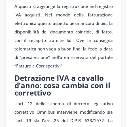
A questi si aggiunge la registrazione nel registro
IVA acquisti. Nel mondo della fatturazione
elettronica questo aspetto pesa ancora di più: la
disponibilità del documento coincide, di fatto,
con il recapito tramite SdI. Ove la consegna
telematica non vada a buon fine, fa fede la data
di “presa visione” nell’area riservata del portale
“Fatture e Corrispettivi”.
Detrazione IVA a cavallo
d’anno: cosa cambia con il
correttivo
L’art. 12 dello schema di decreto legislativo
correttivo Omnibus interviene modificando sia
l’art. 19 sia l’art. 25 del D.P.R. 633/1972. La