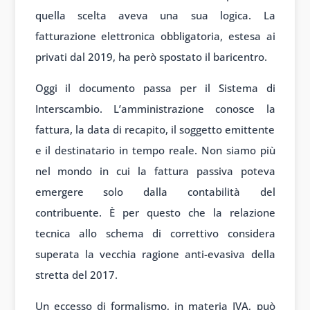
quella scelta aveva una sua logica. La
fatturazione elettronica obbligatoria, estesa ai
privati dal 2019, ha però spostato il baricentro.
Oggi il documento passa per il Sistema di
Interscambio. L’amministrazione conosce la
fattura, la data di recapito, il soggetto emittente
e il destinatario in tempo reale. Non siamo più
nel mondo in cui la fattura passiva poteva
emergere solo dalla contabilità del
contribuente. È per questo che la relazione
tecnica allo schema di correttivo considera
superata la vecchia ragione anti-evasiva della
stretta del 2017.
Un eccesso di formalismo, in materia IVA, può