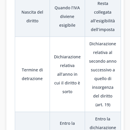
Resta
Quando l’IVA
Nascita del
collegata
diviene
diritto
all’esigibilità
esigibile
dell’imposta
Dichiarazione
relativa al
Dichiarazione
secondo anno
relativa
Termine di
successivo a
all’anno in
detrazione
quello di
cui il diritto è
insorgenza
sorto
del diritto
(art. 19)
Entro la
Entro la
dichiarazione