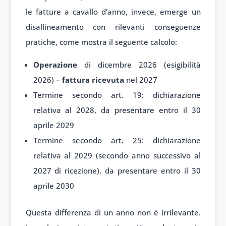
le fatture a cavallo d’anno, invece, emerge un
disallineamento con rilevanti conseguenze
pratiche, come mostra il seguente calcolo:
Operazione
di dicembre 2026 (esigibilità
2026) –
fattura ricevuta
nel 2027
Termine secondo art. 19: dichiarazione
relativa al 2028, da presentare entro il 30
aprile 2029
Termine secondo art. 25: dichiarazione
relativa al 2029 (secondo anno successivo al
2027 di ricezione), da presentare entro il 30
aprile 2030
Questa differenza di un anno non è irrilevante.