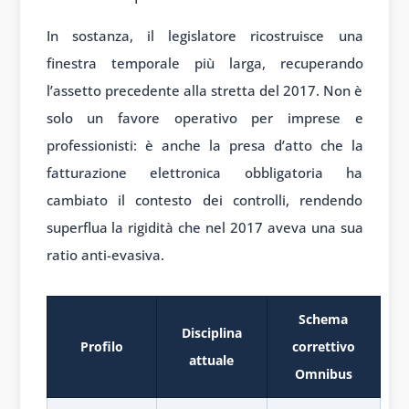
In sostanza, il legislatore ricostruisce una
finestra temporale più larga, recuperando
l’assetto precedente alla stretta del 2017. Non è
solo un favore operativo per imprese e
professionisti: è anche la presa d’atto che la
fatturazione elettronica obbligatoria ha
cambiato il contesto dei controlli, rendendo
superflua la rigidità che nel 2017 aveva una sua
ratio anti-evasiva.
Schema
Disciplina
Profilo
correttivo
attuale
Omnibus