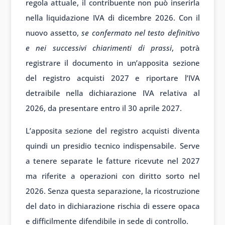
regola attuale, il contribuente non può inserirla
nella liquidazione IVA di dicembre 2026. Con il
nuovo assetto,
se confermato nel testo definitivo
e nei successivi chiarimenti di prassi
, potrà
registrare il documento in un’apposita sezione
del registro acquisti 2027 e riportare l’IVA
detraibile nella dichiarazione IVA relativa al
2026, da presentare entro il 30 aprile 2027.
L’apposita sezione del registro acquisti diventa
quindi un presidio tecnico indispensabile. Serve
a tenere separate le fatture ricevute nel 2027
ma riferite a operazioni con diritto sorto nel
2026. Senza questa separazione, la ricostruzione
del dato in dichiarazione rischia di essere opaca
e difficilmente difendibile in sede di controllo.