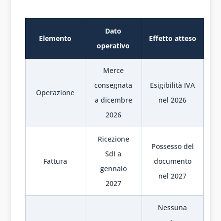
Dato
Elemento
Effetto atteso
operativo
Merce
consegnata
Esigibilità IVA
Operazione
a dicembre
nel 2026
2026
Ricezione
Possesso del
SdI a
Fattura
documento
gennaio
nel 2027
2027
Nessuna