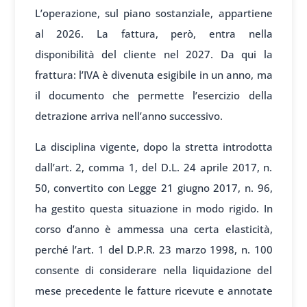
L’operazione, sul piano sostanziale, appartiene
al 2026. La fattura, però, entra nella
disponibilità del cliente nel 2027. Da qui la
frattura: l’IVA è divenuta esigibile in un anno, ma
il documento che permette l’esercizio della
detrazione arriva nell’anno successivo.
La disciplina vigente, dopo la stretta introdotta
dall’art. 2, comma 1, del D.L. 24 aprile 2017, n.
50, convertito con Legge 21 giugno 2017, n. 96,
ha gestito questa situazione in modo rigido. In
corso d’anno è ammessa una certa elasticità,
perché l’art. 1 del D.P.R. 23 marzo 1998, n. 100
consente di considerare nella liquidazione del
mese precedente le fatture ricevute e annotate