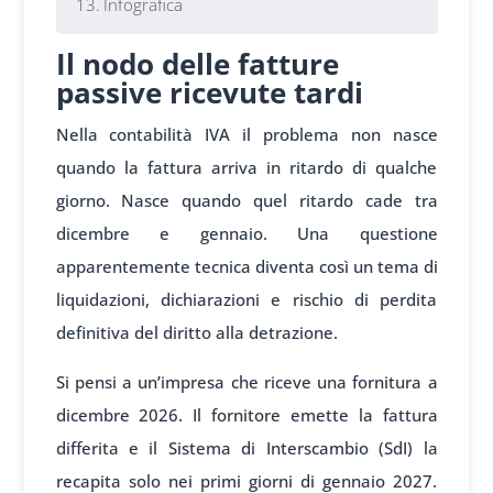
Infografica
Il nodo delle fatture
passive ricevute tardi
Nella contabilità IVA il problema non nasce
quando la fattura arriva in ritardo di qualche
giorno. Nasce quando quel ritardo cade tra
dicembre e gennaio. Una questione
apparentemente tecnica diventa così un tema di
liquidazioni, dichiarazioni e rischio di perdita
definitiva del diritto alla detrazione.
Si pensi a un’impresa che riceve una fornitura a
dicembre 2026. Il fornitore emette la fattura
differita e il Sistema di Interscambio (SdI) la
recapita solo nei primi giorni di gennaio 2027.