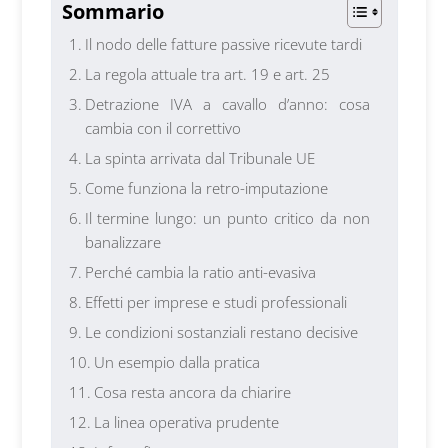
Sommario
Il nodo delle fatture passive ricevute tardi
La regola attuale tra art. 19 e art. 25
Detrazione IVA a cavallo d’anno: cosa
cambia con il correttivo
La spinta arrivata dal Tribunale UE
Come funziona la retro-imputazione
Il termine lungo: un punto critico da non
banalizzare
Perché cambia la ratio anti-evasiva
Effetti per imprese e studi professionali
Le condizioni sostanziali restano decisive
Un esempio dalla pratica
Cosa resta ancora da chiarire
La linea operativa prudente