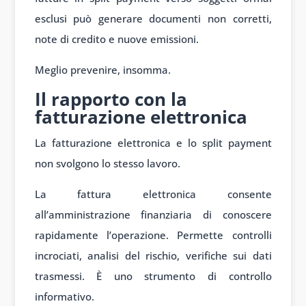
esclusi può generare documenti non corretti,
note di credito e nuove emissioni.
Meglio prevenire, insomma.
Il rapporto con la
fatturazione elettronica
La fatturazione elettronica e lo split payment
non svolgono lo stesso lavoro.
La fattura elettronica consente
all’amministrazione finanziaria di conoscere
rapidamente l’operazione. Permette controlli
incrociati, analisi del rischio, verifiche sui dati
trasmessi. È uno strumento di controllo
informativo.