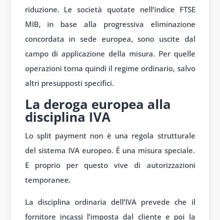
riduzione. Le società quotate nell’indice FTSE
MIB, in base alla progressiva eliminazione
concordata in sede europea, sono uscite dal
campo di applicazione della misura. Per quelle
operazioni torna quindi il regime ordinario, salvo
altri presupposti specifici.
La deroga europea alla
disciplina IVA
Lo split payment non è una regola strutturale
del sistema IVA europeo. È una misura speciale.
E proprio per questo vive di autorizzazioni
temporanee.
La disciplina ordinaria dell’IVA prevede che il
fornitore incassi l’imposta dal cliente e poi la