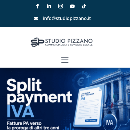
info@studiopizzano.it
