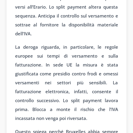
versi all’Erario. Lo split payment altera questa
sequenza. Anticipa il controllo sul versamento e
sottrae al fornitore la disponibilità materiale
dell’IVA.
La deroga riguarda, in particolare, le regole
europee sui tempi di versamento e sulla
fatturazione. In sede UE la misura è stata
giustificata come presidio contro frodi e omessi
versamenti nei settori più sensibili. La
fatturazione elettronica, infatti, consente il
controllo successivo. Lo split payment lavora
prima. Blocca a monte il rischio che l’IVA
incassata non venga poi riversata.
Questo spiega perché Bruxelles abbia sempre