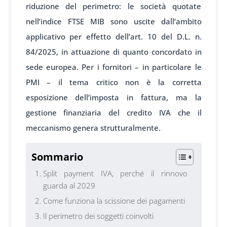
riduzione del perimetro: le società quotate
nell’indice FTSE MIB sono uscite dall’ambito
applicativo per effetto dell’art. 10 del D.L. n.
84/2025, in attuazione di quanto concordato in
sede europea. Per i fornitori – in particolare le
PMI – il tema critico non è la corretta
esposizione dell’imposta in fattura, ma la
gestione finanziaria del credito IVA che il
meccanismo genera strutturalmente.
Sommario
Split payment IVA, perché il rinnovo
guarda al 2029
Come funziona la scissione dei pagamenti
Il perimetro dei soggetti coinvolti