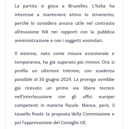
La partita si gioca a Bruxelles. L’Italia ha
interesse a mantenere attivo lo strumento,
perché lo considera ancora utile nel contrasto
all’evasione IVA nei rapporti con la pubblica
amministrazione e con i soggetti assimilati.
Il sistema, nato come misura eccezionale e
temporanea, ha già superato più rinnovi. Ora si
profila un ulteriore triennio, con scadenza
possibile al 30 giugno 2029. La proroga avrebbe
già ricevuto un primo via libera tecnico
nell’interlocuzione con gli uffici europei
competenti in materia fiscale. Manca, però, il
tassello finale: la proposta della Commissione e
poi l’approvazione del Consiglio UE.