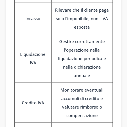
Rilevare che il cliente paga
Incasso
solo l’imponibile, non l’IVA
esposta
Gestire correttamente
l’operazione nella
Liquidazione
liquidazione periodica e
IVA
nella dichiarazione
annuale
Monitorare eventuali
accumuli di credito e
Credito IVA
valutare rimborso o
compensazione