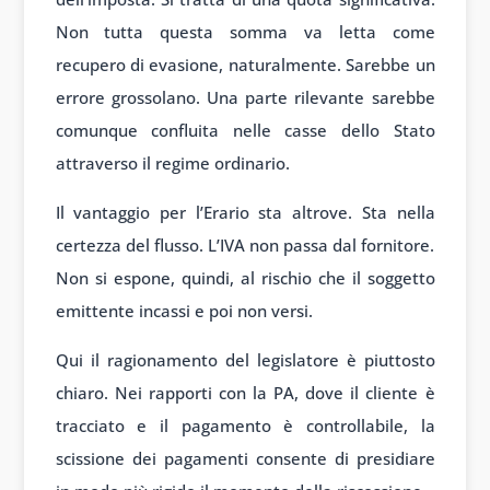
Non tutta questa somma va letta come
recupero di evasione, naturalmente. Sarebbe un
errore grossolano. Una parte rilevante sarebbe
comunque confluita nelle casse dello Stato
attraverso il regime ordinario.
Il vantaggio per l’Erario sta altrove. Sta nella
certezza del flusso. L’IVA non passa dal fornitore.
Non si espone, quindi, al rischio che il soggetto
emittente incassi e poi non versi.
Qui il ragionamento del legislatore è piuttosto
chiaro. Nei rapporti con la PA, dove il cliente è
tracciato e il pagamento è controllabile, la
scissione dei pagamenti consente di presidiare