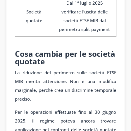
Dal 1° luglio 2025
Società
verificare l’uscita delle
quotate
società FTSE MIB dal
perimetro split payment
1
Cosa cambia per le società
quotate
La riduzione del perimetro sulle società FTSE
MIB merita attenzione. Non è una modifica
marginale, perché crea un discrimine temporale
preciso.
Per le operazioni effettuate fino al 30 giugno
2025, il regime poteva ancora trovare
applicazione nei confronti delle società quotate