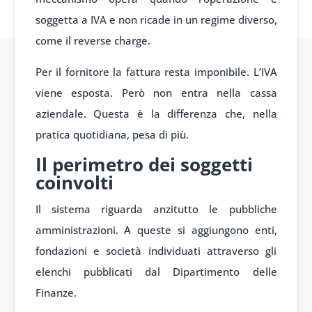
soggetta a IVA e non ricade in un regime diverso,
come il reverse charge.
Per il fornitore la fattura resta imponibile. L’IVA
viene esposta. Però non entra nella cassa
aziendale. Questa è la differenza che, nella
pratica quotidiana, pesa di più.
Il perimetro dei soggetti
coinvolti
Il sistema riguarda anzitutto le pubbliche
amministrazioni. A queste si aggiungono enti,
fondazioni e società individuati attraverso gli
elenchi pubblicati dal Dipartimento delle
Finanze.