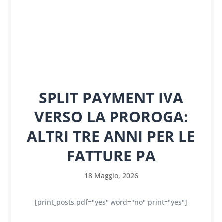
SPLIT PAYMENT IVA
VERSO LA PROROGA:
ALTRI TRE ANNI PER LE
FATTURE PA
18 Maggio, 2026
[print_posts pdf="yes" word="no" print="yes"]