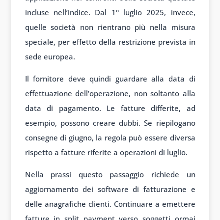
incluse nell’indice. Dal 1° luglio 2025, invece,
quelle società non rientrano più nella misura
speciale, per effetto della restrizione prevista in
sede europea.
Il fornitore deve quindi guardare alla data di
effettuazione dell’operazione, non soltanto alla
data di pagamento. Le fatture differite, ad
esempio, possono creare dubbi. Se riepilogano
consegne di giugno, la regola può essere diversa
rispetto a fatture riferite a operazioni di luglio.
Nella prassi questo passaggio richiede un
aggiornamento dei software di fatturazione e
delle anagrafiche clienti. Continuare a emettere
fatture in split payment verso soggetti ormai