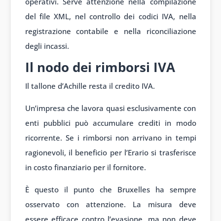
operativi. Serve attenzione nella compilazione
del file XML, nel controllo dei codici IVA, nella
registrazione contabile e nella riconciliazione
degli incassi.
Il nodo dei rimborsi IVA
Il tallone d’Achille resta il credito IVA.
Un’impresa che lavora quasi esclusivamente con
enti pubblici può accumulare crediti in modo
ricorrente. Se i rimborsi non arrivano in tempi
ragionevoli, il beneficio per l’Erario si trasferisce
in costo finanziario per il fornitore.
È questo il punto che Bruxelles ha sempre
osservato con attenzione. La misura deve
essere efficace contro l’evasione, ma non deve