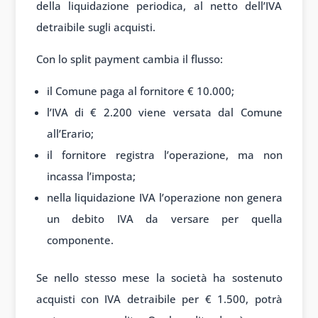
della liquidazione periodica, al netto dell’IVA
detraibile sugli acquisti.
Con lo split payment cambia il flusso:
il Comune paga al fornitore € 10.000;
l’IVA di € 2.200 viene versata dal Comune
all’Erario;
il fornitore registra l’operazione, ma non
incassa l’imposta;
nella liquidazione IVA l’operazione non genera
un debito IVA da versare per quella
componente.
Se nello stesso mese la società ha sostenuto
acquisti con IVA detraibile per € 1.500, potrà