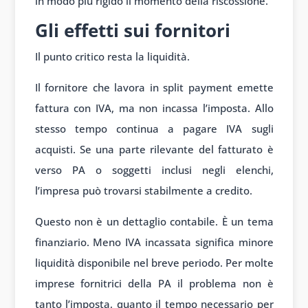
in modo più rigido il momento della riscossione.
Gli effetti sui fornitori
Il punto critico resta la liquidità.
Il fornitore che lavora in split payment emette
fattura con IVA, ma non incassa l’imposta. Allo
stesso tempo continua a pagare IVA sugli
acquisti. Se una parte rilevante del fatturato è
verso PA o soggetti inclusi negli elenchi,
l’impresa può trovarsi stabilmente a credito.
Questo non è un dettaglio contabile. È un tema
finanziario. Meno IVA incassata significa minore
liquidità disponibile nel breve periodo. Per molte
imprese fornitrici della PA il problema non è
tanto l’imposta, quanto il tempo necessario per