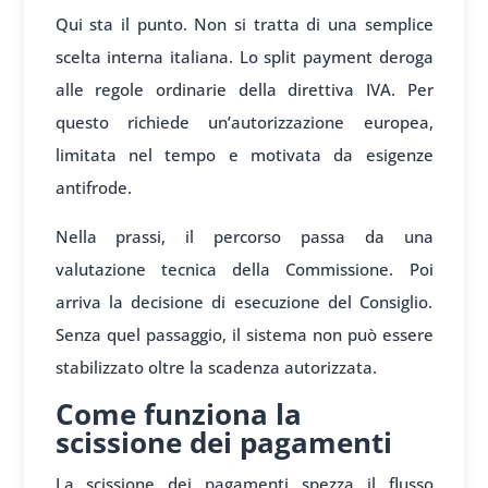
Qui sta il punto. Non si tratta di una semplice
scelta interna italiana. Lo split payment deroga
alle regole ordinarie della direttiva IVA. Per
questo richiede un’autorizzazione europea,
limitata nel tempo e motivata da esigenze
antifrode.
Nella prassi, il percorso passa da una
valutazione tecnica della Commissione. Poi
arriva la decisione di esecuzione del Consiglio.
Senza quel passaggio, il sistema non può essere
stabilizzato oltre la scadenza autorizzata.
Come funziona la
scissione dei pagamenti
La scissione dei pagamenti spezza il flusso