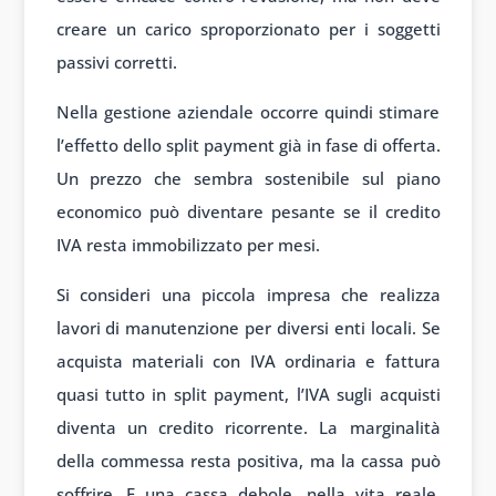
creare un carico sproporzionato per i soggetti
passivi corretti.
Nella gestione aziendale occorre quindi stimare
l’effetto dello split payment già in fase di offerta.
Un prezzo che sembra sostenibile sul piano
economico può diventare pesante se il credito
IVA resta immobilizzato per mesi.
Si consideri una piccola impresa che realizza
lavori di manutenzione per diversi enti locali. Se
acquista materiali con IVA ordinaria e fattura
quasi tutto in split payment, l’IVA sugli acquisti
diventa un credito ricorrente. La marginalità
della commessa resta positiva, ma la cassa può
soffrire. E una cassa debole, nella vita reale,