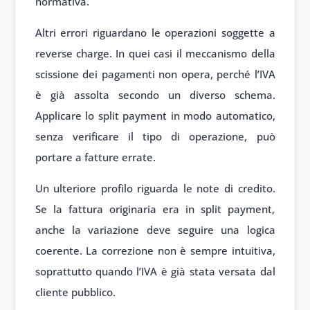
normativa.
Altri errori riguardano le operazioni soggette a
reverse charge. In quei casi il meccanismo della
scissione dei pagamenti non opera, perché l’IVA
è già assolta secondo un diverso schema.
Applicare lo split payment in modo automatico,
senza verificare il tipo di operazione, può
portare a fatture errate.
Un ulteriore profilo riguarda le note di credito.
Se la fattura originaria era in split payment,
anche la variazione deve seguire una logica
coerente. La correzione non è sempre intuitiva,
soprattutto quando l’IVA è già stata versata dal
cliente pubblico.