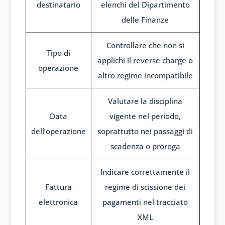
destinatario
elenchi del Dipartimento
delle Finanze
Controllare che non si
Tipo di
applichi il reverse charge o
operazione
altro regime incompatibile
Valutare la disciplina
Data
vigente nel periodo,
dell’operazione
soprattutto nei passaggi di
scadenza o proroga
Indicare correttamente il
Fattura
regime di scissione dei
elettronica
pagamenti nel tracciato
XML