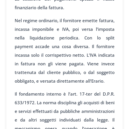
finanziario della fattura.
Nel regime ordinario, il fornitore emette fattura,
incassa imponibile e IVA, poi versa l’imposta
nella liquidazione periodica. Con lo split
payment accade una cosa diversa. Il fornitore
incassa solo il corrispettivo netto. L’IVA indicata
in fattura non gli viene pagata. Viene invece
trattenuta dal cliente pubblico, o dal soggetto
obbligato, e versata direttamente all’Erario.
Il fondamento interno è l’art. 17-ter del D.P.R.
633/1972. La norma disciplina gli acquisti di beni
e servizi effettuati da pubbliche amministrazioni
e da altri soggetti individuati dalla legge. Il
meccanismo opera quando l’operazione è