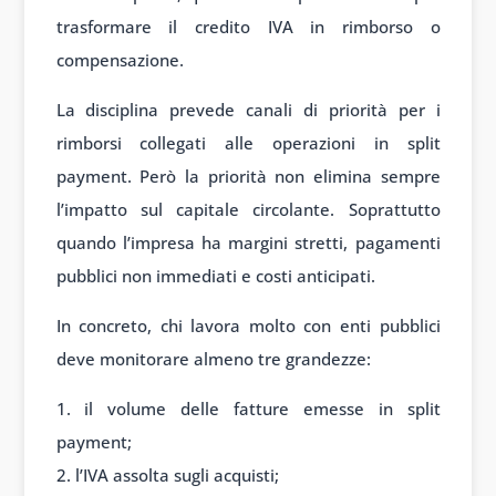
trasformare il credito IVA in rimborso o
compensazione.
La disciplina prevede canali di priorità per i
rimborsi collegati alle operazioni in split
payment. Però la priorità non elimina sempre
l’impatto sul capitale circolante. Soprattutto
quando l’impresa ha margini stretti, pagamenti
pubblici non immediati e costi anticipati.
In concreto, chi lavora molto con enti pubblici
deve monitorare almeno tre grandezze:
il volume delle fatture emesse in split
payment;
l’IVA assolta sugli acquisti;