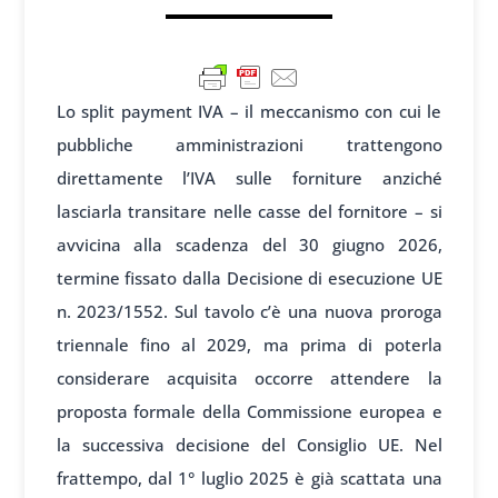
Lo split payment IVA – il meccanismo con cui le
pubbliche amministrazioni trattengono
direttamente l’IVA sulle forniture anziché
lasciarla transitare nelle casse del fornitore – si
avvicina alla scadenza del 30 giugno 2026,
termine fissato dalla Decisione di esecuzione UE
n. 2023/1552. Sul tavolo c’è una nuova proroga
triennale fino al 2029, ma prima di poterla
considerare acquisita occorre attendere la
proposta formale della Commissione europea e
la successiva decisione del Consiglio UE. Nel
frattempo, dal 1° luglio 2025 è già scattata una