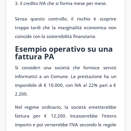
il credito IVA che si forma mese per mese.
Senza questo controllo, il rischio è scoprire
troppo tardi che la marginalità economica non
coincide con la sostenibilità finanziaria.
Esempio operativo su una
fattura PA
Si consideri una società che fornisce servizi
informatici a un Comune. La prestazione ha un
imponibile di € 10.000, con IVA al 22% pari a €
2.200.
Nel regime ordinario, la società emetterebbe
fattura per € 12.200. Incasserebbe l’intero
importo e poi verserebbe l’IVA secondo le regole