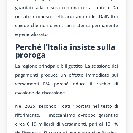
guardato alla misura con una certa cautela. Da
un lato riconosce l’efficacia antifrode. Dall’altro
chiede che non diventi un sistema permanente
e generalizzato.
Perché l’Italia insiste sulla
proroga
La ragione principale è il gettito. La scissione dei
pagamenti produce un effetto immediato sui
versamenti IVA perché riduce il rischio di
evasione da riscossione.
Nel 2025, secondo i dati riportati nel testo di
riferimento, il meccanismo avrebbe garantito
circa € 19 miliardi di versamenti, pari al 13,1%
dell’imposta. Si tratta di una quota significativa.