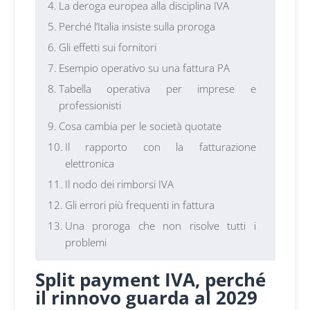
La deroga europea alla disciplina IVA
Perché l’Italia insiste sulla proroga
Gli effetti sui fornitori
Esempio operativo su una fattura PA
Tabella operativa per imprese e
professionisti
Cosa cambia per le società quotate
Il rapporto con la fatturazione
elettronica
Il nodo dei rimborsi IVA
Gli errori più frequenti in fattura
Una proroga che non risolve tutti i
problemi
Split payment IVA, perché
il rinnovo guarda al 2029