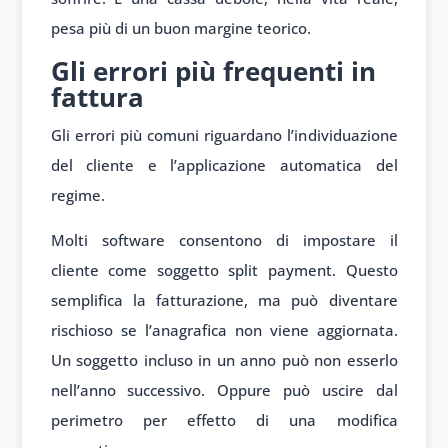
pesa più di un buon margine teorico.
Gli errori più frequenti in
fattura
Gli errori più comuni riguardano l’individuazione
del cliente e l’applicazione automatica del
regime.
Molti software consentono di impostare il
cliente come soggetto split payment. Questo
semplifica la fatturazione, ma può diventare
rischioso se l’anagrafica non viene aggiornata.
Un soggetto incluso in un anno può non esserlo
nell’anno successivo. Oppure può uscire dal
perimetro per effetto di una modifica