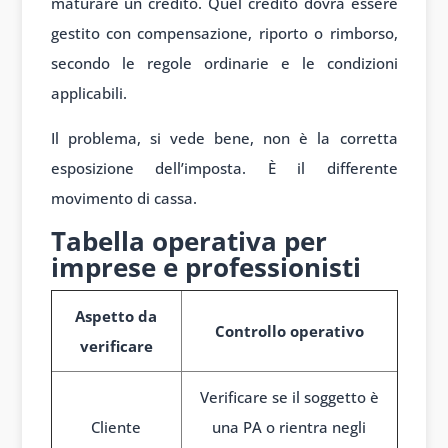
maturare un credito. Quel credito dovrà essere
gestito con compensazione, riporto o rimborso,
secondo le regole ordinarie e le condizioni
applicabili.
Il problema, si vede bene, non è la corretta
esposizione dell’imposta. È il differente
movimento di cassa.
Tabella operativa per
imprese e professionisti
Aspetto da
Controllo operativo
verificare
Verificare se il soggetto è
Cliente
una PA o rientra negli