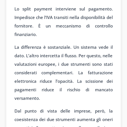
Lo split payment interviene sul pagamento.
Impedisce che l’IVA transiti nella disponibilità del
fornitore. È un meccanismo di controllo
finanziario.
La differenza è sostanziale. Un sistema vede il
dato. L’altro intercetta il flusso. Per questo, nelle
valutazioni europee, i due strumenti sono stati
considerati complementari. La fatturazione
elettronica riduce l’opacità. La scissione dei
pagamenti riduce il rischio di mancato
versamento.
Dal punto di vista delle imprese, però, la
coesistenza dei due strumenti aumenta gli oneri