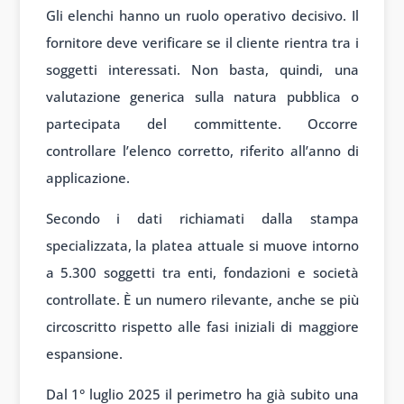
Gli elenchi hanno un ruolo operativo decisivo. Il
fornitore deve verificare se il cliente rientra tra i
soggetti interessati. Non basta, quindi, una
valutazione generica sulla natura pubblica o
partecipata del committente. Occorre
controllare l’elenco corretto, riferito all’anno di
applicazione.
Secondo i dati richiamati dalla stampa
specializzata, la platea attuale si muove intorno
a 5.300 soggetti tra enti, fondazioni e società
controllate. È un numero rilevante, anche se più
circoscritto rispetto alle fasi iniziali di maggiore
espansione.
Dal 1° luglio 2025 il perimetro ha già subito una