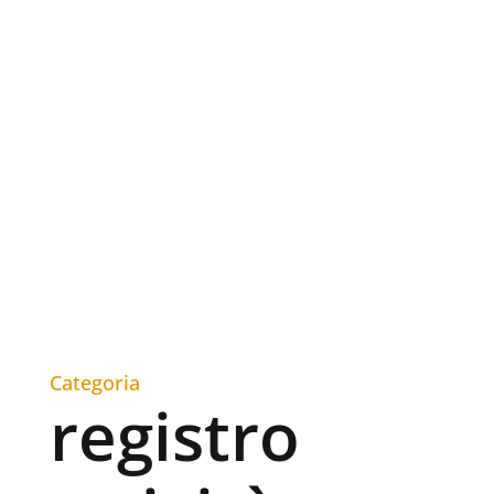
Categoria
registro