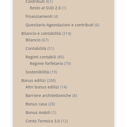
Contributi
(61)
Resto al SUD 2.0
(1)
Finanziamenti
(4)
Quesitario Agevolazioni e contributi
(6)
Bilancio e contabilità
(214)
Bilancio
(67)
Contabilità
(51)
Regimi contabili
(80)
Regime forfetario
(79)
Sostenibilità
(19)
Bonus edilizi
(288)
Altri bonus edilizi
(14)
Barriere architettoniche
(8)
Bonus casa
(28)
Bonus mobili
(1)
Conto Termico 3.0
(12)