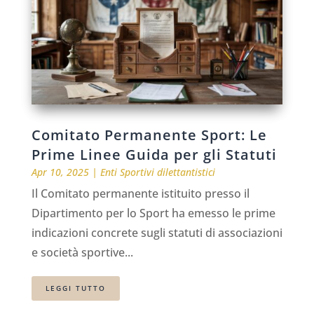
Comitato Permanente Sport: Le
Prime Linee Guida per gli Statuti
Apr 10, 2025
|
Enti Sportivi dilettantistici
Il Comitato permanente istituito presso il
Dipartimento per lo Sport ha emesso le prime
indicazioni concrete sugli statuti di associazioni
e società sportive...
LEGGI TUTTO