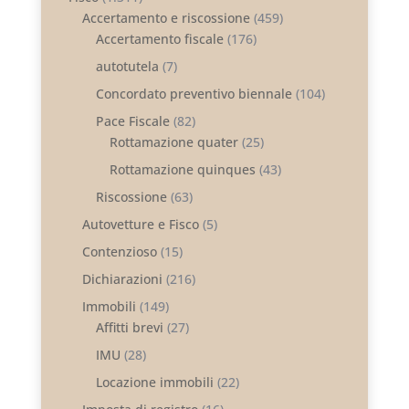
Accertamento e riscossione
(459)
Accertamento fiscale
(176)
autotutela
(7)
Concordato preventivo biennale
(104)
Pace Fiscale
(82)
Rottamazione quater
(25)
Rottamazione quinques
(43)
Riscossione
(63)
Autovetture e Fisco
(5)
Contenzioso
(15)
Dichiarazioni
(216)
Immobili
(149)
Affitti brevi
(27)
IMU
(28)
Locazione immobili
(22)