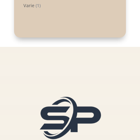
Varie
(1)