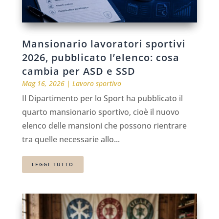
Mansionario lavoratori sportivi
2026, pubblicato l’elenco: cosa
cambia per ASD e SSD
Mag 16, 2026
|
Lavoro sportivo
Il Dipartimento per lo Sport ha pubblicato il
quarto mansionario sportivo, cioè il nuovo
elenco delle mansioni che possono rientrare
tra quelle necessarie allo...
LEGGI TUTTO