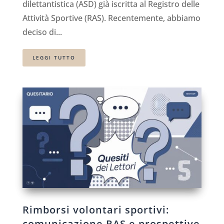
dilettantistica (ASD) già iscritta al Registro delle
Attività Sportive (RAS). Recentemente, abbiamo
deciso di...
LEGGI TUTTO
Rimborsi volontari sportivi:
comunicazione RAS e prospettive