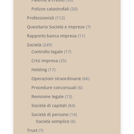
Polizze catastrofali
(20)
Professionisti
(112)
Quesitario Società e imprese
(7)
Rapporto banca impresa
(11)
Società
(249)
Controllo legale
(17)
Crisi impresa
(25)
Holding
(17)
Operazioni straordinarie
(66)
Procedure concorsuali
(6)
Revisione legale
(13)
Società di capitali
(84)
Società di persone
(14)
Società semplice
(6)
Trust
(7)