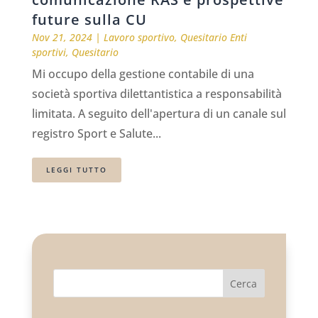
future sulla CU
Nov 21, 2024
|
Lavoro sportivo
,
Quesitario Enti
sportivi
,
Quesitario
Mi occupo della gestione contabile di una
società sportiva dilettantistica a responsabilità
limitata. A seguito dell'apertura di un canale sul
registro Sport e Salute...
LEGGI TUTTO
Cerca