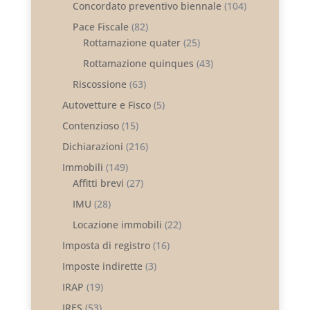
Concordato preventivo biennale
(104)
Pace Fiscale
(82)
Rottamazione quater
(25)
Rottamazione quinques
(43)
Riscossione
(63)
Autovetture e Fisco
(5)
Contenzioso
(15)
Dichiarazioni
(216)
Immobili
(149)
Affitti brevi
(27)
IMU
(28)
Locazione immobili
(22)
Imposta di registro
(16)
Imposte indirette
(3)
IRAP
(19)
IRES
(53)