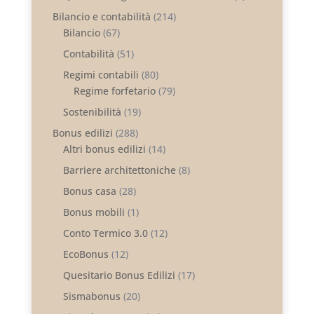
Bilancio e contabilità
(214)
Bilancio
(67)
Contabilità
(51)
Regimi contabili
(80)
Regime forfetario
(79)
Sostenibilità
(19)
Bonus edilizi
(288)
Altri bonus edilizi
(14)
Barriere architettoniche
(8)
Bonus casa
(28)
Bonus mobili
(1)
Conto Termico 3.0
(12)
EcoBonus
(12)
Quesitario Bonus Edilizi
(17)
Sismabonus
(20)