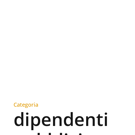
Categoria
dipendenti