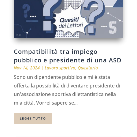
Compatibilità tra impiego
pubblico e presidente di una ASD
Nov 14, 2024
|
Lavoro sportivo
,
Quesitario
Sono un dipendente pubblico e mi è stata
offerta la possibilità di diventare presidente di
un'associazione sportiva dilettantistica nella
mia città. Vorrei sapere se...
LEGGI TUTTO