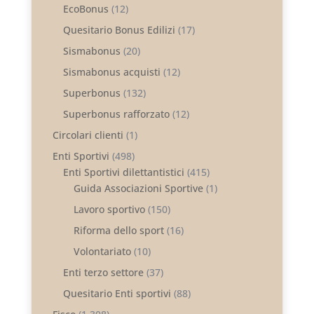
EcoBonus
(12)
Quesitario Bonus Edilizi
(17)
Sismabonus
(20)
Sismabonus acquisti
(12)
Superbonus
(132)
Superbonus rafforzato
(12)
Circolari clienti
(1)
Enti Sportivi
(498)
Enti Sportivi dilettantistici
(415)
Guida Associazioni Sportive
(1)
Lavoro sportivo
(150)
Riforma dello sport
(16)
Volontariato
(10)
Enti terzo settore
(37)
Quesitario Enti sportivi
(88)