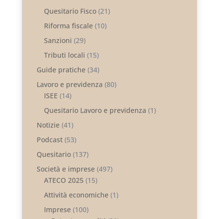
Quesitario Fisco
(21)
Riforma fiscale
(10)
Sanzioni
(29)
Tributi locali
(15)
Guide pratiche
(34)
Lavoro e previdenza
(80)
ISEE
(14)
Quesitario Lavoro e previdenza
(1)
Notizie
(41)
Podcast
(53)
Quesitario
(137)
Società e imprese
(497)
ATECO 2025
(15)
Attività economiche
(1)
Imprese
(100)