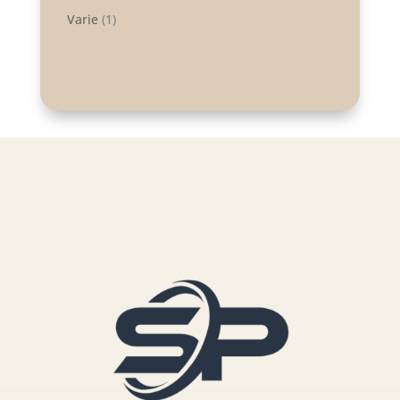
Varie
(1)