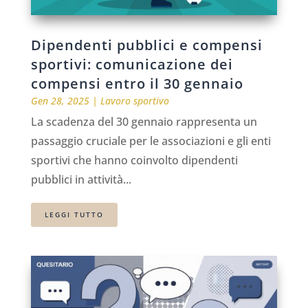
Dipendenti pubblici e compensi
sportivi: comunicazione dei
compensi entro il 30 gennaio
Gen 28, 2025
|
Lavoro sportivo
La scadenza del 30 gennaio rappresenta un
passaggio cruciale per le associazioni e gli enti
sportivi che hanno coinvolto dipendenti
pubblici in attività...
LEGGI TUTTO