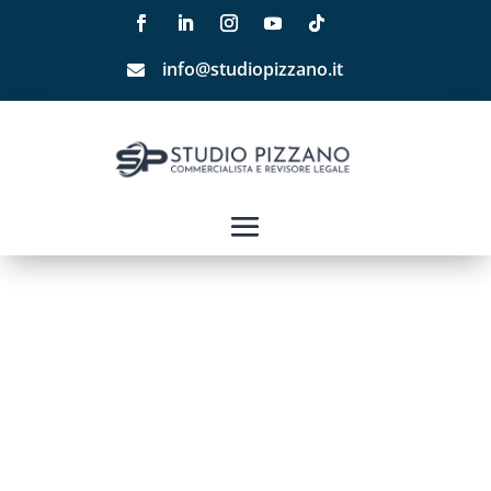
info@studiopizzano.it
