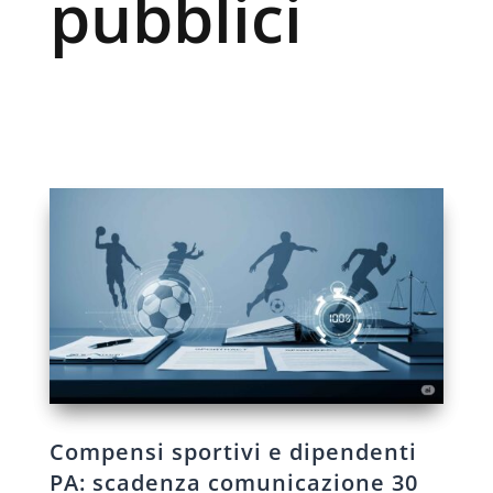
pubblici
Compensi sportivi e dipendenti
PA: scadenza comunicazione 30