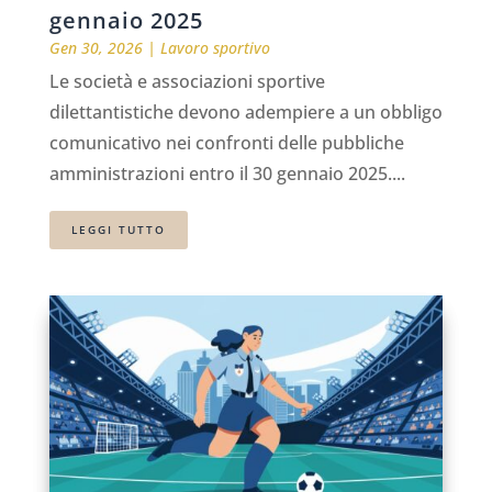
gennaio 2025
Gen 30, 2026
|
Lavoro sportivo
Le società e associazioni sportive
dilettantistiche devono adempiere a un obbligo
comunicativo nei confronti delle pubbliche
amministrazioni entro il 30 gennaio 2025....
LEGGI TUTTO