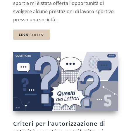
sport e mi è stata offerta l'opportunità di
svolgere alcune prestazioni di lavoro sportivo
presso una società...
LEGGI TUTTO
Criteri per l’autorizzazione di