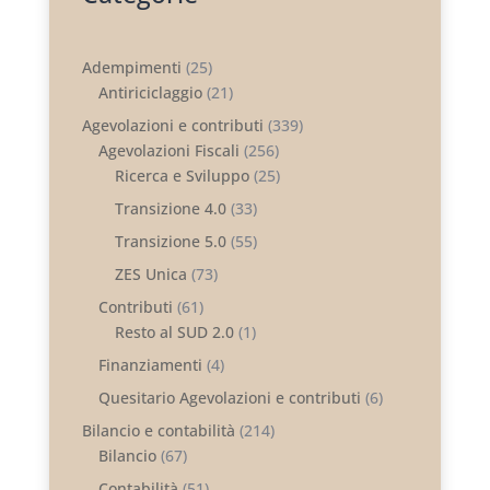
Adempimenti
(25)
Antiriciclaggio
(21)
Agevolazioni e contributi
(339)
Agevolazioni Fiscali
(256)
Ricerca e Sviluppo
(25)
Transizione 4.0
(33)
Transizione 5.0
(55)
ZES Unica
(73)
Contributi
(61)
Resto al SUD 2.0
(1)
Finanziamenti
(4)
Quesitario Agevolazioni e contributi
(6)
Bilancio e contabilità
(214)
Bilancio
(67)
Contabilità
(51)