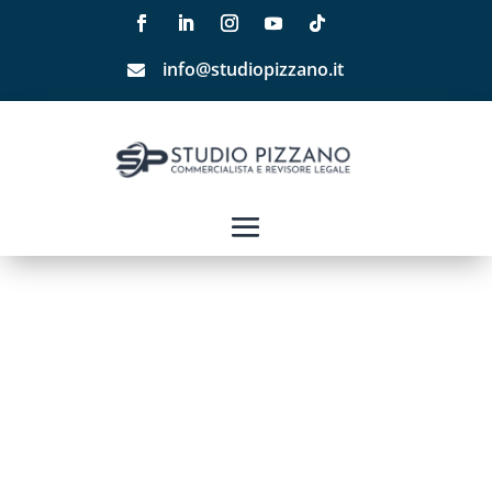
info@studiopizzano.it
