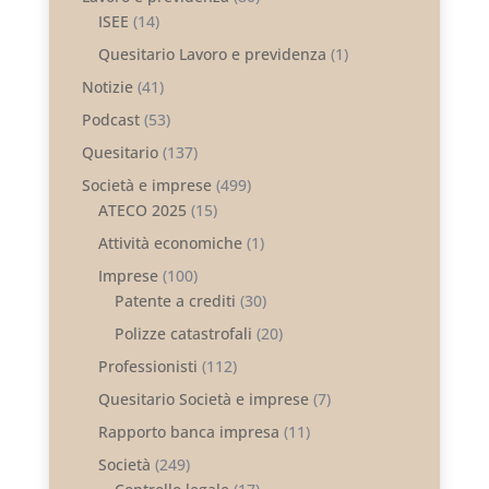
ISEE
(14)
Quesitario Lavoro e previdenza
(1)
Notizie
(41)
Podcast
(53)
Quesitario
(137)
Società e imprese
(499)
ATECO 2025
(15)
Attività economiche
(1)
Imprese
(100)
Patente a crediti
(30)
Polizze catastrofali
(20)
Professionisti
(112)
Quesitario Società e imprese
(7)
Rapporto banca impresa
(11)
Società
(249)