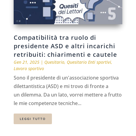
Compatibilità tra ruolo di
presidente ASD e altri incarichi
retribuiti: chiarimenti e cautele
Gen 21, 2025
|
Quesitario
,
Quesitario Enti sportivi
,
Lavoro sportivo
Sono il presidente di un'associazione sportiva
dilettantistica (ASD) e mi trovo di fronte a
un dilemma. Da un lato, vorrei mettere a frutto
le mie competenze tecniche...
LEGGI TUTTO