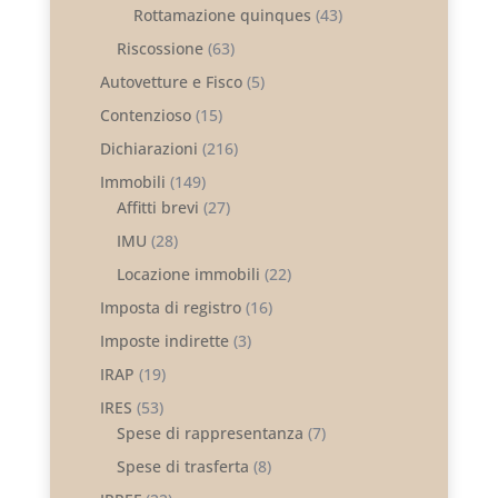
Rottamazione quinques
(43)
Riscossione
(63)
Autovetture e Fisco
(5)
Contenzioso
(15)
Dichiarazioni
(216)
Immobili
(149)
Affitti brevi
(27)
IMU
(28)
Locazione immobili
(22)
Imposta di registro
(16)
Imposte indirette
(3)
IRAP
(19)
IRES
(53)
Spese di rappresentanza
(7)
Spese di trasferta
(8)