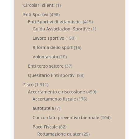
Circolari clienti
(1)
Enti Sportivi
(498)
Enti Sportivi dilettantistici
(415)
Guida Associazioni Sportive
(1)
Lavoro sportivo
(150)
Riforma dello sport
(16)
Volontariato
(10)
Enti terzo settore
(37)
Quesitario Enti sportivi
(88)
Fisco
(1.311)
Accertamento e riscossione
(459)
Accertamento fiscale
(176)
autotutela
(7)
Concordato preventivo biennale
(104)
Pace Fiscale
(82)
Rottamazione quater
(25)