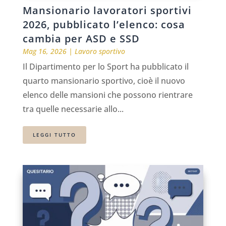
Mansionario lavoratori sportivi
2026, pubblicato l’elenco: cosa
cambia per ASD e SSD
Mag 16, 2026
|
Lavoro sportivo
Il Dipartimento per lo Sport ha pubblicato il
quarto mansionario sportivo, cioè il nuovo
elenco delle mansioni che possono rientrare
tra quelle necessarie allo...
LEGGI TUTTO