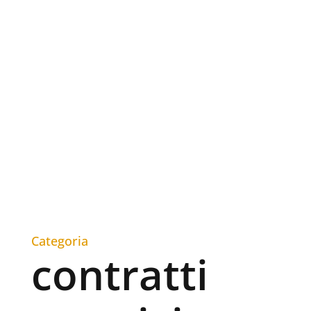
Categoria
contratti