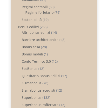
Regimi contabili
(80)
Regime forfetario
(79)
Sostenibilità
(19)
Bonus edilizi
(288)
Altri bonus edilizi
(14)
Barriere architettoniche
(8)
Bonus casa
(28)
Bonus mobili
(1)
Conto Termico 3.0
(12)
EcoBonus
(12)
Quesitario Bonus Edilizi
(17)
Sismabonus
(20)
Sismabonus acquisti
(12)
Superbonus
(132)
Superbonus rafforzato
(12)