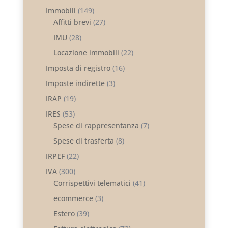
Immobili
(149)
Affitti brevi
(27)
IMU
(28)
Locazione immobili
(22)
Imposta di registro
(16)
Imposte indirette
(3)
IRAP
(19)
IRES
(53)
Spese di rappresentanza
(7)
Spese di trasferta
(8)
IRPEF
(22)
IVA
(300)
Corrispettivi telematici
(41)
ecommerce
(3)
Estero
(39)