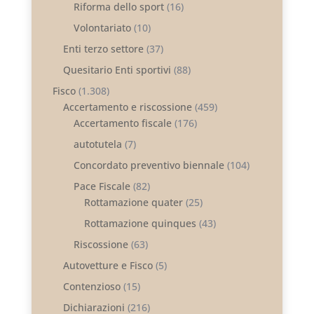
Riforma dello sport
(16)
Volontariato
(10)
Enti terzo settore
(37)
Quesitario Enti sportivi
(88)
Fisco
(1.308)
Accertamento e riscossione
(459)
Accertamento fiscale
(176)
autotutela
(7)
Concordato preventivo biennale
(104)
Pace Fiscale
(82)
Rottamazione quater
(25)
Rottamazione quinques
(43)
Riscossione
(63)
Autovetture e Fisco
(5)
Contenzioso
(15)
Dichiarazioni
(216)