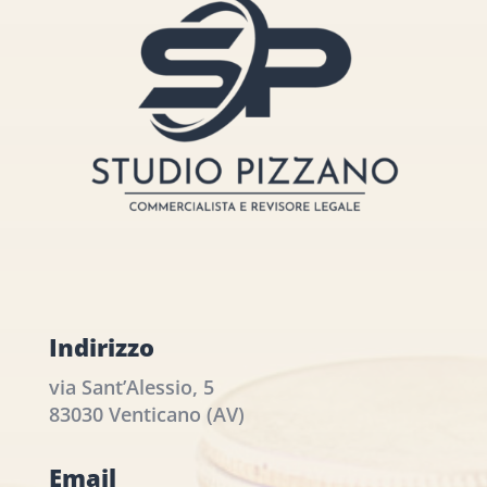
Indirizzo
via Sant’Alessio, 5
83030 Venticano (AV)
Email