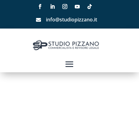
info@studiopizzano.it
