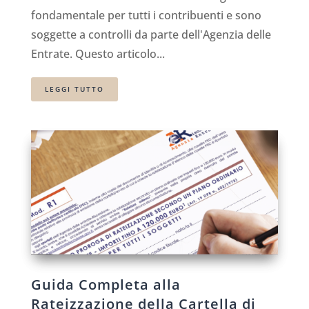
fondamentale per tutti i contribuenti e sono
soggette a controlli da parte dell'Agenzia delle
Entrate. Questo articolo...
LEGGI TUTTO
Guida Completa alla
Rateizzazione della Cartella di