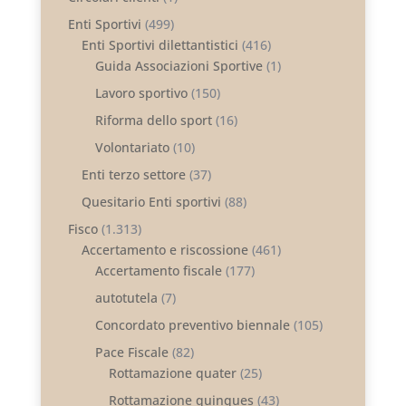
Enti Sportivi
(499)
Enti Sportivi dilettantistici
(416)
Guida Associazioni Sportive
(1)
Lavoro sportivo
(150)
Riforma dello sport
(16)
Volontariato
(10)
Enti terzo settore
(37)
Quesitario Enti sportivi
(88)
Fisco
(1.313)
Accertamento e riscossione
(461)
Accertamento fiscale
(177)
autotutela
(7)
Concordato preventivo biennale
(105)
Pace Fiscale
(82)
Rottamazione quater
(25)
Rottamazione quinques
(43)