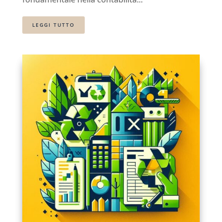
LEGGI TUTTO