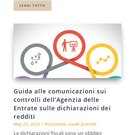
LEGGI TUTTO
Guida alle comunicazioni sui
controlli dell’Agenzia delle
Entrate sulle dichiarazioni dei
redditi
Mag 23, 2024
|
Riscossione
,
Guide pratiche
Le dichiarazioni fiscali sono un obbligo