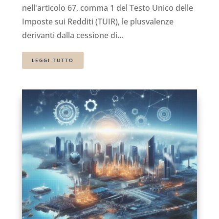
nell'articolo 67, comma 1 del Testo Unico delle
Imposte sui Redditi (TUIR), le plusvalenze
derivanti dalla cessione di...
LEGGI TUTTO