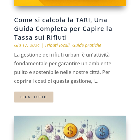
Come si calcola la TARI, Una
Guida Completa per Capire la
Tassa sui Rifiuti
Giu 17, 2024
|
Tributi locali
,
Guide pratiche
La gestione dei rifiuti urbani è un'attività
fondamentale per garantire un ambiente
pulito e sostenibile nelle nostre città. Per
coprire i costi di questa gestione, i...
LEGGI TUTTO