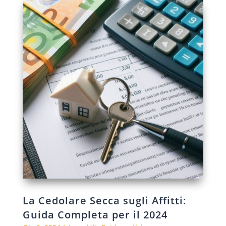
La Cedolare Secca sugli Affitti:
Guida Completa per il 2024