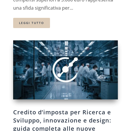
una sfida significativa per...
LEGGI TUTTO
Credito d’imposta per Ricerca e
Sviluppo, innovazione e design:
guida completa alle nuove