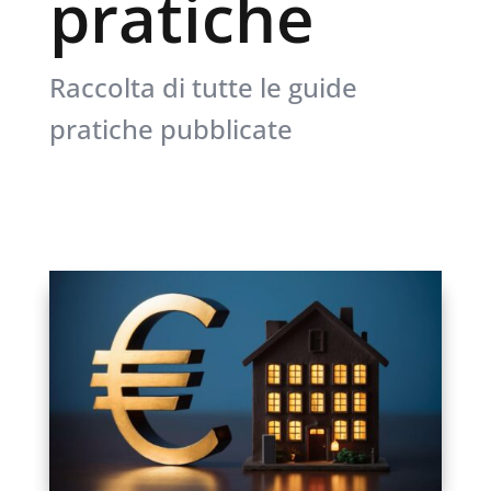
pratiche
Raccolta di tutte le guide
pratiche pubblicate