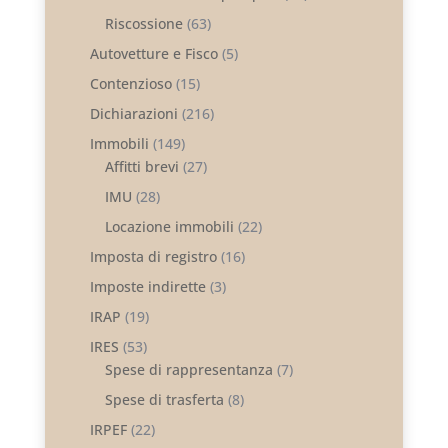
Riscossione
(63)
Autovetture e Fisco
(5)
Contenzioso
(15)
Dichiarazioni
(216)
Immobili
(149)
Affitti brevi
(27)
IMU
(28)
Locazione immobili
(22)
Imposta di registro
(16)
Imposte indirette
(3)
IRAP
(19)
IRES
(53)
Spese di rappresentanza
(7)
Spese di trasferta
(8)
IRPEF
(22)