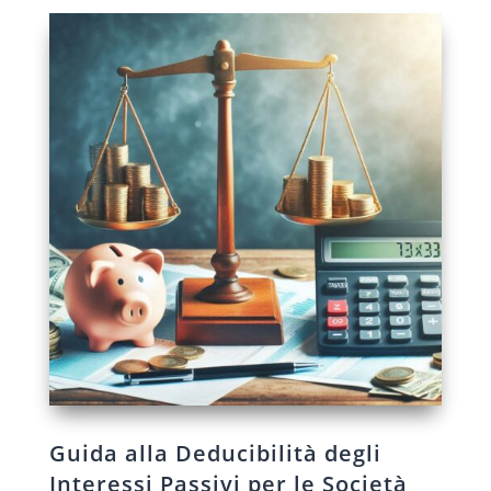
Guida alla Deducibilità degli
Interessi Passivi per le Società