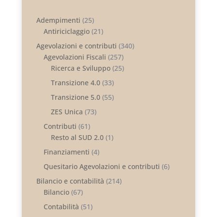
Adempimenti
(25)
Antiriciclaggio
(21)
Agevolazioni e contributi
(340)
Agevolazioni Fiscali
(257)
Ricerca e Sviluppo
(25)
Transizione 4.0
(33)
Transizione 5.0
(55)
ZES Unica
(73)
Contributi
(61)
Resto al SUD 2.0
(1)
Finanziamenti
(4)
Quesitario Agevolazioni e contributi
(6)
Bilancio e contabilità
(214)
Bilancio
(67)
Contabilità
(51)