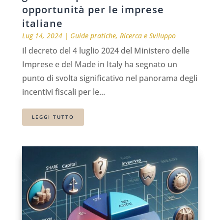
opportunità per le imprese
italiane
Lug 14, 2024
|
Guide pratiche
,
Ricerca e Sviluppo
Il decreto del 4 luglio 2024 del Ministero delle
Imprese e del Made in Italy ha segnato un
punto di svolta significativo nel panorama degli
incentivi fiscali per le...
LEGGI TUTTO