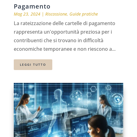
Pagamento
Mag 23, 2024
|
Riscossione
,
Guide pratiche
La rateizzazione delle cartelle di pagamento
rappresenta un'opportunità preziosa per i
contribuenti che si trovano in difficoltà
economiche temporanee e non riescono a...
LEGGI TUTTO