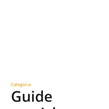
Categoria
Guide