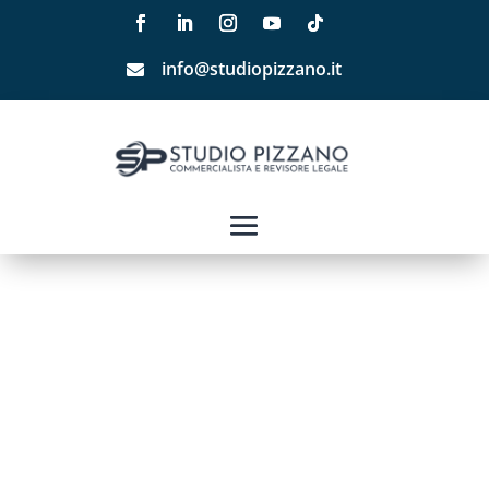
info@studiopizzano.it
