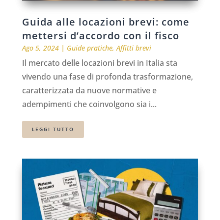
Guida alle locazioni brevi: come
mettersi d’accordo con il fisco
Ago 5, 2024
|
Guide pratiche
,
Affitti brevi
Il mercato delle locazioni brevi in Italia sta
vivendo una fase di profonda trasformazione,
caratterizzata da nuove normative e
adempimenti che coinvolgono sia i...
LEGGI TUTTO