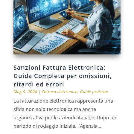
Sanzioni Fattura Elettronica:
Guida Completa per omissioni,
ritardi ed errori
Mag 6, 2024
|
Fattura elettronica
,
Guide pratiche
La fatturazione elettronica rappresenta una
sfida non solo tecnologica ma anche
organizzativa per le aziende italiane. Dopo un
periodo di rodaggio iniziale, l'Agenzia...