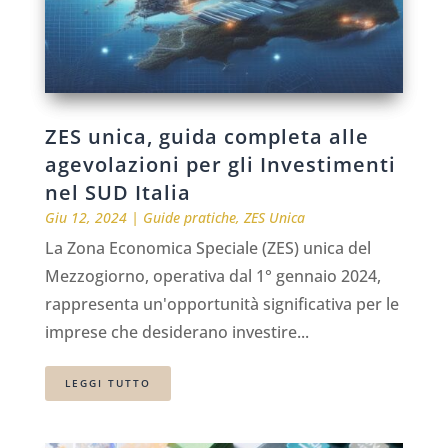
ZES unica, guida completa alle
agevolazioni per gli Investimenti
nel SUD Italia
Giu 12, 2024
|
Guide pratiche
,
ZES Unica
La Zona Economica Speciale (ZES) unica del
Mezzogiorno, operativa dal 1° gennaio 2024,
rappresenta un'opportunità significativa per le
imprese che desiderano investire...
LEGGI TUTTO