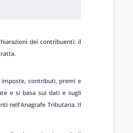
hiarazioni dei contribuenti: il
tratta.
 imposte, contributi, premi e
te e si basa sui dati e sugli
ti nell’Anagrafe Tributaria. Il