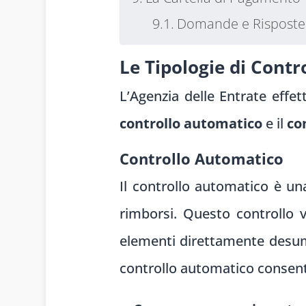
Domande e Risposte
Le Tipologie di Contr
L’Agenzia delle Entrate effett
controllo automatico
e il
co
Controllo Automatico
Il controllo automatico è un
rimborsi. Questo controllo v
elementi direttamente desumibi
controllo automatico consent