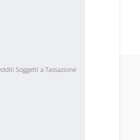
dditi Soggetti a Tassazione