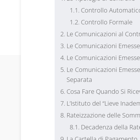
Controllo Automatic
Controllo Formale
Le Comunicazioni al Cont
Le Comunicazioni Emesse 
Le Comunicazioni Emesse 
Le Comunicazioni Emesse a
Separata
Cosa Fare Quando Si Rice
L’Istituto del “Lieve Inad
Rateizzazione delle Som
Decadenza della Rat
La Cartella di Pagamento