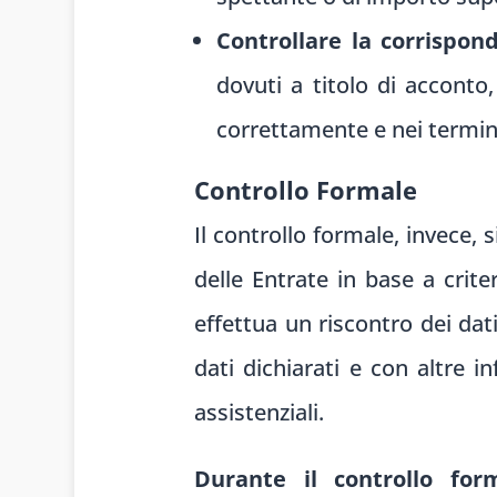
Controllare la corrispon
dovuti a titolo di acconto,
correttamente e nei termini
Controllo Formale
Il controllo formale, invece, s
delle Entrate in base a criter
effettua un riscontro dei dat
dati dichiarati e con altre 
assistenziali.
Durante il controllo for