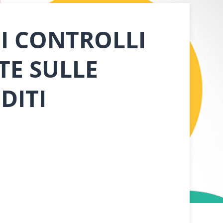
I CONTROLLI
TE SULLE
DITI