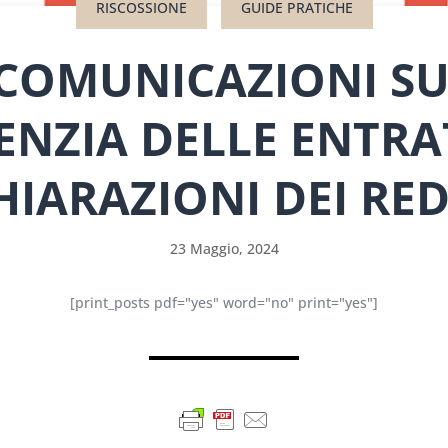
RISCOSSIONE
GUIDE PRATICHE
 COMUNICAZIONI SU
ENZIA DELLE ENTRA
HIARAZIONI DEI RED
23 Maggio, 2024
[print_posts pdf="yes" word="no" print="yes"]