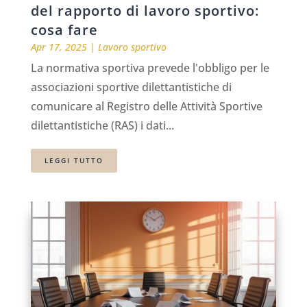
del rapporto di lavoro sportivo:
cosa fare
Apr 17, 2025
|
Lavoro sportivo
La normativa sportiva prevede l'obbligo per le
associazioni sportive dilettantistiche di
comunicare al Registro delle Attività Sportive
dilettantistiche (RAS) i dati...
LEGGI TUTTO