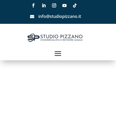
info@studiopizzano.it
