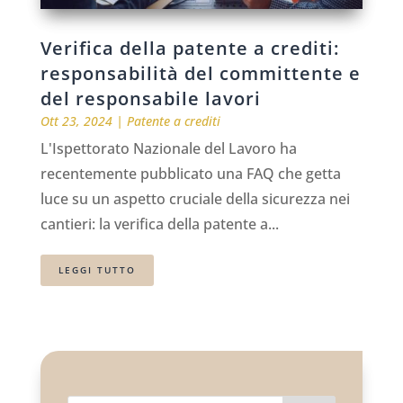
Verifica della patente a crediti:
responsabilità del committente e
del responsabile lavori
Ott 23, 2024
|
Patente a crediti
L'Ispettorato Nazionale del Lavoro ha
recentemente pubblicato una FAQ che getta
luce su un aspetto cruciale della sicurezza nei
cantieri: la verifica della patente a...
LEGGI TUTTO