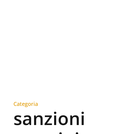
Categoria
sanzioni