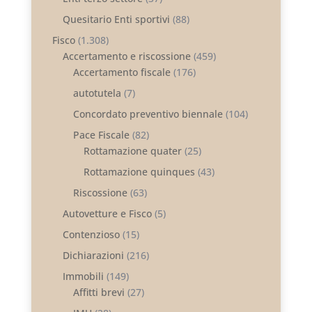
Quesitario Enti sportivi
(88)
Fisco
(1.308)
Accertamento e riscossione
(459)
Accertamento fiscale
(176)
autotutela
(7)
Concordato preventivo biennale
(104)
Pace Fiscale
(82)
Rottamazione quater
(25)
Rottamazione quinques
(43)
Riscossione
(63)
Autovetture e Fisco
(5)
Contenzioso
(15)
Dichiarazioni
(216)
Immobili
(149)
Affitti brevi
(27)