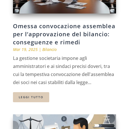
Omessa convocazione assemblea
per l’approvazione del bilancio:
conseguenze e rimedi
Mar 19, 2025
|
Bilancio
La gestione societaria impone agli
amministratori e ai sindaci precisi doveri, tra
cui la tempestiva convocazione dell'assemblea
dei soci nei casi stabiliti dalla legge...
LEGGI TUTTO