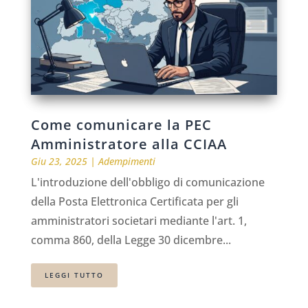
Come comunicare la PEC
Amministratore alla CCIAA
Giu 23, 2025
|
Adempimenti
L'introduzione dell'obbligo di comunicazione
della Posta Elettronica Certificata per gli
amministratori societari mediante l'art. 1,
comma 860, della Legge 30 dicembre...
LEGGI TUTTO