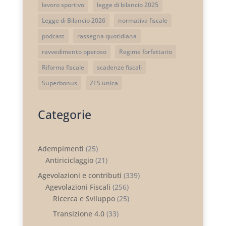
lavoro sportivo
legge di bilancio 2025
Legge di Bilancio 2026
normativa fiscale
podcast
rassegna quotidiana
ravvedimento operoso
Regime forfettario
Riforma fiscale
scadenze fiscali
Superbonus
ZES unica
Categorie
Adempimenti
(25)
Antiriciclaggio
(21)
Agevolazioni e contributi
(339)
Agevolazioni Fiscali
(256)
Ricerca e Sviluppo
(25)
Transizione 4.0
(33)