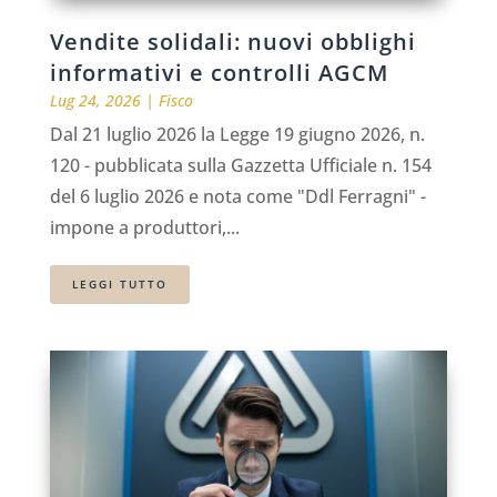
Vendite solidali: nuovi obblighi
informativi e controlli AGCM
Lug 24, 2026
|
Fisco
Dal 21 luglio 2026 la Legge 19 giugno 2026, n.
120 - pubblicata sulla Gazzetta Ufficiale n. 154
del 6 luglio 2026 e nota come "Ddl Ferragni" -
impone a produttori,...
LEGGI TUTTO