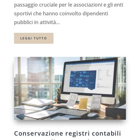
passaggio cruciale per le associazioni e gli enti
sportivi che hanno coinvolto dipendenti
pubblici in attività...
LEGGI TUTTO
Conservazione registri contabili