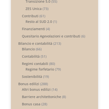
Transizione 5.0
(55)
ZES Unica
(73)
Contributi
(61)
Resto al SUD 2.0
(1)
Finanziamenti
(4)
Quesitario Agevolazioni e contributi
(6)
Bilancio e contabilità
(213)
Bilancio
(66)
Contabilità
(51)
Regimi contabili
(80)
Regime forfetario
(79)
Sostenibilità
(19)
Bonus edilizi
(288)
Altri bonus edilizi
(14)
Barriere architettoniche
(8)
Bonus casa
(28)