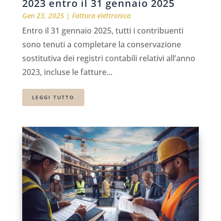
2023 entro il 31 gennaio 2025
Gen 23, 2025
|
Fattura elettronica
Entro il 31 gennaio 2025, tutti i contribuenti
sono tenuti a completare la conservazione
sostitutiva dei registri contabili relativi all’anno
2023, incluse le fatture...
LEGGI TUTTO