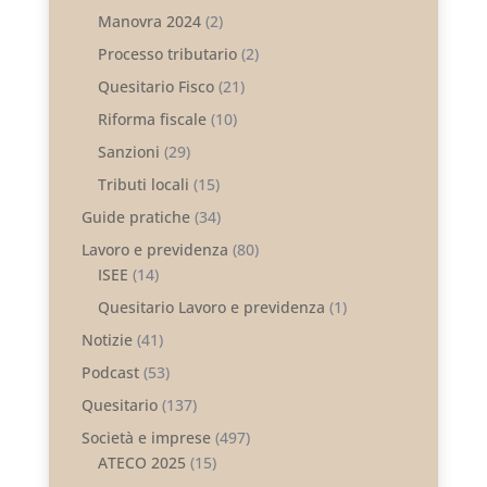
Manovra 2024
(2)
Processo tributario
(2)
Quesitario Fisco
(21)
Riforma fiscale
(10)
Sanzioni
(29)
Tributi locali
(15)
Guide pratiche
(34)
Lavoro e previdenza
(80)
ISEE
(14)
Quesitario Lavoro e previdenza
(1)
Notizie
(41)
Podcast
(53)
Quesitario
(137)
Società e imprese
(497)
ATECO 2025
(15)