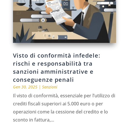
Visto di conformità infedele:
rischi e responsabilità tra
sanzioni amministrative e
conseguenze penali
Gen 30, 2025
|
Sanzioni
Il visto di conformità, essenziale per l’utilizzo di
crediti fiscali superiori ai 5.000 euro o per
operazioni come la cessione del credito e lo
sconto in fattura,...