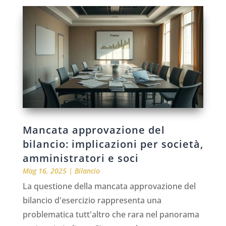
Mancata approvazione del
bilancio: implicazioni per società,
amministratori e soci
Mag 16, 2025
|
Bilancio
La questione della mancata approvazione del
bilancio d'esercizio rappresenta una
problematica tutt'altro che rara nel panorama