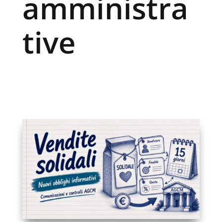
amministra
tive