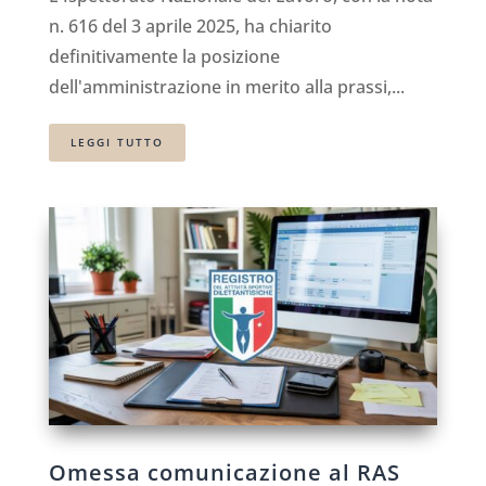
n. 616 del 3 aprile 2025, ha chiarito
definitivamente la posizione
dell'amministrazione in merito alla prassi,...
LEGGI TUTTO
Omessa comunicazione al RAS