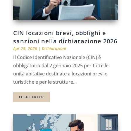
CIN locazioni brevi, obblighi e
sanzioni nella dichiarazione 2026
Apr 29, 2026
|
Dichiarazioni
Il Codice Identificativo Nazionale (CIN) è
obbligatorio dal 2 gennaio 2025 per tutte le
unità abitative destinate a locazioni brevi o
turistiche e per le strutture...
LEGGI TUTTO