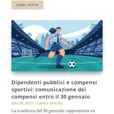
LEGGI TUTTO
Dipendenti pubblici e compensi
sportivi: comunicazione dei
compensi entro il 30 gennaio
Gen 28, 2025
|
Lavoro sportivo
La scadenza del 30 gennaio rappresenta un