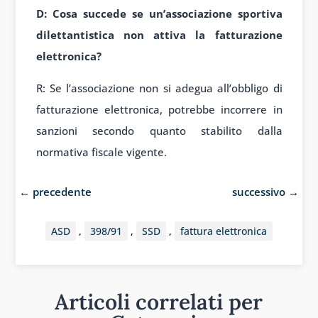
D: Cosa succede se un’associazione sportiva
dilettantistica non attiva la fatturazione
elettronica?
R: Se l’associazione non si adegua all’obbligo di
fatturazione elettronica, potrebbe incorrere in
sanzioni secondo quanto stabilito dalla
normativa fiscale vigente.
←
precedente
successivo
→
ASD
,
398/91
,
SSD
,
fattura elettronica
Articoli correlati per