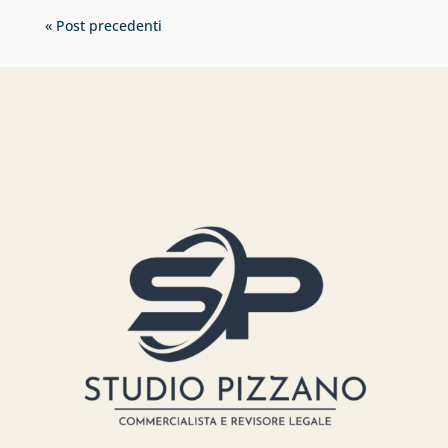
« Post precedenti