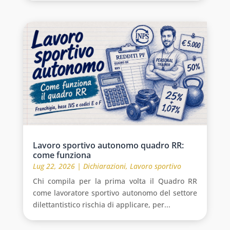
Lavoro sportivo autonomo quadro RR:
come funziona
Lug 22, 2026
|
Dichiarazioni
,
Lavoro sportivo
Chi compila per la prima volta il Quadro RR
come lavoratore sportivo autonomo del settore
dilettantistico rischia di applicare, per...