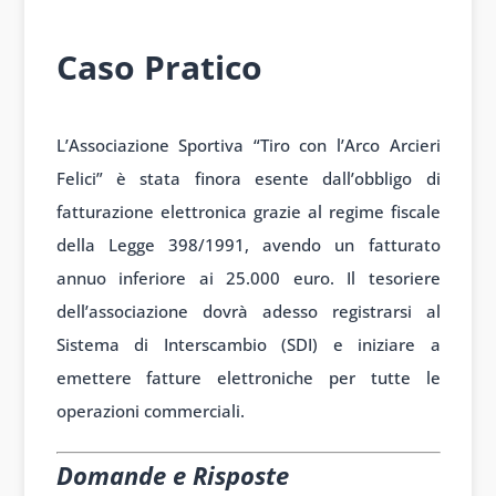
Caso Pratico
L’Associazione Sportiva “Tiro con l’Arco Arcieri
Felici” è stata finora esente dall’obbligo di
fatturazione elettronica grazie al regime fiscale
della Legge 398/1991, avendo un fatturato
annuo inferiore ai 25.000 euro. Il tesoriere
dell’associazione dovrà adesso registrarsi al
Sistema di Interscambio (SDI) e iniziare a
emettere fatture elettroniche per tutte le
operazioni commerciali.
Domande e Risposte