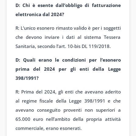
D: Chi è esente dall’obbligo di fatturazione
elettronica dal 2024?
R: L’unico esonero rimasto valido è per i soggetti
che devono inviare i dati al sistema Tessera
Sanitaria, secondo l’art. 10-bis DL 119/2018.
D: Quali erano le condizioni per l’esonero
prima del 2024 per gli enti della Legge
398/1991?
R: Prima del 2024, gli enti che avevano aderito
al regime fiscale della Legge 398/1991 e che
avevano conseguito proventi non superiori a
65.000 euro nell’ambito della propria attività
commerciale, erano esonerati.