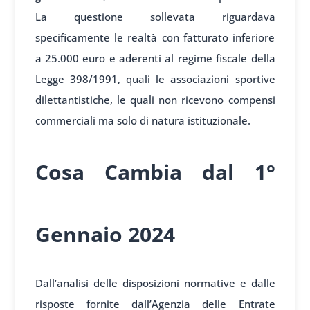
La questione sollevata riguardava
specificamente le realtà con fatturato inferiore
a 25.000 euro e aderenti al regime fiscale della
Legge 398/1991, quali le associazioni sportive
dilettantistiche, le quali non ricevono compensi
commerciali ma solo di natura istituzionale.
Cosa Cambia dal 1°
Gennaio 2024
Dall’analisi delle disposizioni normative e dalle
risposte fornite dall’Agenzia delle Entrate