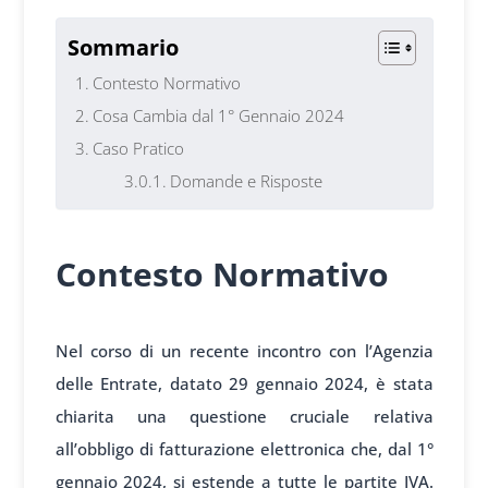
Sommario
Contesto Normativo
Cosa Cambia dal 1° Gennaio 2024
Caso Pratico
Domande e Risposte
Contesto Normativo
Nel corso di un recente incontro con l’Agenzia
delle Entrate, datato 29 gennaio 2024, è stata
chiarita una questione cruciale relativa
all’obbligo di fatturazione elettronica che, dal 1°
gennaio 2024, si estende a tutte le partite IVA.