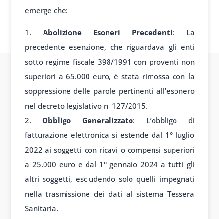
emerge che:
Abolizione Esoneri Precedenti
: La
precedente esenzione, che riguardava gli enti
sotto regime fiscale 398/1991 con proventi non
superiori a 65.000 euro, è stata rimossa con la
soppressione delle parole pertinenti all’esonero
nel decreto legislativo n. 127/2015.
Obbligo Generalizzato
: L’obbligo di
fatturazione elettronica si estende dal 1° luglio
2022 ai soggetti con ricavi o compensi superiori
a 25.000 euro e dal 1° gennaio 2024 a tutti gli
altri soggetti, escludendo solo quelli impegnati
nella trasmissione dei dati al sistema Tessera
Sanitaria.