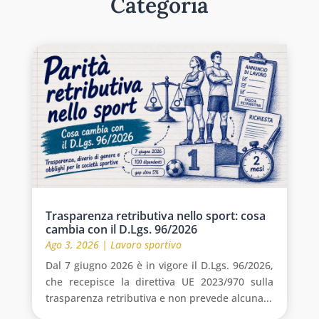
Categoria
Trasparenza retributiva nello sport: cosa
cambia con il D.Lgs. 96/2026
Ago 3, 2026
|
Lavoro sportivo
Dal 7 giugno 2026 è in vigore il D.Lgs. 96/2026,
che recepisce la direttiva UE 2023/970 sulla
trasparenza retributiva e non prevede alcuna...