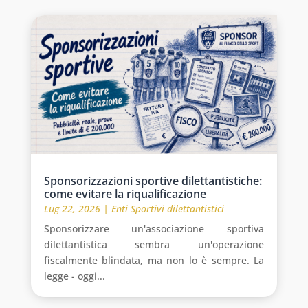
Sponsorizzazioni sportive dilettantistiche:
come evitare la riqualificazione
Lug 22, 2026
|
Enti Sportivi dilettantistici
Sponsorizzare un'associazione sportiva
dilettantistica sembra un'operazione
fiscalmente blindata, ma non lo è sempre. La
legge - oggi...