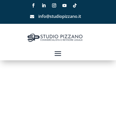
info@studiopizzano.it
