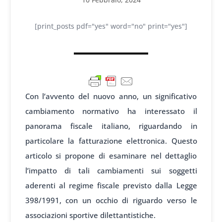
[print_posts pdf="yes" word="no" print="yes"]
Con l’avvento del nuovo anno, un significativo
cambiamento normativo ha interessato il
panorama fiscale italiano, riguardando in
particolare la fatturazione elettronica. Questo
articolo si propone di esaminare nel dettaglio
l’impatto di tali cambiamenti sui soggetti
aderenti al regime fiscale previsto dalla Legge
398/1991, con un occhio di riguardo verso le
associazioni sportive dilettantistiche.