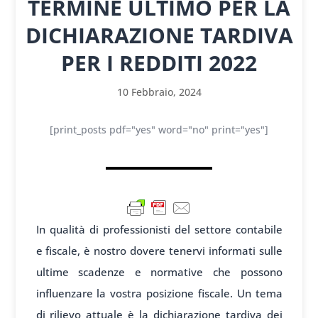
TERMINE ULTIMO PER LA
DICHIARAZIONE TARDIVA
PER I REDDITI 2022
10 Febbraio, 2024
[print_posts pdf="yes" word="no" print="yes"]
In qualità di professionisti del settore contabile
e fiscale, è nostro dovere tenervi informati sulle
ultime scadenze e normative che possono
influenzare la vostra posizione fiscale. Un tema
di rilievo attuale è la dichiarazione tardiva dei