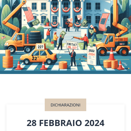
DICHIARAZIONI
28 FEBBRAIO 2024