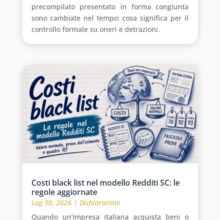
precompilato presentato in forma congiunta
sono cambiate nel tempo: cosa significa per il
controllo formale su oneri e detrazioni.
Costi black list nel modello Redditi SC: le
regole aggiornate
Lug 30, 2026
|
Dichiarazioni
Quando un'impresa italiana acquista beni o