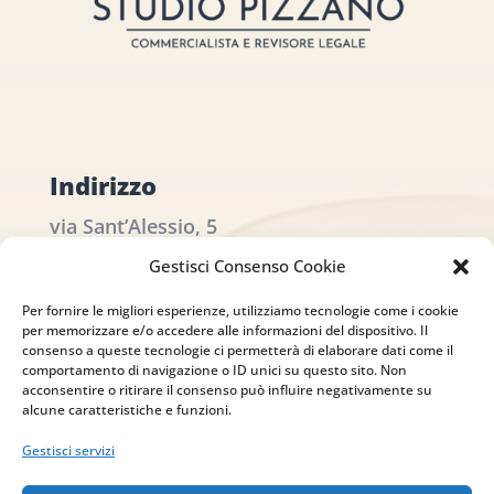
Indirizzo
via Sant’Alessio, 5
83030 Venticano (AV)
Gestisci Consenso Cookie
Per fornire le migliori esperienze, utilizziamo tecnologie come i cookie
Email
per memorizzare e/o accedere alle informazioni del dispositivo. Il
consenso a queste tecnologie ci permetterà di elaborare dati come il
info@studiopizzano.it
comportamento di navigazione o ID unici su questo sito. Non
acconsentire o ritirare il consenso può influire negativamente su
alcune caratteristiche e funzioni.
P.IVA
Gestisci servizi
IT02754810642