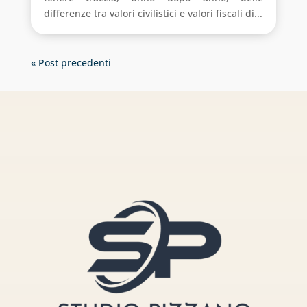
differenze tra valori civilistici e valori fiscali di...
« Post precedenti