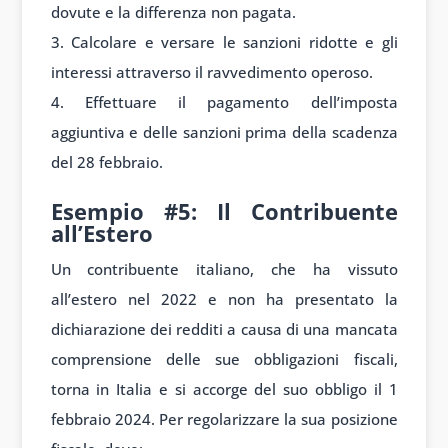
dovute e la differenza non pagata.
Calcolare e versare le sanzioni ridotte e gli
interessi attraverso il ravvedimento operoso.
Effettuare il pagamento dell’imposta
aggiuntiva e delle sanzioni prima della scadenza
del 28 febbraio.
Esempio #5: Il Contribuente
all’Estero
Un contribuente italiano, che ha vissuto
all’estero nel 2022 e non ha presentato la
dichiarazione dei redditi a causa di una mancata
comprensione delle sue obbligazioni fiscali,
torna in Italia e si accorge del suo obbligo il 1
febbraio 2024. Per regolarizzare la sua posizione