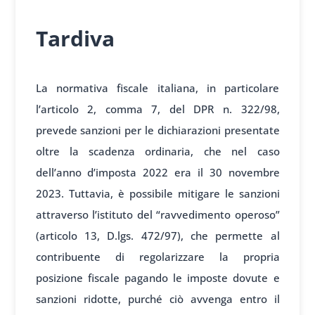
Tardiva
La normativa fiscale italiana, in particolare
l’articolo 2, comma 7, del DPR n. 322/98,
prevede sanzioni per le dichiarazioni presentate
oltre la scadenza ordinaria, che nel caso
dell’anno d’imposta 2022 era il 30 novembre
2023. Tuttavia, è possibile mitigare le sanzioni
attraverso l’istituto del “ravvedimento operoso”
(articolo 13, D.lgs. 472/97), che permette al
contribuente di regolarizzare la propria
posizione fiscale pagando le imposte dovute e
sanzioni ridotte, purché ciò avvenga entro il