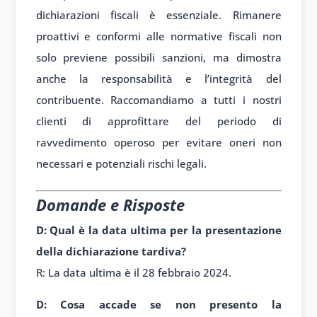
dichiarazioni fiscali è essenziale. Rimanere
proattivi e conformi alle normative fiscali non
solo previene possibili sanzioni, ma dimostra
anche la responsabilità e l’integrità del
contribuente. Raccomandiamo a tutti i nostri
clienti di approfittare del periodo di
ravvedimento operoso per evitare oneri non
necessari e potenziali rischi legali.
Domande e Risposte
D: Qual è la data ultima per la presentazione
della dichiarazione tardiva?
R: La data ultima è il 28 febbraio 2024.
D: Cosa accade se non presento la