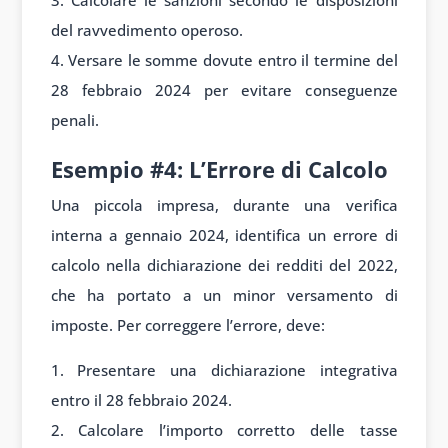
Calcolare le sanzioni secondo le disposizioni
del ravvedimento operoso.
Versare le somme dovute entro il termine del
28 febbraio 2024 per evitare conseguenze
penali.
Esempio #4: L’Errore di Calcolo
Una piccola impresa, durante una verifica
interna a gennaio 2024, identifica un errore di
calcolo nella dichiarazione dei redditi del 2022,
che ha portato a un minor versamento di
imposte. Per correggere l’errore, deve:
Presentare una dichiarazione integrativa
entro il 28 febbraio 2024.
Calcolare l’importo corretto delle tasse