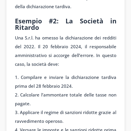
della dichiarazione tardiva.
Esempio #2: La Società in
Ritardo
Una S.r.l. ha omesso la dichiarazione dei redditi
del 2022. Il 20 febbraio 2024, il responsabile
amministrativo si accorge dell’errore. In questo
caso, la società deve:
Compilare e inviare la dichiarazione tardiva
prima del 28 febbraio 2024.
Calcolare l’ammontare totale delle tasse non
pagate.
Applicare il regime di sanzioni ridotte grazie al
ravvedimento operoso.
Versare le imposte e le sanzioni ridotte prima