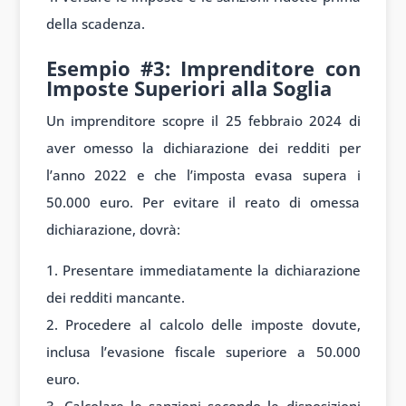
della scadenza.
Esempio #3: Imprenditore con
Imposte Superiori alla Soglia
Un imprenditore scopre il 25 febbraio 2024 di
aver omesso la dichiarazione dei redditi per
l’anno 2022 e che l’imposta evasa supera i
50.000 euro. Per evitare il reato di omessa
dichiarazione, dovrà:
Presentare immediatamente la dichiarazione
dei redditi mancante.
Procedere al calcolo delle imposte dovute,
inclusa l’evasione fiscale superiore a 50.000
euro.