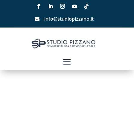
info@studiopizzano.it
