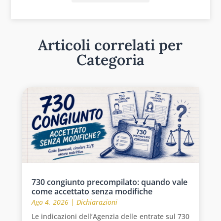
Articoli correlati per
Categoria
730 congiunto precompilato: quando vale
come accettato senza modifiche
Ago 4, 2026
|
Dichiarazioni
Le indicazioni dell’Agenzia delle entrate sul 730