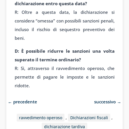
dichiarazione entro questa data?
R: Oltre a questa data, la dichiarazione si
considera “omessa” con possibili sanzioni penali,
incluso il rischio di sequestro preventivo dei
beni.
D: È possibile ridurre le sanzioni una volta
superato il termine ordinario?
R: Sì, attraverso il ravvedimento operoso, che
permette di pagare le imposte e le sanzioni
ridotte.
←
precedente
successivo
→
ravvedimento operoso
,
Dichiarazioni fiscali
,
dichiarazione tardiva