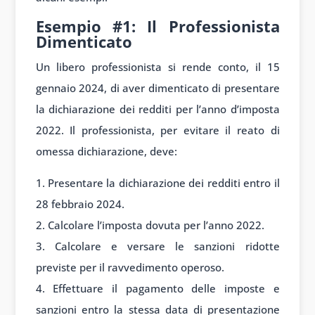
Esempio #1: Il Professionista
Dimenticato
Un libero professionista si rende conto, il 15
gennaio 2024, di aver dimenticato di presentare
la dichiarazione dei redditi per l’anno d’imposta
2022. Il professionista, per evitare il reato di
omessa dichiarazione, deve:
Presentare la dichiarazione dei redditi entro il
28 febbraio 2024.
Calcolare l’imposta dovuta per l’anno 2022.
Calcolare e versare le sanzioni ridotte
previste per il ravvedimento operoso.
Effettuare il pagamento delle imposte e
sanzioni entro la stessa data di presentazione