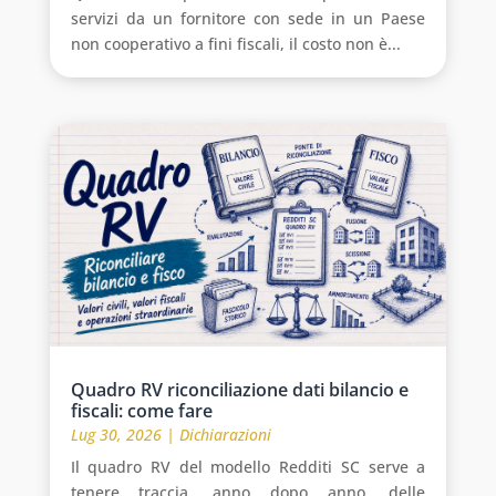
servizi da un fornitore con sede in un Paese
non cooperativo a fini fiscali, il costo non è...
Quadro RV riconciliazione dati bilancio e
fiscali: come fare
Lug 30, 2026
|
Dichiarazioni
Il quadro RV del modello Redditi SC serve a
tenere traccia, anno dopo anno, delle