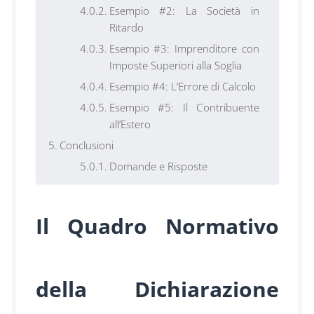
Esempio #2: La Società in
Ritardo
Esempio #3: Imprenditore con
Imposte Superiori alla Soglia
Esempio #4: L’Errore di Calcolo
Esempio #5: Il Contribuente
all’Estero
Conclusioni
Domande e Risposte
Il Quadro Normativo
della Dichiarazione