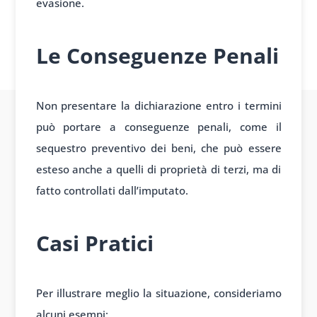
evasione.
Le Conseguenze Penali
Non presentare la dichiarazione entro i termini
può portare a conseguenze penali, come il
sequestro preventivo dei beni, che può essere
esteso anche a quelli di proprietà di terzi, ma di
fatto controllati dall’imputato.
Casi Pratici
Per illustrare meglio la situazione, consideriamo
alcuni esempi: