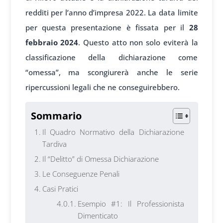
redditi per l’anno d’impresa 2022. La data limite
per questa presentazione è fissata per il
28
febbraio 2024
. Questo atto non solo eviterà la
classificazione della dichiarazione come
“omessa”, ma scongiurerà anche le serie
ripercussioni legali che ne conseguirebbero.
Sommario
Il Quadro Normativo della Dichiarazione
Tardiva
Il “Delitto” di Omessa Dichiarazione
Le Conseguenze Penali
Casi Pratici
Esempio #1: Il Professionista
Dimenticato