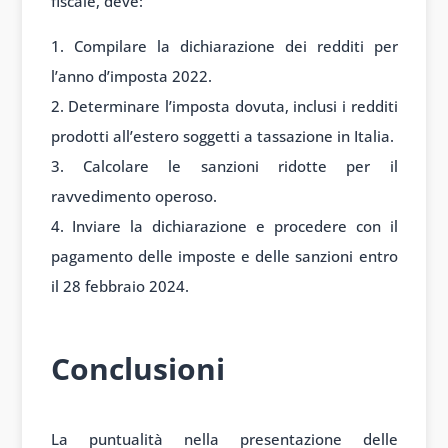
fiscale, deve:
Compilare la dichiarazione dei redditi per
l’anno d’imposta 2022.
Determinare l’imposta dovuta, inclusi i redditi
prodotti all’estero soggetti a tassazione in Italia.
Calcolare le sanzioni ridotte per il
ravvedimento operoso.
Inviare la dichiarazione e procedere con il
pagamento delle imposte e delle sanzioni entro
il 28 febbraio 2024.
Conclusioni
La puntualità nella presentazione delle