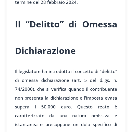
termine del 28 febbraio 2024.
Il “Delitto” di Omessa
Dichiarazione
Il legislatore ha introdotto il concetto di “delitto”
di omessa dichiarazione (art. 5 del d.lgs. n.
74/2000), che si verifica quando il contribuente
non presenta la dichiarazione e l’imposta evasa
supera i 50.000 euro. Questo reato è
caratterizzato da una natura omissiva e
istantanea e presuppone un dolo specifico di