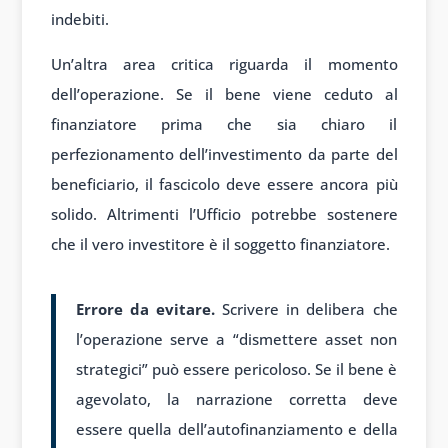
indebiti.
Un’altra area critica riguarda il momento
dell’operazione. Se il bene viene ceduto al
finanziatore prima che sia chiaro il
perfezionamento dell’investimento da parte del
beneficiario, il fascicolo deve essere ancora più
solido. Altrimenti l’Ufficio potrebbe sostenere
che il vero investitore è il soggetto finanziatore.
Errore da evitare.
Scrivere in delibera che
l’operazione serve a “dismettere asset non
strategici” può essere pericoloso. Se il bene è
agevolato, la narrazione corretta deve
essere quella dell’autofinanziamento e della