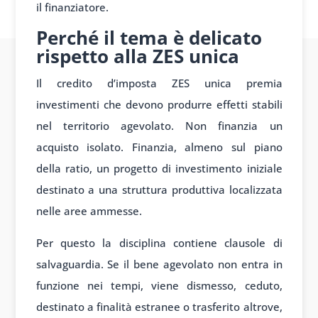
il finanziatore.
Perché il tema è delicato
rispetto alla ZES unica
Il credito d’imposta ZES unica premia
investimenti che devono produrre effetti stabili
nel territorio agevolato. Non finanzia un
acquisto isolato. Finanzia, almeno sul piano
della ratio, un progetto di investimento iniziale
destinato a una struttura produttiva localizzata
nelle aree ammesse.
Per questo la disciplina contiene clausole di
salvaguardia. Se il bene agevolato non entra in
funzione nei tempi, viene dismesso, ceduto,
destinato a finalità estranee o trasferito altrove,