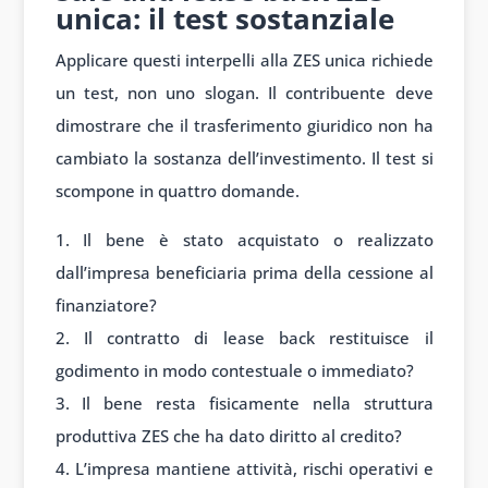
unica: il test sostanziale
Applicare questi interpelli alla ZES unica richiede
un test, non uno slogan. Il contribuente deve
dimostrare che il trasferimento giuridico non ha
cambiato la sostanza dell’investimento. Il test si
scompone in quattro domande.
Il bene è stato acquistato o realizzato
dall’impresa beneficiaria prima della cessione al
finanziatore?
Il contratto di lease back restituisce il
godimento in modo contestuale o immediato?
Il bene resta fisicamente nella struttura
produttiva ZES che ha dato diritto al credito?
L’impresa mantiene attività, rischi operativi e