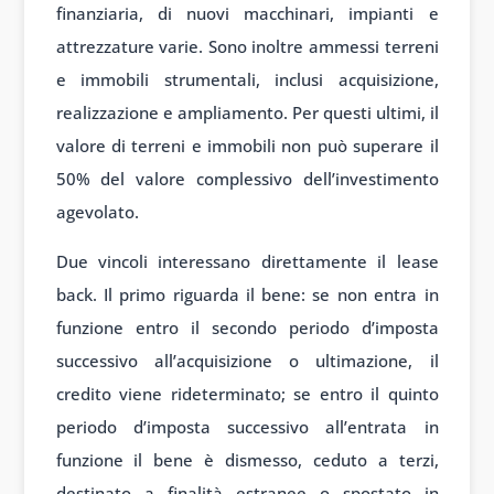
finanziaria, di nuovi macchinari, impianti e
attrezzature varie. Sono inoltre ammessi terreni
e immobili strumentali, inclusi acquisizione,
realizzazione e ampliamento. Per questi ultimi, il
valore di terreni e immobili non può superare il
50% del valore complessivo dell’investimento
agevolato.
Due vincoli interessano direttamente il lease
back. Il primo riguarda il bene: se non entra in
funzione entro il secondo periodo d’imposta
successivo all’acquisizione o ultimazione, il
credito viene rideterminato; se entro il quinto
periodo d’imposta successivo all’entrata in
funzione il bene è dismesso, ceduto a terzi,
destinato a finalità estranee o spostato in