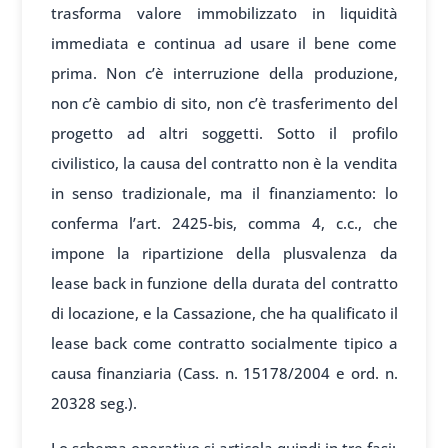
trasforma valore immobilizzato in liquidità
immediata e continua ad usare il bene come
prima. Non c’è interruzione della produzione,
non c’è cambio di sito, non c’è trasferimento del
progetto ad altri soggetti. Sotto il profilo
civilistico, la causa del contratto non è la vendita
in senso tradizionale, ma il finanziamento: lo
conferma l’art. 2425-bis, comma 4, c.c., che
impone la ripartizione della plusvalenza da
lease back in funzione della durata del contratto
di locazione, e la Cassazione, che ha qualificato il
lease back come contratto socialmente tipico a
causa finanziaria (Cass. n. 15178/2004 e ord. n.
20328 seg.).