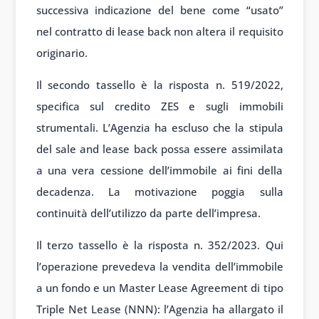
successiva indicazione del bene come “usato”
nel contratto di lease back non altera il requisito
originario.
Il secondo tassello è la risposta n. 519/2022,
specifica sul credito ZES e sugli immobili
strumentali. L’Agenzia ha escluso che la stipula
del sale and lease back possa essere assimilata
a una vera cessione dell’immobile ai fini della
decadenza. La motivazione poggia sulla
continuità dell’utilizzo da parte dell’impresa.
Il terzo tassello è la risposta n. 352/2023. Qui
l’operazione prevedeva la vendita dell’immobile
a un fondo e un Master Lease Agreement di tipo
Triple Net Lease (NNN): l’Agenzia ha allargato il