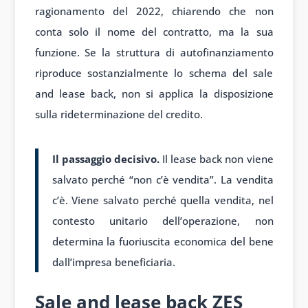
ragionamento del 2022, chiarendo che non
conta solo il nome del contratto, ma la sua
funzione. Se la struttura di autofinanziamento
riproduce sostanzialmente lo schema del sale
and lease back, non si applica la disposizione
sulla rideterminazione del credito.
Il passaggio decisivo.
Il lease back non viene
salvato perché “non c’è vendita”. La vendita
c’è. Viene salvato perché quella vendita, nel
contesto unitario dell’operazione, non
determina la fuoriuscita economica del bene
dall’impresa beneficiaria.
Sale and lease back ZES