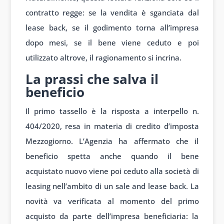
contratto regge: se la vendita è sganciata dal
lease back, se il godimento torna all’impresa
dopo mesi, se il bene viene ceduto e poi
utilizzato altrove, il ragionamento si incrina.
La prassi che salva il
beneficio
Il primo tassello è la risposta a interpello n.
404/2020, resa in materia di credito d’imposta
Mezzogiorno. L’Agenzia ha affermato che il
beneficio spetta anche quando il bene
acquistato nuovo viene poi ceduto alla società di
leasing nell’ambito di un sale and lease back. La
novità va verificata al momento del primo
acquisto da parte dell’impresa beneficiaria: la