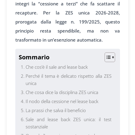
integri la “cessione a terzi” che fa scattare il
recapture. Per la ZES unica 2026-2028,
prorogata dalla legge n. 199/2025, questo
principio resta spendibile, ma non va
trasformato in un’esenzione automatica.
Sommario
Che cos’è il sale and lease back
Perché il tema è delicato rispetto alla ZES
unica
Che cosa dice la disciplina ZES unica
Il nodo della cessione nel lease back
La prassi che salva il beneficio
Sale and lease back ZES unica: il test
sostanziale