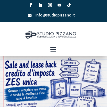
info@studiopizzano.it
