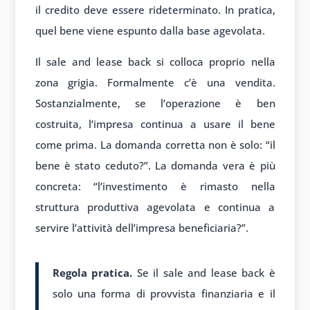
il credito deve essere rideterminato. In pratica,
quel bene viene espunto dalla base agevolata.
Il sale and lease back si colloca proprio nella
zona grigia. Formalmente c’è una vendita.
Sostanzialmente, se l’operazione è ben
costruita, l’impresa continua a usare il bene
come prima. La domanda corretta non è solo: “il
bene è stato ceduto?”. La domanda vera è più
concreta: “l’investimento è rimasto nella
struttura produttiva agevolata e continua a
servire l’attività dell’impresa beneficiaria?”.
Regola pratica.
Se il sale and lease back è
solo una forma di provvista finanziaria e il