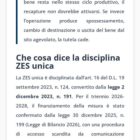
bene resta nello stesso ciclo produttivo, il
recapture non dovrebbe attivarsi. Se invece
l’operazione produce spossessamento,
cambio di destinazione o uscita del bene dal
sito agevolato, la tutela cade.
Che cosa dice la disciplina
ZES unica
La ZES unica è disciplinata dall’art. 16 del D.L. 19
settembre 2023, n. 124, convertito dalla
legge 2
dicembre 2023, n. 191
. Per il triennio 2026-
2028, il finanziamento della misura è stato
confermato dalla legge 30 dicembre 2025, n.
199 (Legge di Bilancio 2026), con una procedura
di accesso scandita da comunicazione