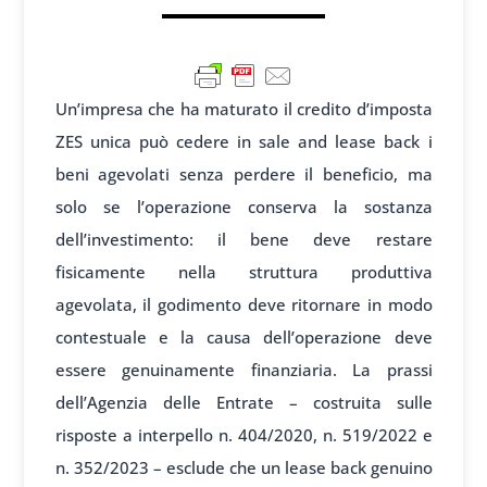
Un’impresa che ha maturato il credito d’imposta
ZES unica può cedere in sale and lease back i
beni agevolati senza perdere il beneficio, ma
solo se l’operazione conserva la sostanza
dell’investimento: il bene deve restare
fisicamente nella struttura produttiva
agevolata, il godimento deve ritornare in modo
contestuale e la causa dell’operazione deve
essere genuinamente finanziaria. La prassi
dell’Agenzia delle Entrate – costruita sulle
risposte a interpello n. 404/2020, n. 519/2022 e
n. 352/2023 – esclude che un lease back genuino