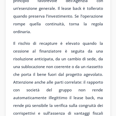
principio favorevole dell’Agenzia con
un’esenzione generale. Il lease back è tollerato
quando preserva l’investimento. Se l’operazione
rompe quella continuità, torna la regola
ordinaria.
Il rischio di recapture è elevato quando la
cessione al finanziatore è seguita da una
risoluzione anticipata, da un cambio di sede, da
una sublocazione non coerente o da un riassetto
che porta il bene fuori dal progetto agevolato.
Attenzione anche alle parti correlate: il rapporto
con società del gruppo non rende
automaticamente illegittimo il lease back, ma
rende più sensibile la verifica sulla congruità dei
corrispettivi e sull’assenza di vantaggi fiscali