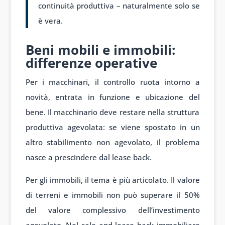
continuità produttiva – naturalmente solo se
è vera.
Beni mobili e immobili:
differenze operative
Per i macchinari, il controllo ruota intorno a
novità, entrata in funzione e ubicazione del
bene. Il macchinario deve restare nella struttura
produttiva agevolata: se viene spostato in un
altro stabilimento non agevolato, il problema
nasce a prescindere dal lease back.
Per gli immobili, il tema è più articolato. Il valore
di terreni e immobili non può superare il 50%
del valore complessivo dell’investimento