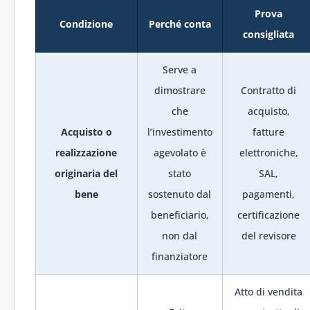
Prova
Condizione
Perché conta
consigliata
Serve a
dimostrare
Contratto di
che
acquisto,
Acquisto o
l’investimento
fatture
realizzazione
agevolato è
elettroniche,
originaria del
stato
SAL,
bene
sostenuto dal
pagamenti,
beneficiario,
certificazione
non dal
del revisore
finanziatore
Atto di vendita