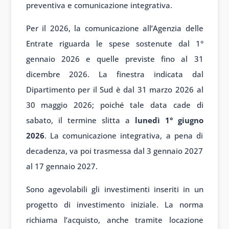
preventiva e comunicazione integrativa.
Per il 2026, la comunicazione all’Agenzia delle
Entrate riguarda le spese sostenute dal 1°
gennaio 2026 e quelle previste fino al 31
dicembre 2026. La finestra indicata dal
Dipartimento per il Sud è dal 31 marzo 2026 al
30 maggio 2026; poiché tale data cade di
sabato, il termine slitta a
lunedì 1° giugno
2026
. La comunicazione integrativa, a pena di
decadenza, va poi trasmessa dal 3 gennaio 2027
al 17 gennaio 2027.
Sono agevolabili gli investimenti inseriti in un
progetto di investimento iniziale. La norma
richiama l’acquisto, anche tramite locazione