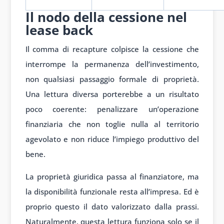
Il nodo della cessione nel
lease back
Il comma di recapture colpisce la cessione che
interrompe la permanenza dell’investimento,
non qualsiasi passaggio formale di proprietà.
Una lettura diversa porterebbe a un risultato
poco coerente: penalizzare un’operazione
finanziaria che non toglie nulla al territorio
agevolato e non riduce l’impiego produttivo del
bene.
La proprietà giuridica passa al finanziatore, ma
la disponibilità funzionale resta all’impresa. Ed è
proprio questo il dato valorizzato dalla prassi.
Naturalmente, questa lettura funziona solo se il