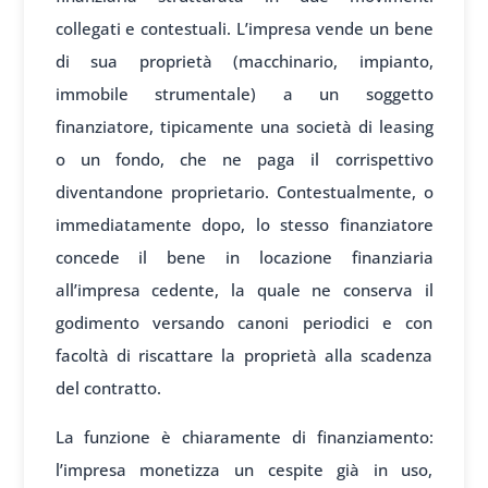
collegati e contestuali. L’impresa vende un bene
di sua proprietà (macchinario, impianto,
immobile strumentale) a un soggetto
finanziatore, tipicamente una società di leasing
o un fondo, che ne paga il corrispettivo
diventandone proprietario. Contestualmente, o
immediatamente dopo, lo stesso finanziatore
concede il bene in locazione finanziaria
all’impresa cedente, la quale ne conserva il
godimento versando canoni periodici e con
facoltà di riscattare la proprietà alla scadenza
del contratto.
La funzione è chiaramente di finanziamento:
l’impresa monetizza un cespite già in uso,