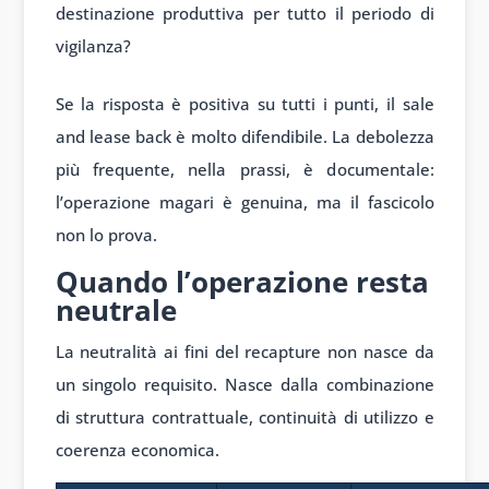
destinazione produttiva per tutto il periodo di
vigilanza?
Se la risposta è positiva su tutti i punti, il sale
and lease back è molto difendibile. La debolezza
più frequente, nella prassi, è documentale:
l’operazione magari è genuina, ma il fascicolo
non lo prova.
Quando l’operazione resta
neutrale
La neutralità ai fini del recapture non nasce da
un singolo requisito. Nasce dalla combinazione
di struttura contrattuale, continuità di utilizzo e
coerenza economica.